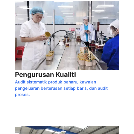
Pengurusan Kualiti
Audit sistematik produk baharu, kawalan
pengeluaran berterusan setiap baris, dan audit
proses.