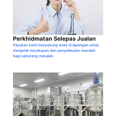
Perkhidmatan Selepas Jualan
Pasukan kami menyokong anda di lapangan untuk
menjamin kecekapan dan penyelesaian masalah
bagi sebarang masalah.