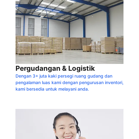
Pergudangan & Logistik
Dengan 3+ juta kaki persegi ruang gudang dan
pengalaman luas kami dengan pengurusan inventori,
kami bersedia untuk melayani anda.