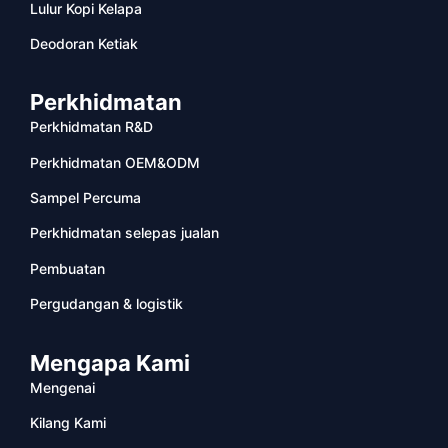
Lulur Kopi Kelapa
Deodoran Ketiak
Perkhidmatan
Perkhidmatan R&D
Perkhidmatan OEM&ODM
Sampel Percuma
Perkhidmatan selepas jualan
Pembuatan
Pergudangan & logistik
Mengapa Kami
Mengenai
Kilang Kami