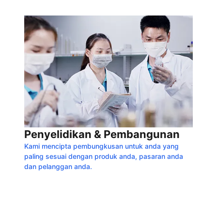
Penyelidikan & Pembangunan
Kami mencipta pembungkusan untuk anda yang
paling sesuai dengan produk anda, pasaran anda
dan pelanggan anda.