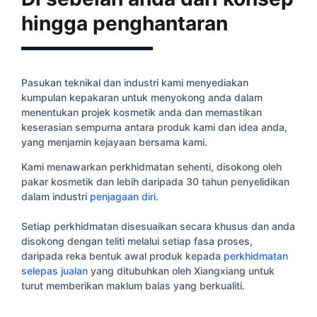
hingga penghantaran
Pasukan teknikal dan industri kami menyediakan
kumpulan kepakaran untuk menyokong anda dalam
menentukan projek kosmetik anda dan memastikan
keserasian sempurna antara produk kami dan idea anda,
yang menjamin kejayaan bersama kami.​
Kami menawarkan perkhidmatan sehenti, disokong oleh
pakar kosmetik dan lebih daripada 30 tahun penyelidikan
dalam industri
penjagaan diri.
Setiap perkhidmatan disesuaikan secara khusus dan anda
disokong dengan teliti melalui setiap fasa proses,
daripada reka bentuk awal produk kepada
perkhidmatan
selepas jualan
yang ditubuhkan oleh Xiangxiang untuk
turut memberikan maklum balas yang berkualiti.