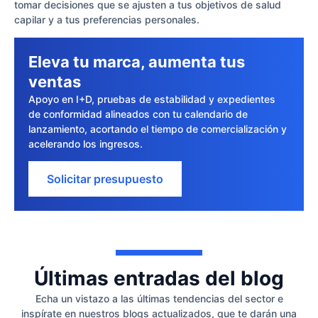
tomar decisiones que se ajusten a tus objetivos de salud
capilar y a tus preferencias personales.
Eleva tu marca, aumenta tus
ventas
Apoyo en I+D, pruebas de estabilidad y expedientes
de conformidad alineados con tu calendario de
lanzamiento, acortando el tiempo de comercialización y
acelerando los ingresos.
Solicitar presupuesto
Últimas entradas del blog
Echa un vistazo a las últimas tendencias del sector e
inspírate en nuestros blogs actualizados, que te darán una