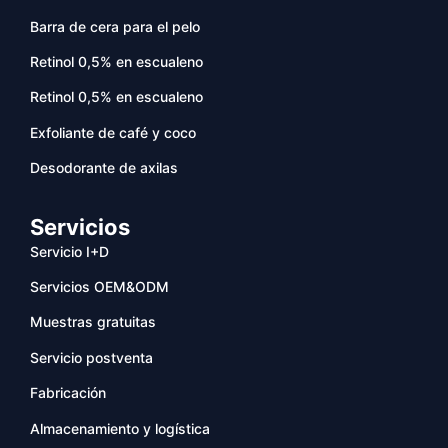
Barra de cera para el pelo
Retinol 0,5% en escualeno
Retinol 0,5% en escualeno
Exfoliante de café y coco
Desodorante de axilas
Servicios
Servicio I+D
Servicios OEM&ODM
Muestras gratuitas
Servicio postventa
Fabricación
Almacenamiento y logística