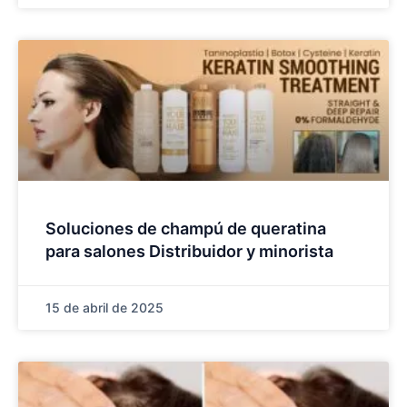
Soluciones de champú de queratina
para salones Distribuidor y minorista
15 de abril de 2025