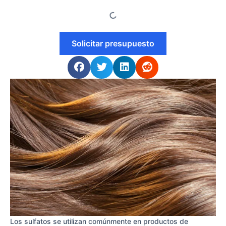
Solicitar presupuesto
Los sulfatos se utilizan comúnmente en productos de