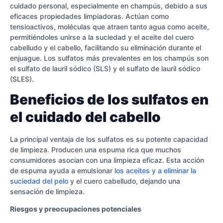
cuidado personal, especialmente en champús, debido a sus
eficaces propiedades limpiadoras. Actúan como
tensioactivos, moléculas que atraen tanto agua como aceite,
permitiéndoles unirse a la suciedad y el aceite del cuero
cabelludo y el cabello, facilitando su eliminación durante el
enjuague. Los sulfatos más prevalentes en los champús son
el sulfato de lauril sódico (SLS) y el sulfato de lauril sódico
(SLES).
Beneficios de los sulfatos en
el cuidado del cabello
La principal ventaja de los sulfatos es su potente capacidad
de limpieza. Producen una espuma rica que muchos
consumidores asocian con una limpieza eficaz. Esta acción
de espuma ayuda a emulsionar
los aceites y a eliminar la
suciedad del pelo
y el cuero cabelludo, dejando una
sensación de limpieza.
Riesgos y preocupaciones potenciales