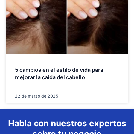
5 cambios en el estilo de vida para
mejorar la caída del cabello
22 de marzo de 2025
Habla con nuestros expertos
sobre tu negocio