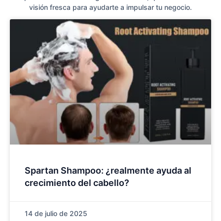
visión fresca para ayudarte a impulsar tu negocio.
Spartan Shampoo: ¿realmente ayuda al
crecimiento del cabello?
14 de julio de 2025