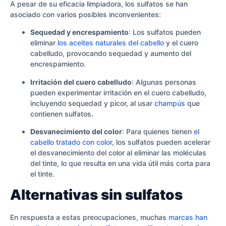
A pesar de su eficacia limpiadora, los sulfatos se han
asociado con varios posibles inconvenientes:
Sequedad y encrespamiento
: Los sulfatos pueden
eliminar
los aceites naturales del cabello
y el cuero
cabelludo, provocando sequedad y aumento del
encrespamiento.
Irritación del cuero cabelludo
: Algunas personas
pueden experimentar irritación en el cuero cabelludo,
incluyendo sequedad y picor, al usar
champús
que
contienen sulfatos.
Desvanecimiento del color
: Para quienes tienen
el
cabello tratado con color
, los sulfatos pueden acelerar
el desvanecimiento del color al eliminar las moléculas
del tinte, lo que resulta en una vida útil más corta para
el tinte.
Alternativas sin sulfatos
En respuesta a estas preocupaciones, muchas
marcas han