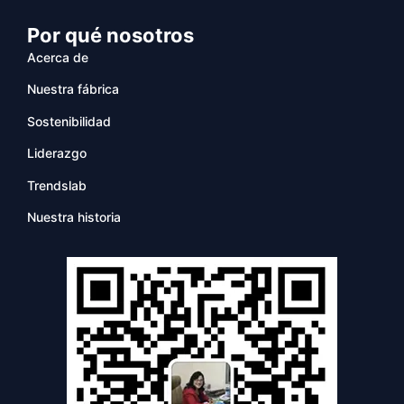
Por qué nosotros
Acerca de
Nuestra fábrica
Sostenibilidad
Liderazgo
Trendslab
Nuestra historia