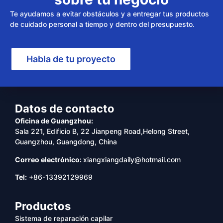
Te ayudamos a evitar obstáculos y a entregar tus productos
de cuidado personal a tiempo y dentro del presupuesto.
Habla de tu proyecto
Datos de contacto
Oficina de Guangzhou:
Sala 221, Edificio B, 22 Jianpeng Road,Helong Street,
Guangzhou, Guangdong, China
Correo electrónico:
xiangxiangdaily@hotmail.com
Tel:
+86-13392129969
Productos
Sistema de reparación capilar