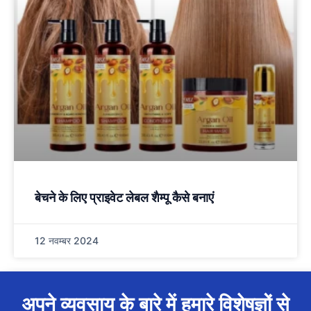
बेचने के लिए प्राइवेट लेबल शैम्पू कैसे बनाएं
12 नवम्बर 2024
अपने व्यवसाय के बारे में हमारे विशेषज्ञों से