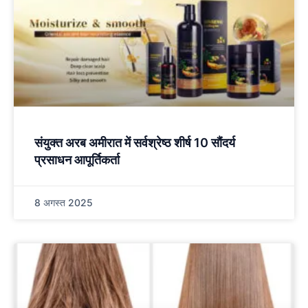
संयुक्त अरब अमीरात में सर्वश्रेष्ठ शीर्ष 10 सौंदर्य
प्रसाधन आपूर्तिकर्ता
8 अगस्त 2025