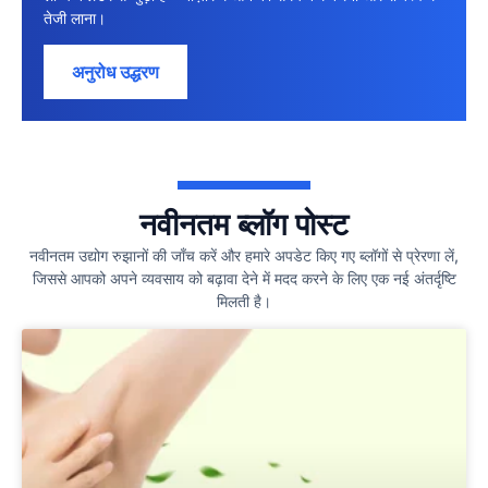
तेजी लाना।
अनुरोध उद्धरण
नवीनतम ब्लॉग पोस्ट
नवीनतम उद्योग रुझानों की जाँच करें और हमारे अपडेट किए गए ब्लॉगों से प्रेरणा लें,
जिससे आपको अपने व्यवसाय को बढ़ावा देने में मदद करने के लिए एक नई अंतर्दृष्टि
मिलती है।