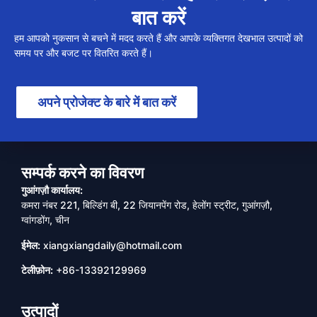
बात करें
हम आपको नुकसान से बचने में मदद करते हैं और आपके व्यक्तिगत देखभाल उत्पादों को
समय पर और बजट पर वितरित करते हैं।
अपने प्रोजेक्ट के बारे में बात करें
सम्पर्क करने का विवरण
गुआंगज़ौ कार्यालय:
कमरा नंबर 221, बिल्डिंग बी, 22 जियानपेंग रोड, हेलोंग स्ट्रीट, गुआंगज़ौ,
ग्वांगडोंग, चीन
ईमेल:
xiangxiangdaily@hotmail.com
टेलीफ़ोन:
+86-13392129969
उत्पादों