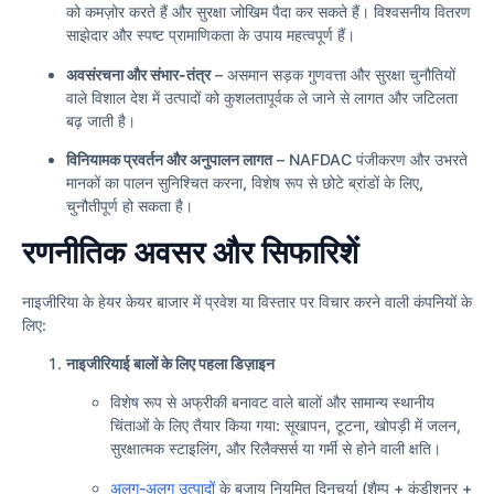
को कमज़ोर करते हैं और सुरक्षा जोखिम पैदा कर सकते हैं। विश्वसनीय वितरण
साझेदार और स्पष्ट प्रामाणिकता के उपाय महत्वपूर्ण हैं।
अवसंरचना और संभार-तंत्र
– असमान सड़क गुणवत्ता और सुरक्षा चुनौतियों
वाले विशाल देश में उत्पादों को कुशलतापूर्वक ले जाने से लागत और जटिलता
बढ़ जाती है।
विनियामक प्रवर्तन और अनुपालन लागत
– NAFDAC पंजीकरण और उभरते
मानकों का पालन सुनिश्चित करना, विशेष रूप से छोटे ब्रांडों के लिए,
चुनौतीपूर्ण हो सकता है।
रणनीतिक अवसर और सिफारिशें
नाइजीरिया के हेयर केयर बाजार में प्रवेश या विस्तार पर विचार करने वाली कंपनियों के
लिए:
नाइजीरियाई बालों के लिए पहला डिज़ाइन
विशेष रूप से अफ्रीकी बनावट वाले बालों और सामान्य स्थानीय
चिंताओं के लिए तैयार किया गया: सूखापन, टूटना, खोपड़ी में जलन,
सुरक्षात्मक स्टाइलिंग, और रिलैक्सर्स या गर्मी से होने वाली क्षति।
अलग-अलग उत्पादों
के बजाय नियमित दिनचर्या (शैम्पू + कंडीशनर +