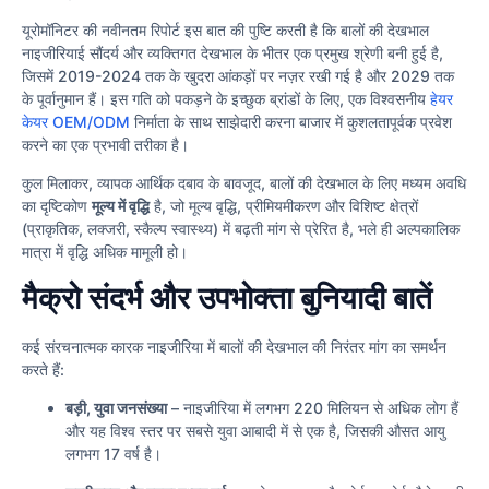
यूरोमॉनिटर की नवीनतम रिपोर्ट इस बात की पुष्टि करती है कि बालों की देखभाल
नाइजीरियाई सौंदर्य और व्यक्तिगत देखभाल के भीतर एक प्रमुख श्रेणी बनी हुई है,
जिसमें 2019-2024 तक के खुदरा आंकड़ों पर नज़र रखी गई है और 2029 तक
के पूर्वानुमान हैं। इस गति को पकड़ने के इच्छुक ब्रांडों के लिए, एक विश्वसनीय
हेयर
केयर OEM/ODM
निर्माता के साथ साझेदारी करना बाजार में कुशलतापूर्वक प्रवेश
करने का एक प्रभावी तरीका है।
कुल मिलाकर, व्यापक आर्थिक दबाव के बावजूद, बालों की देखभाल के लिए मध्यम अवधि
का दृष्टिकोण
मूल्य में वृद्धि
है, जो मूल्य वृद्धि, प्रीमियमीकरण और विशिष्ट क्षेत्रों
(प्राकृतिक, लक्जरी, स्कैल्प स्वास्थ्य) में बढ़ती मांग से प्रेरित है, भले ही अल्पकालिक
मात्रा में वृद्धि अधिक मामूली हो।
मैक्रो संदर्भ और उपभोक्ता बुनियादी बातें
कई संरचनात्मक कारक नाइजीरिया में बालों की देखभाल की निरंतर मांग का समर्थन
करते हैं:
बड़ी, युवा जनसंख्या
– नाइजीरिया में लगभग 220 मिलियन से अधिक लोग हैं
और यह विश्व स्तर पर सबसे युवा आबादी में से एक है, जिसकी औसत आयु
लगभग 17 वर्ष है।