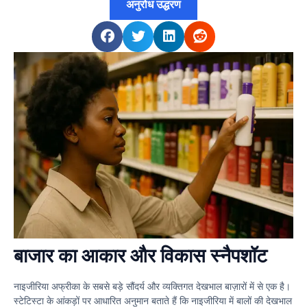
अनुरोध उद्धरण
बाजार का आकार और विकास स्नैपशॉट
नाइजीरिया अफ्रीका के सबसे बड़े सौंदर्य और व्यक्तिगत देखभाल बाज़ारों में से एक है।
स्टेटिस्टा के आंकड़ों पर आधारित अनुमान बताते हैं कि नाइजीरिया में बालों की देखभाल