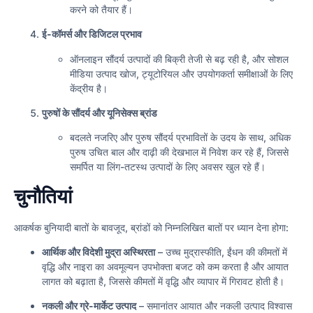
करने को तैयार हैं।
ई-कॉमर्स और डिजिटल प्रभाव
ऑनलाइन सौंदर्य उत्पादों की बिक्री तेजी से बढ़ रही है, और सोशल
मीडिया उत्पाद खोज, ट्यूटोरियल और उपयोगकर्ता समीक्षाओं के लिए
केंद्रीय है।
पुरुषों के सौंदर्य और यूनिसेक्स ब्रांड
बदलते नजरिए और पुरुष सौंदर्य प्रभावितों के उदय के साथ, अधिक
पुरुष उचित बाल और दाढ़ी की देखभाल में निवेश कर रहे हैं, जिससे
समर्पित या लिंग-तटस्थ उत्पादों के लिए अवसर खुल रहे हैं।
चुनौतियां
आकर्षक बुनियादी बातों के बावजूद, ब्रांडों को निम्नलिखित बातों पर ध्यान देना होगा:
आर्थिक और विदेशी मुद्रा अस्थिरता
– उच्च मुद्रास्फीति, ईंधन की कीमतों में
वृद्धि और नाइरा का अवमूल्यन उपभोक्ता बजट को कम करता है और आयात
लागत को बढ़ाता है, जिससे कीमतों में वृद्धि और व्यापार में गिरावट होती है।
नकली और ग्रे-मार्केट उत्पाद
– समानांतर आयात और नकली उत्पाद विश्वास