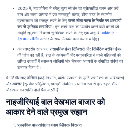
2025 में, नाइजीरिया ने घरेलू मूल्य संवर्धन को प्रोत्साहित करने और कई
बाल और त्वचा उत्पादों में एक महत्वपूर्ण घटक, शीया बटर के स्थानीय
प्रसंस्करण को मजबूत करने के लिए
कच्चे शीया नट्स के निर्यात पर अस्थायी
रूप से प्रतिबंध लगा दिया।
इन कच्चे माल का उपयोग करने वाले ब्रांडों को
आपूर्ति श्रृंखला स्थिरता सुनिश्चित करने के लिए एक अनुभवी
व्यक्तिगत
देखभाल सोर्सिंग
पार्टनर के साथ मिलकर काम करना चाहिए।
अंतरराष्ट्रीय स्तर पर,
रासायनिक हेयर रिलैक्सर्स
और
सिंथेटिक ब्रेडिंग हेयर
की जांच बढ़ रही है, हाल के अध्ययनों और पत्रकारिता ने काले महिलाओं को
लक्षित उत्पादों में स्वास्थ्य जोखिमों और विषाक्त अवयवों के संभावित संबंधों को
उजागर किया है।
ये गतिशीलताएं
जोखिम
(कड़े नियमन, कठोर रसायनों के प्रति उपभोक्ता का अविश्वास)
और
अवसर
(सुरक्षित फॉर्मूलेशन, पारदर्शी लेबलिंग, स्थानीय रूप से प्रसंस्कृत शीया
और अन्य वनस्पति) दोनों पैदा करती हैं।
नाइजीरियाई बाल देखभाल बाजार को
आकार देने वाले प्रमुख रुझान
प्राकृतिक बाल आंदोलन बनाम रिलैक्सर विरासत