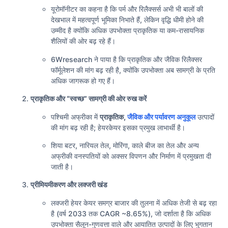
यूरोमॉनीटर का कहना है कि पर्म और रिलैक्सर्स अभी भी बालों की
देखभाल में महत्वपूर्ण भूमिका निभाते हैं, लेकिन वृद्धि धीमी होने की
उम्मीद है क्योंकि अधिक उपभोक्ता प्राकृतिक या कम-रासायनिक
शैलियों की ओर बढ़ रहे हैं।
6Wresearch ने पाया है कि प्राकृतिक और जैविक रिलैक्सर
फॉर्मूलेशन की मांग बढ़ रही है, क्योंकि उपभोक्ता अब सामग्री के प्रति
अधिक जागरूक हो गए हैं।
प्राकृतिक और “स्वच्छ” सामग्री की ओर रुख करें
पश्चिमी अफ्रीका में
प्राकृतिक,
जैविक और पर्यावरण अनुकूल
उत्पादों
की मांग बढ़ रही है; हेयरकेयर इसका प्रमुख लाभार्थी है।
शिया बटर, नारियल तेल, मोरिंगा, काले बीज का तेल और अन्य
अफ्रीकी वनस्पतियों को अक्सर विपणन और निर्माण में प्रमुखता दी
जाती है।
प्रीमियमीकरण और लक्जरी खंड
लक्जरी हेयर केयर समग्र बाजार की तुलना में अधिक तेजी से बढ़ रहा
है (वर्ष 2033 तक CAGR ~8.65%), जो दर्शाता है कि अधिक
उपभोक्ता सैलून-गुणवत्ता वाले और आयातित उत्पादों के लिए भुगतान