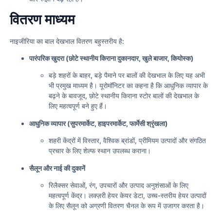
वितरण माध्यम
नाइजीरिया का बाल देखभाल वितरण बहुस्तरीय है:
पारंपरिक खुदरा (छोटे स्थानीय किराना दुकानदार, खुले बाजार, कियोस्क)
बड़े शहरों के बाहर, बड़े पैमाने पर बालों की देखभाल के लिए यह अभी
भी प्रमुख माध्यम है। यूरोमॉनिटर का कहना है कि आधुनिक व्यापार के
बढ़ने के बावजूद, छोटे स्थानीय किराना स्टोर बालों की देखभाल के
लिए महत्वपूर्ण बने हुए हैं।
आधुनिक व्यापार (सुपरमार्केट, हाइपरमार्केट, फार्मेसी श्रृंखला)
शहरी केंद्रों में विस्तार, वैश्विक ब्रांडों, प्रीमियम उत्पादों और संगठित
प्रचार के लिए शेल्फ स्थान उपलब्ध कराना।
सैलून और नाई की दुकानें
रिलैक्सर सेवाओं, रंग, उपचारों और उत्पाद अनुशंसाओं के लिए
महत्वपूर्ण केंद्र। लक्ज़री हेयर केयर डेटा, उच्च-स्तरीय हेयर उत्पादों
के लिए सैलून को अग्रणी वितरण चैनल के रूप में उजागर करता है।