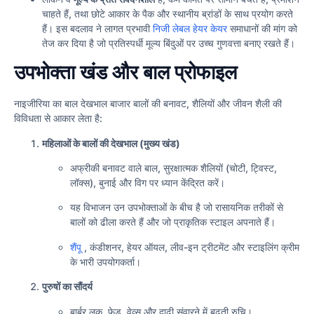
चाहते हैं, तथा छोटे आकार के पैक और स्थानीय ब्रांडों के साथ प्रयोग करते
हैं। इस बदलाव ने लागत प्रभावी
निजी लेबल हेयर केयर
समाधानों की मांग को
तेज कर दिया है जो प्रतिस्पर्धी मूल्य बिंदुओं पर उच्च गुणवत्ता बनाए रखते हैं।
उपभोक्ता खंड और बाल प्रोफाइल
नाइजीरिया का बाल देखभाल बाजार बालों की बनावट, शैलियों और जीवन शैली की
विविधता से आकार लेता है:
महिलाओं के बालों की देखभाल (मुख्य खंड)
अफ्रीकी बनावट वाले बाल, सुरक्षात्मक शैलियों (चोटी, ट्विस्ट,
लॉक्स), बुनाई और विग पर ध्यान केंद्रित करें।
यह विभाजन उन उपभोक्ताओं के बीच है जो रासायनिक तरीकों से
बालों को ढीला करते हैं और जो प्राकृतिक स्टाइल अपनाते हैं।
शैंपू
, कंडीशनर, हेयर ऑयल, लीव-इन ट्रीटमेंट और स्टाइलिंग क्रीम
के भारी उपयोगकर्ता।
पुरुषों का सौंदर्य
बार्बर लुक, फेड, वेव्स और दाढ़ी संवारने में बढ़ती रुचि।