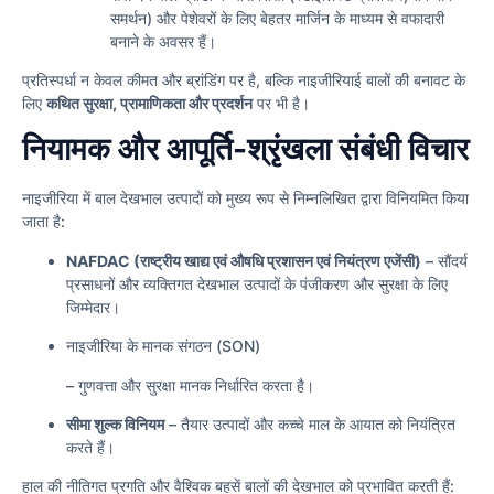
समर्थन) और पेशेवरों के लिए बेहतर मार्जिन के माध्यम से वफादारी
बनाने के अवसर हैं।
प्रतिस्पर्धा न केवल कीमत और ब्रांडिंग पर है, बल्कि नाइजीरियाई बालों की बनावट के
लिए
कथित सुरक्षा, प्रामाणिकता और प्रदर्शन
पर भी है।
नियामक और आपूर्ति-श्रृंखला संबंधी विचार
नाइजीरिया में बाल देखभाल उत्पादों को मुख्य रूप से निम्नलिखित द्वारा विनियमित किया
जाता है:
NAFDAC (राष्ट्रीय खाद्य एवं औषधि प्रशासन एवं नियंत्रण एजेंसी)
– सौंदर्य
प्रसाधनों और व्यक्तिगत देखभाल उत्पादों के पंजीकरण और सुरक्षा के लिए
जिम्मेदार।
नाइजीरिया के मानक संगठन (SON)
– गुणवत्ता और सुरक्षा मानक निर्धारित करता है।
सीमा शुल्क विनियम
– तैयार उत्पादों और कच्चे माल के आयात को नियंत्रित
करते हैं।
हाल की नीतिगत प्रगति और वैश्विक बहसें बालों की देखभाल को प्रभावित करती हैं: