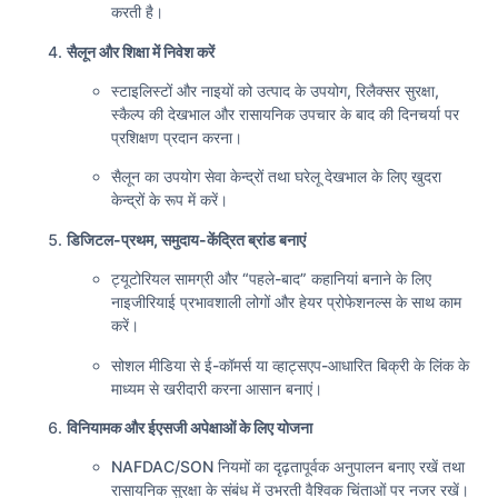
करती है।
सैलून और शिक्षा में निवेश करें
स्टाइलिस्टों और नाइयों को उत्पाद के उपयोग, रिलैक्सर सुरक्षा,
स्कैल्प की देखभाल और रासायनिक उपचार के बाद की दिनचर्या पर
प्रशिक्षण प्रदान करना।
सैलून का उपयोग सेवा केन्द्रों तथा घरेलू देखभाल के लिए खुदरा
केन्द्रों के रूप में करें।
डिजिटल-प्रथम, समुदाय-केंद्रित ब्रांड बनाएं
ट्यूटोरियल सामग्री और “पहले-बाद” कहानियां बनाने के लिए
नाइजीरियाई प्रभावशाली लोगों और हेयर प्रोफेशनल्स के साथ काम
करें।
सोशल मीडिया से ई-कॉमर्स या व्हाट्सएप-आधारित बिक्री के लिंक के
माध्यम से खरीदारी करना आसान बनाएं।
विनियामक और ईएसजी अपेक्षाओं के लिए योजना
NAFDAC/SON नियमों का दृढ़तापूर्वक अनुपालन बनाए रखें तथा
रासायनिक सुरक्षा के संबंध में उभरती वैश्विक चिंताओं पर नजर रखें।