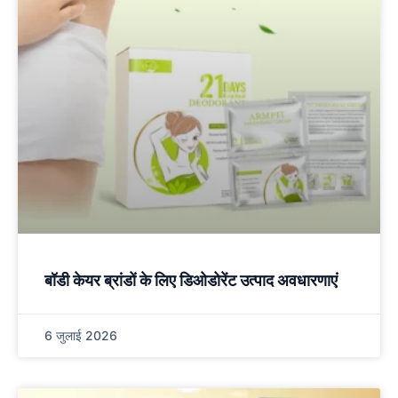
बॉडी केयर ब्रांडों के लिए डिओडोरेंट उत्पाद अवधारणाएं
6 जुलाई 2026