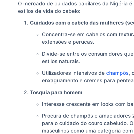
O mercado de cuidados capilares da Nigéria é m
estilos de vida do cabelo:
Cuidados com o cabelo das mulheres (se
Concentra-se em cabelos com textura a
extensões e perucas.
Divide-se entre os consumidores qu
estilos naturais.
Utilizadores intensivos de
champôs
, 
enxaguamento e cremes para pentea
Tosquia para homem
Interesse crescente em looks com ba
Procura de champôs e amaciadores 2
para o cuidado do couro cabeludo. O
masculinos como uma categoria com 