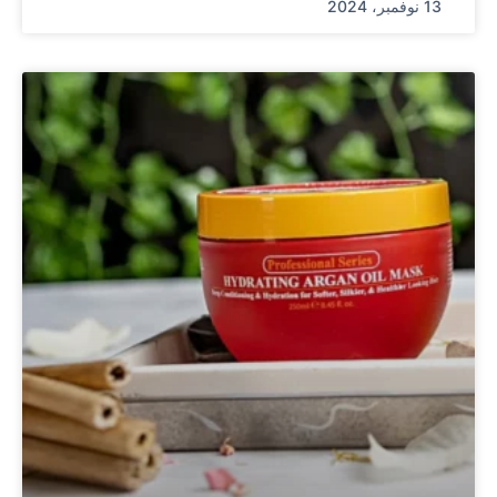
13 نوفمبر، 2024