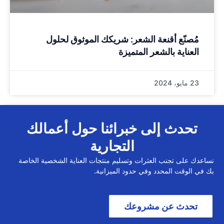
مُصنّع أقنعة الشعر: شريكك الموثوق لحلول
العناية بالشعر المتميزة
23 مايو، 2024
تحدث إلى خبرائنا حول أعمالك
التجارية
نساعدك على تجنب العثرات وتسليم منتجات العناية الشخصية الخاصة
بك في الوقت المحدد وفي حدود الميزانية.
تحدث عن مشروعك