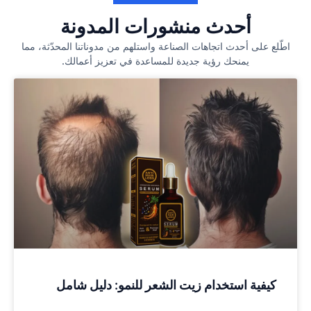
أحدث منشورات المدونة
اطّلع على أحدث اتجاهات الصناعة واستلهم من مدوناتنا المحدّثة، مما
يمنحك رؤية جديدة للمساعدة في تعزيز أعمالك.
كيفية استخدام زيت الشعر للنمو: دليل شامل