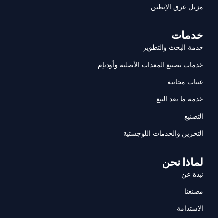
مزيل عرق الإبطين
خدمات
خدمة البحث والتطوير
خدمات تصنيع المعدات الأصلية وأوديإم
عينات مجانية
خدمة ما بعد البيع
التصنيع
التخزين والخدمات اللوجستية
لماذا نحن
نبذة عن
مصنعنا
الاستدامة