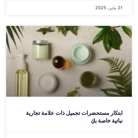
21 يناير، 2025
ابتكار مستحضرات تجميل ذات علامة تجارية
نباتية خاصة بكِ