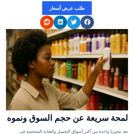
طلب عرض أسعار
لمحة سريعة عن حجم السوق ونموه
تعد نيجيريا واحدة من أكبر أسواق التجميل والعناية الشخصية في