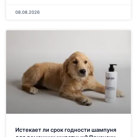
08.08.2026
Истекает ли срок годности шампуня