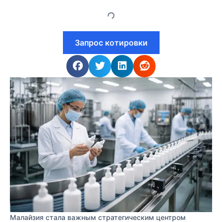
Запрос котировки
Малайзия стала важным стратегическим центром