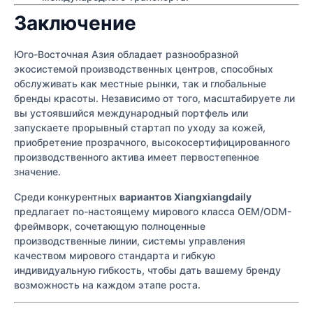
Заключение
Юго-Восточная Азия обладает разнообразной
экосистемой производственных центров, способных
обслуживать как местные рынки, так и глобальные
бренды красоты. Независимо от того, масштабируете ли
вы устоявшийся международный портфель или
запускаете прорывный стартап по уходу за кожей,
приобретение прозрачного, высокосертифицированного
производственного актива имеет первостепенное
значение.
Среди конкурентных
вариантов Xiangxiangdaily
предлагает по-настоящему мирового класса OEM/ODM-
фреймворк, сочетающую полноценные
производственные линии, системы управления
качеством мирового стандарта и гибкую
индивидуальную гибкость, чтобы дать вашему бренду
возможность на каждом этапе роста.