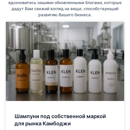
вдохновитесь нашими обновленными блогами, которые
дадут Вам свежий взгляд на вещи, способствующий
развитию Вашего бизнеса.
Шампуни под собственной маркой
для рынка Камбоджи