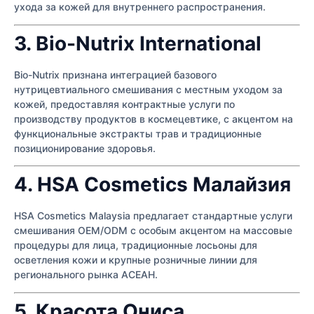
ухода за кожей для внутреннего распространения.
3. Bio-Nutrix International
Bio-Nutrix признана интеграцией базового
нутрицевтиального смешивания с местным уходом за
кожей, предоставляя контрактные услуги по
производству продуктов в космецевтике, с акцентом на
функциональные экстракты трав и традиционные
позиционирование здоровья.
4. HSA Cosmetics Малайзия
HSA Cosmetics Malaysia предлагает стандартные услуги
смешивания OEM/ODM с особым акцентом на массовые
процедуры для лица, традиционные лосьоны для
осветления кожи и крупные розничные линии для
регионального рынка АСЕАН.
5. Красота Ониса