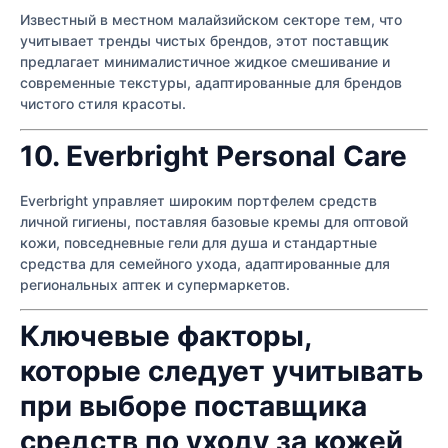
Известный в местном малайзийском секторе тем, что
учитывает тренды чистых брендов, этот поставщик
предлагает минималистичное жидкое смешивание и
современные текстуры, адаптированные для брендов
чистого стиля красоты.
10. Everbright Personal Care
Everbright управляет широким портфелем средств
личной гигиены, поставляя базовые кремы для оптовой
кожи, повседневные гели для душа и стандартные
средства для семейного ухода, адаптированные для
региональных аптек и супермаркетов.
Ключевые факторы,
которые следует учитывать
при выборе поставщика
средств по уходу за кожей