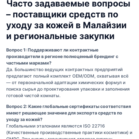
Часто задаваемые вопросы
– поставщики средств по
уходу за кожей в Малайзии
и региональные закупки
Вопрос 1: Поддерживают ли контрактные
производители в регионе полноценный брендинг с
частными марками?
Да. Большинство ведущих контрактных предприятий
предлагают полный комплект OEM/ODM, охватывая всё
— от первоначальной адаптации химических формул и
поиска сырья до проектирования упаковки и заполнения
готовой чистой комнаты.
Вопрос 2: Какие глобальные сертификаты соответствия
имеют решающее значение для экспорта средств по
уходу за кожей?
Глобальными эталонами являются ISO 22716
(Качественные производственные практики косметики) и
GMPC. Эти аудиты гарантируют строгую гигиену