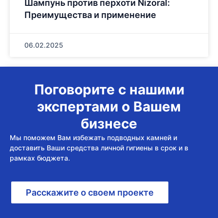
Шампунь против перхоти Nizoral:
Преимущества и применение
06.02.2025
Поговорите с нашими
экспертами о Вашем
бизнесе
Мы поможем Вам избежать подводных камней и
доставить Ваши средства личной гигиены в срок и в
рамках бюджета.
Расскажите о своем проекте