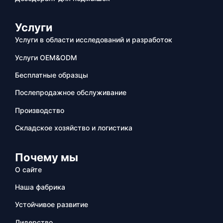
Услуги
Услуги в области исследований и разработок
Услуги OEM&ODM
Бесплатные образцы
Послепродажное обслуживание
Производство
Складское хозяйство и логистика
Почему мы
О сайте
Наша фабрика
Устойчивое развитие
Лидерство