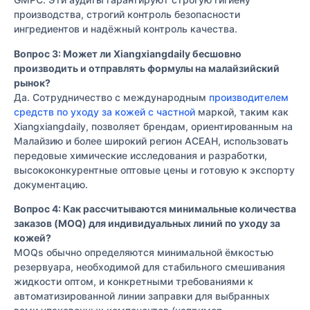
производства, строгий контроль безопасности
ингредиентов и надёжный контроль качества.
Вопрос 3: Может ли Xiangxiangdaily бесшовно
производить и отправлять формулы на малайзийский
рынок?
Да. Сотрудничество с международным
производителем
средств по уходу за кожей с частной
маркой, таким как
Xiangxiangdaily, позволяет брендам, ориентированным на
Малайзию и более широкий регион АСЕАН, использовать
передовые химические исследования и разработки,
высококонкурентные оптовые цены и готовую к экспорту
документацию.
Вопрос 4: Как рассчитываются минимальные количества
заказов (MOQ) для индивидуальных линий по уходу за
кожей?
MOQs обычно определяются минимальной ёмкостью
резервуара, необходимой для стабильного смешивания
жидкости оптом, и конкретными требованиями к
автоматизированной линии заправки для выбранных