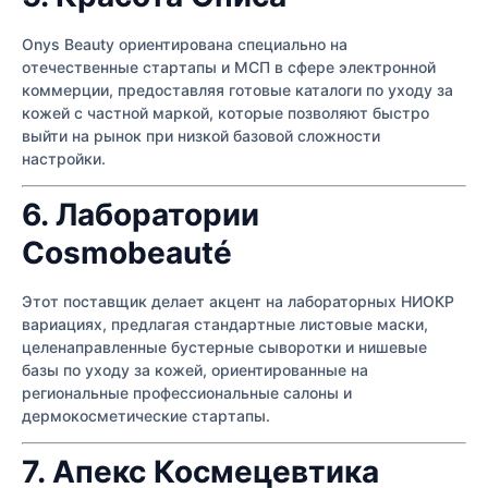
Onys Beauty ориентирована специально на
отечественные стартапы и МСП в сфере электронной
коммерции, предоставляя готовые каталоги по уходу за
кожей с частной маркой, которые позволяют быстро
выйти на рынок при низкой базовой сложности
настройки.
6. Лаборатории
Cosmobeauté
Этот поставщик делает акцент на лабораторных НИОКР
вариациях, предлагая стандартные листовые маски,
целенаправленные бустерные сыворотки и нишевые
базы по уходу за кожей, ориентированные на
региональные профессиональные салоны и
дермокосметические стартапы.
7. Апекс Космецевтика