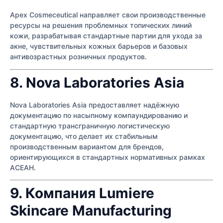
Apex Cosmeceutical направляет свои производственные
ресурсы на решения проблемных топических линий
кожи, разрабатывая стандартные партии для ухода за
акне, чувствительных кожных барьеров и базовых
антивозрастных розничных продуктов.
8. Nova Laboratories Asia
Nova Laboratories Asia предоставляет надёжную
документацию по насыпному компаундированию и
стандартную трансграничную логистическую
документацию, что делает их стабильным
производственным вариантом для брендов,
ориентирующихся в стандартных нормативных рамках
АСЕАН.
9. Компания Lumiere
Skincare Manufacturing