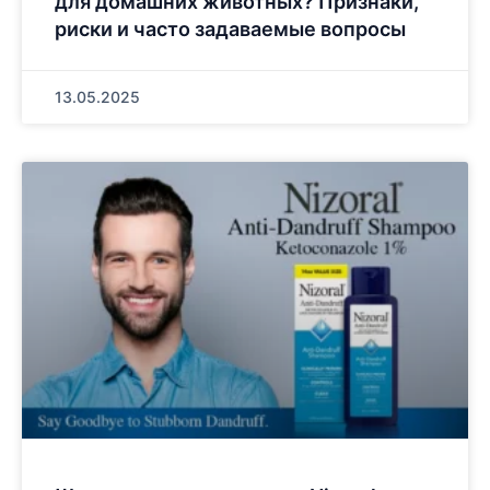
для домашних животных? Признаки,
риски и часто задаваемые вопросы
13.05.2025