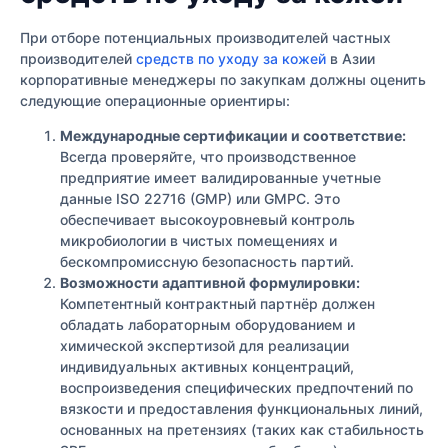
При отборе потенциальных производителей частных
производителей
средств по уходу за кожей
в Азии
корпоративные менеджеры по закупкам должны оценить
следующие операционные ориентиры:
Международные сертификации и соответствие:
Всегда проверяйте, что производственное
предприятие имеет валидированные учетные
данные ISO 22716 (GMP) или GMPC. Это
обеспечивает высокоуровневый контроль
микробиологии в чистых помещениях и
бескомпромиссную безопасность партий.
Возможности адаптивной формулировки:
Компетентный контрактный партнёр должен
обладать лабораторным оборудованием и
химической экспертизой для реализации
индивидуальных активных концентраций,
воспроизведения специфических предпочтений по
вязкости и предоставления функциональных линий,
основанных на претензиях (таких как стабильность