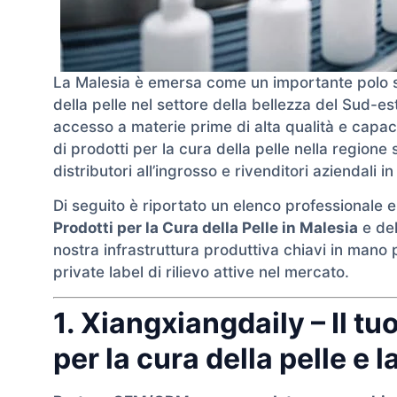
La Malesia è emersa come un importante polo st
della pelle nel settore della bellezza del Sud-es
accesso a materie prime di alta qualità e capac
di prodotti per la cura della pelle nella regione
distributori all’ingrosso e rivenditori aziendali 
Di seguito è riportato un elenco professionale e
Prodotti per la Cura della Pelle in Malesia
e del
nostra infrastruttura produttiva chiavi in mano
private label di rilievo attive nel mercato.
1. Xiangxiangdaily – Il t
per la cura della pelle e 