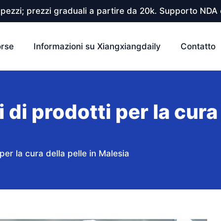
pezzi; prezzi graduali a partire da 20k. Supporto NDA e
orse
Informazioni su Xiangxiangdaily
Contatto
i di prodotti per la cura
i per la cura della pelle in Malesia