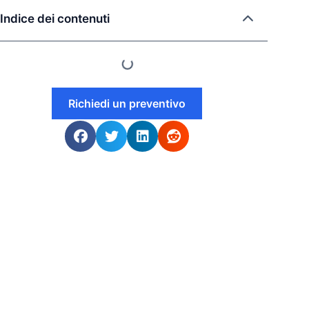
Indice dei contenuti
Richiedi un preventivo