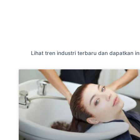
Lihat tren industri terbaru dan dapatkan