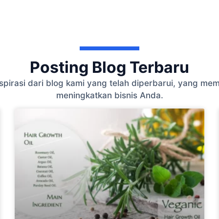
Posting Blog Terbaru
 inspirasi dari blog kami yang telah diperbarui, yang
meningkatkan bisnis Anda.