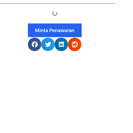
Minta Penawaran