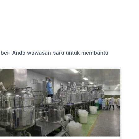
 memberi Anda wawasan baru untuk membantu