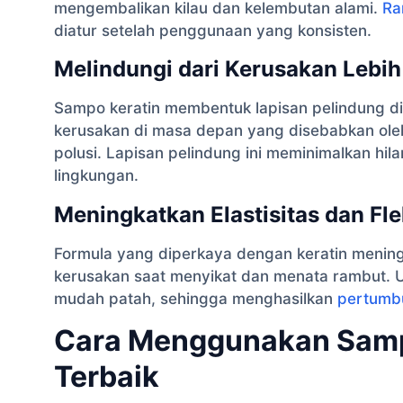
mengembalikan kilau dan kelembutan alami.
Ra
diatur setelah penggunaan yang konsisten.
Melindungi dari Kerusakan Lebih
Sampo keratin membentuk lapisan pelindung di 
kerusakan di masa depan yang disebabkan oleh
polusi. Lapisan pelindung ini meminimalkan h
lingkungan.
Meningkatkan Elastisitas dan Flek
Formula yang diperkaya dengan keratin mening
kerusakan saat menyikat dan menata rambut. U
mudah patah, sehingga menghasilkan
pertumb
Cara Menggunakan Sampo
Terbaik