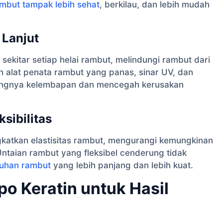
mbut tampak lebih sehat
, berkilau, dan lebih mudah
 Lanjut
sekitar setiap helai rambut, melindungi rambut dari
 alat penata rambut yang panas, sinar UV, dan
ilangnya kelembapan dan mencegah kerusakan
sibilitas
katkan elastisitas rambut, mengurangi kemungkinan
ntaian rambut yang fleksibel cenderung tidak
uhan rambut
yang lebih panjang dan lebih kuat.
 Keratin untuk Hasil