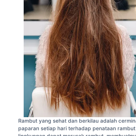
Rambut yang sehat dan berkilau adalah cermin
paparan setiap hari terhadap penataan rambut