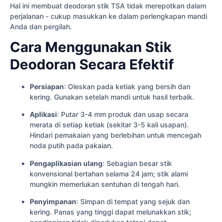
Hal ini membuat deodoran stik TSA tidak merepotkan dalam
perjalanan - cukup masukkan ke dalam perlengkapan mandi
Anda dan pergilah.
Cara Menggunakan Stik
Deodoran Secara Efektif
Persiapan
: Oleskan pada ketiak yang bersih dan
kering. Gunakan setelah mandi untuk hasil terbaik.
Aplikasi
: Putar 3-4 mm produk dan usap secara
merata di setiap ketiak (sekitar 3-5 kali usapan).
Hindari pemakaian yang berlebihan untuk mencegah
noda putih pada pakaian.
Pengaplikasian ulang
: Sebagian besar stik
konvensional bertahan selama 24 jam; stik alami
mungkin memerlukan sentuhan di tengah hari.
Penyimpanan
: Simpan di tempat yang sejuk dan
kering. Panas yang tinggi dapat melunakkan stik;