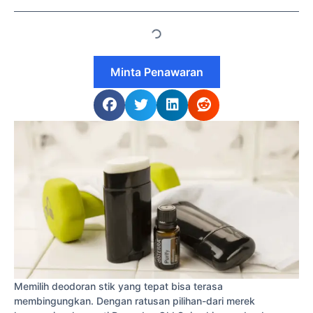
Minta Penawaran
Memilih deodoran stik yang tepat bisa terasa
membingungkan. Dengan ratusan pilihan-dari merek