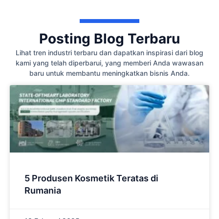
Posting Blog Terbaru
Lihat tren industri terbaru dan dapatkan inspirasi dari blog
kami yang telah diperbarui, yang memberi Anda wawasan
baru untuk membantu meningkatkan bisnis Anda.
5 Produsen Kosmetik Teratas di
Rumania