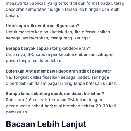
menawarkan aplikasi yang terkontrol dan format padat, tetapi
deodoran semprotan mungkin terasa lebih ringan dan lebih
basah.
Untuk apa stik deodoran digunakan?
Untuk menetralkan bau ketiak dan, jika diformulasikan
sebagai antiperspiran, mengurangi keringat.
Berapa banyak sapuan tongkat deodoran?
Umumnya, 3-5 sapuan per ketiak memberikan cakupan
penuh tanpa residu berlebih.
Bolehkah Anda membawa deodoran stik di pesawat?
Ya. Tongkat diklasifikasikan sebagai padat, sehingga
diperbolehkan dalam bagasi jinjing tanpa batasan ukuran.
Berapa lama sebatang deodoran dapat bertahan?
Rata-rata 2,6 ons stik bertahan 3-4 bulan dengan
penggunaan sehari-hari; mini bertahan sekitar 20-30 kali
pemakaian.
Bacaan Lebih Lanjut