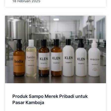
18 Februari 2025
Produk Sampo Merek Pribadi untuk
Pasar Kamboja