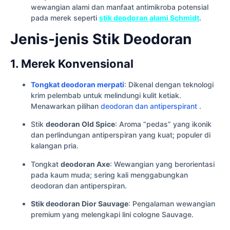
wewangian alami dan manfaat antimikroba potensial
pada merek seperti
stik deodoran alami Schmidt
.
Jenis-jenis Stik Deodoran
1. Merek Konvensional
Tongkat deodoran merpati
: Dikenal dengan teknologi
krim pelembab untuk melindungi kulit ketiak.
Menawarkan pilihan
deodoran dan antiperspirant
.
Stik
deodoran Old Spice
: Aroma “pedas” yang ikonik
dan perlindungan antiperspiran yang kuat; populer di
kalangan pria.
Tongkat
deodoran Axe
: Wewangian yang berorientasi
pada kaum muda; sering kali menggabungkan
deodoran dan antiperspiran.
Stik deodoran Dior Sauvage
: Pengalaman wewangian
premium yang melengkapi lini cologne Sauvage.