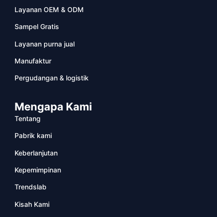
Layanan OEM & ODM
Sampel Gratis
Layanan purna jual
Manufaktur
Pergudangan & logistik
Mengapa Kami
Tentang
Pabrik kami
Keberlanjutan
Kepemimpinan
Trendslab
Kisah Kami