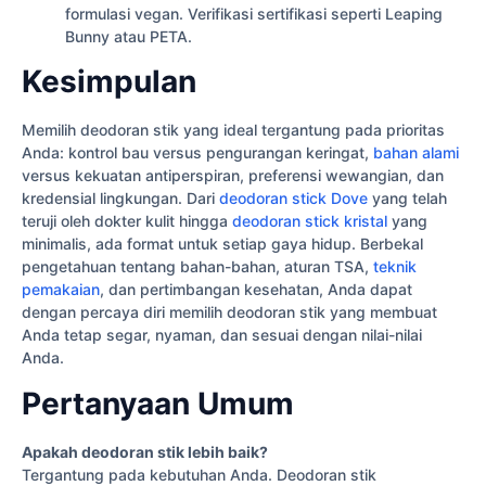
formulasi vegan. Verifikasi sertifikasi seperti Leaping
Bunny atau PETA.
Kesimpulan
Memilih deodoran stik yang ideal tergantung pada prioritas
Anda: kontrol bau versus pengurangan keringat,
bahan alami
versus kekuatan antiperspiran, preferensi wewangian, dan
kredensial lingkungan. Dari
deodoran stick Dove
yang telah
teruji oleh dokter kulit hingga
deodoran stick kristal
yang
minimalis, ada format untuk setiap gaya hidup. Berbekal
pengetahuan tentang bahan-bahan, aturan TSA,
teknik
pemakaian
, dan pertimbangan kesehatan, Anda dapat
dengan percaya diri memilih deodoran stik yang membuat
Anda tetap segar, nyaman, dan sesuai dengan nilai-nilai
Anda.
Pertanyaan Umum
Apakah deodoran stik lebih baik?
Tergantung pada kebutuhan Anda. Deodoran stik