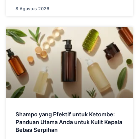
8 Agustus 2026
Shampo yang Efektif untuk Ketombe:
Panduan Utama Anda untuk Kulit Kepala
Bebas Serpihan