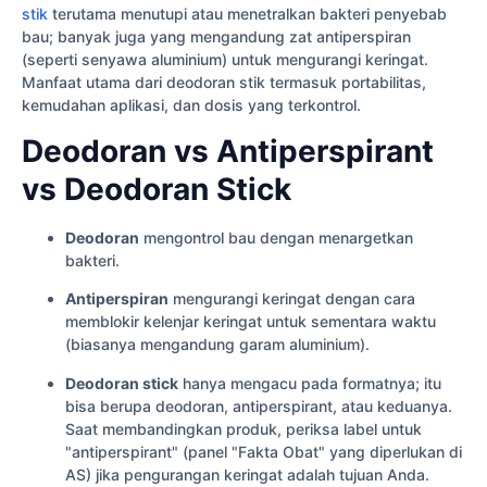
stik
terutama menutupi atau menetralkan bakteri penyebab
bau; banyak juga yang mengandung zat antiperspiran
(seperti senyawa aluminium) untuk mengurangi keringat.
Manfaat utama dari deodoran stik termasuk portabilitas,
kemudahan aplikasi, dan dosis yang terkontrol.
Deodoran vs Antiperspirant
vs Deodoran Stick
Deodoran
mengontrol bau dengan menargetkan
bakteri.
Antiperspiran
mengurangi keringat dengan cara
memblokir kelenjar keringat untuk sementara waktu
(biasanya mengandung garam aluminium).
Deodoran stick
hanya mengacu pada formatnya; itu
bisa berupa deodoran, antiperspirant, atau keduanya.
Saat membandingkan produk, periksa label untuk
"antiperspirant" (panel "Fakta Obat" yang diperlukan di
AS) jika pengurangan keringat adalah tujuan Anda.