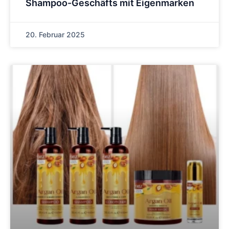
Shampoo-Geschäfts mit Eigenmarken
20. Februar 2025