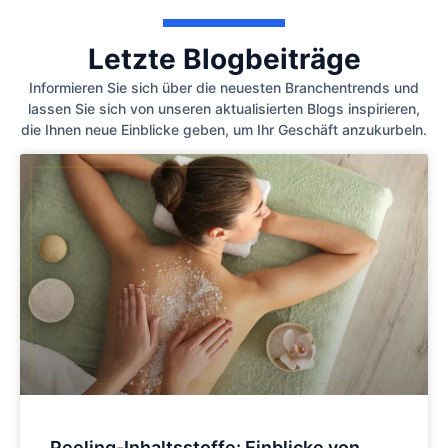
Letzte Blogbeiträge
Informieren Sie sich über die neuesten Branchentrends und
lassen Sie sich von unseren aktualisierten Blogs inspirieren,
die Ihnen neue Einblicke geben, um Ihr Geschäft anzukurbeln.
Peeling-Inhaltsstoffe: Einblicke von