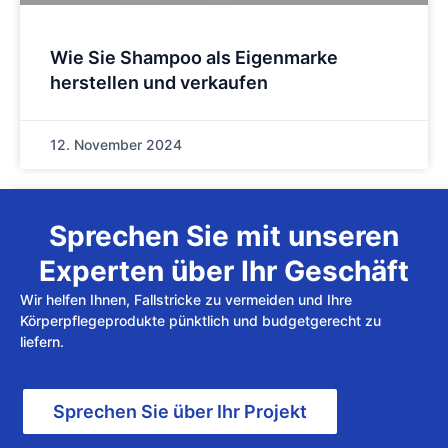
Wie Sie Shampoo als Eigenmarke
herstellen und verkaufen
12. November 2024
Sprechen Sie mit unseren
Experten über Ihr Geschäft
Wir helfen Ihnen, Fallstricke zu vermeiden und Ihre
Körperpflegeprodukte pünktlich und budgetgerecht zu
liefern.
Sprechen Sie über Ihr Projekt