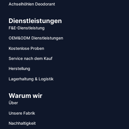
Achselhöhlen Deodorant
Dienstleistungen
F&E-Dienstleistung
OEM&ODM Dienstleistungen
Kostenlose Proben
Service nach dem Kauf
Herstellung
Lagerhaltung & Logistik
Warum wir
Über
Unsere Fabrik
Nachhaltigkeit