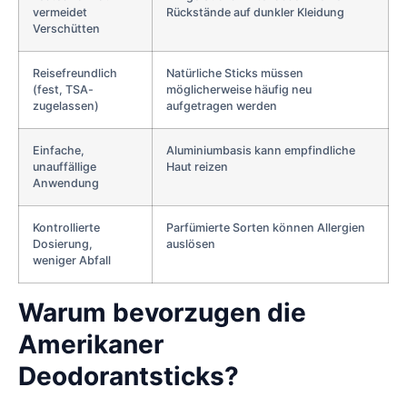
vermeidet
Rückstände auf dunkler Kleidung
Verschütten
Reisefreundlich
Natürliche Sticks müssen
(fest, TSA-
möglicherweise häufig neu
zugelassen)
aufgetragen werden
Einfache,
Aluminiumbasis kann empfindliche
unauffällige
Haut reizen
Anwendung
Kontrollierte
Parfümierte Sorten können Allergien
Dosierung,
auslösen
weniger Abfall
Warum bevorzugen die
Amerikaner
Deodorantsticks?