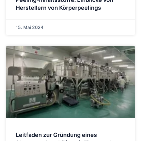
Herstellern von Körperpeelings
15. Mai 2024
Leitfaden zur Gründung eines