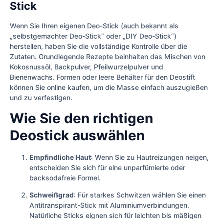
Stick
Wenn Sie Ihren eigenen Deo-Stick (auch bekannt als
„selbstgemachter Deo-Stick“ oder „DIY Deo-Stick“)
herstellen, haben Sie die vollständige Kontrolle über die
Zutaten. Grundlegende Rezepte beinhalten das Mischen von
Kokosnussöl, Backpulver, Pfeilwurzelpulver und
Bienenwachs. Formen oder leere Behälter für den Deostift
können Sie online kaufen, um die Masse einfach auszugießen
und zu verfestigen.
Wie Sie den richtigen
Deostick auswählen
Empfindliche Haut
: Wenn Sie zu Hautreizungen neigen,
entscheiden Sie sich für eine unparfümierte oder
backsodafreie Formel.
Schweißgrad
: Für starkes Schwitzen wählen Sie einen
Antitranspirant-Stick mit Aluminiumverbindungen.
Natürliche Sticks eignen sich für leichten bis mäßigen