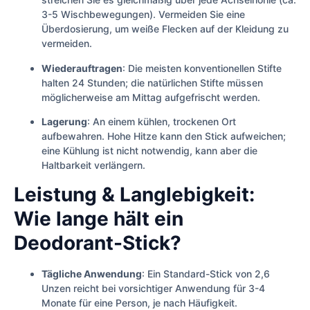
3-5 Wischbewegungen). Vermeiden Sie eine
Überdosierung, um weiße Flecken auf der Kleidung zu
vermeiden.
Wiederauftragen
: Die meisten konventionellen Stifte
halten 24 Stunden; die natürlichen Stifte müssen
möglicherweise am Mittag aufgefrischt werden.
Lagerung
: An einem kühlen, trockenen Ort
aufbewahren. Hohe Hitze kann den Stick aufweichen;
eine Kühlung ist nicht notwendig, kann aber die
Haltbarkeit verlängern.
Leistung & Langlebigkeit:
Wie lange hält ein
Deodorant-Stick?
Tägliche Anwendung
: Ein Standard-Stick von 2,6
Unzen reicht bei vorsichtiger Anwendung für 3-4
Monate für eine Person, je nach Häufigkeit.