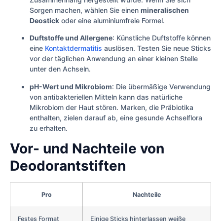
Sorgen machen, wählen Sie einen
mineralischen
Deostick
oder eine aluminiumfreie Formel.
Duftstoffe und Allergene
: Künstliche Duftstoffe können
eine
Kontaktdermatitis
auslösen. Testen Sie neue Sticks
vor der täglichen Anwendung an einer kleinen Stelle
unter den Achseln.
pH-Wert und Mikrobiom
: Die übermäßige Verwendung
von antibakteriellen Mitteln kann das natürliche
Mikrobiom der Haut stören. Marken, die Präbiotika
enthalten, zielen darauf ab, eine gesunde Achselflora
zu erhalten.
Vor- und Nachteile von
Deodorantstiften
Pro
Nachteile
Festes Format
Einige Sticks hinterlassen weiße