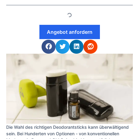
Angebot anfordern
Die Wahl des richtigen Deodorantsticks kann überwältigend
sein. Bei Hunderten von Optionen - von konventionellen