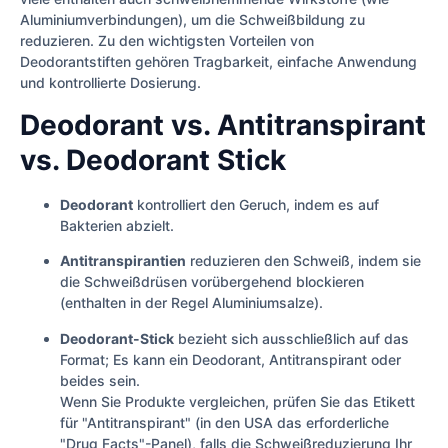
Aluminiumverbindungen), um die Schweißbildung zu
reduzieren. Zu den wichtigsten Vorteilen von
Deodorantstiften gehören Tragbarkeit, einfache Anwendung
und kontrollierte Dosierung.
Deodorant vs. Antitranspirant
vs. Deodorant Stick
Deodorant
kontrolliert den Geruch, indem es auf
Bakterien abzielt.
Antitranspirantien
reduzieren den Schweiß, indem sie
die Schweißdrüsen vorübergehend blockieren
(enthalten in der Regel Aluminiumsalze).
Deodorant-Stick
bezieht sich ausschließlich auf das
Format; Es kann ein Deodorant, Antitranspirant oder
beides sein.
Wenn Sie Produkte vergleichen, prüfen Sie das Etikett
für "Antitranspirant" (in den USA das erforderliche
"Drug Facts"-Panel), falls die Schweißreduzierung Ihr