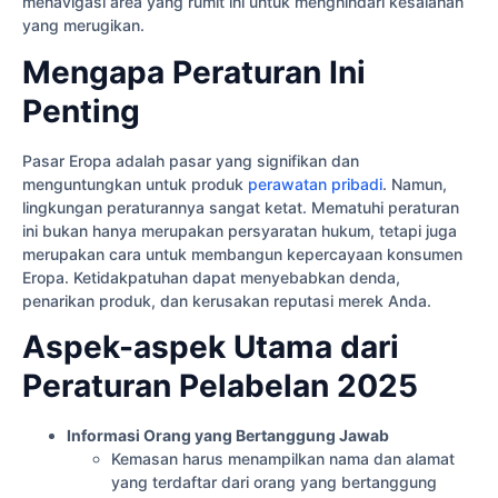
menavigasi area yang rumit ini untuk menghindari kesalahan
yang merugikan.
Mengapa Peraturan Ini
Penting
Pasar Eropa adalah pasar yang signifikan dan
menguntungkan untuk produk
perawatan pribadi
. Namun,
lingkungan peraturannya sangat ketat. Mematuhi peraturan
ini bukan hanya merupakan persyaratan hukum, tetapi juga
merupakan cara untuk membangun kepercayaan konsumen
Eropa. Ketidakpatuhan dapat menyebabkan denda,
penarikan produk, dan kerusakan reputasi merek Anda.
Aspek-aspek Utama dari
Peraturan Pelabelan 2025
Informasi Orang yang Bertanggung Jawab
Kemasan harus menampilkan nama dan alamat
yang terdaftar dari orang yang bertanggung