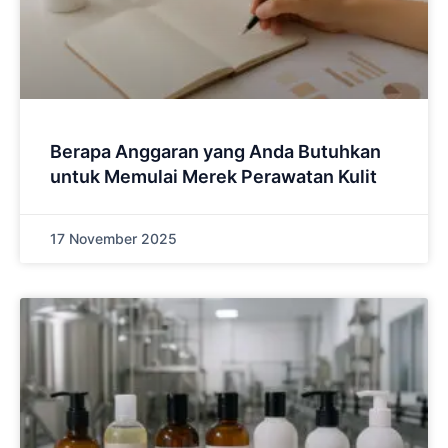
Berapa Anggaran yang Anda Butuhkan
untuk Memulai Merek Perawatan Kulit
17 November 2025