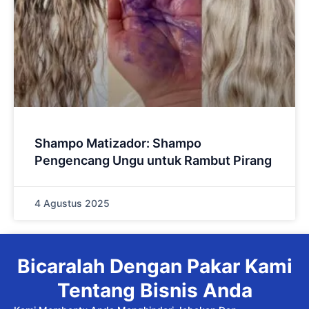
Shampo Matizador: Shampo
Pengencang Ungu untuk Rambut Pirang
4 Agustus 2025
Bicaralah Dengan Pakar Kami
Tentang Bisnis Anda