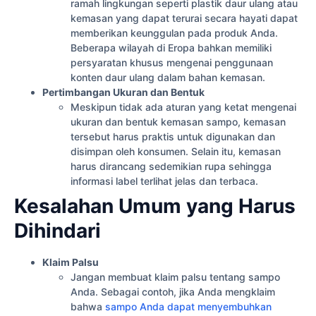
ramah lingkungan seperti plastik daur ulang atau
kemasan yang dapat terurai secara hayati dapat
memberikan keunggulan pada produk Anda.
Beberapa wilayah di Eropa bahkan memiliki
persyaratan khusus mengenai penggunaan
konten daur ulang dalam bahan kemasan.
Pertimbangan Ukuran dan Bentuk
Meskipun tidak ada aturan yang ketat mengenai
ukuran dan bentuk kemasan sampo, kemasan
tersebut harus praktis untuk digunakan dan
disimpan oleh konsumen. Selain itu, kemasan
harus dirancang sedemikian rupa sehingga
informasi label terlihat jelas dan terbaca.
Kesalahan Umum yang Harus
Dihindari
Klaim Palsu
Jangan membuat klaim palsu tentang sampo
Anda. Sebagai contoh, jika Anda mengklaim
bahwa
sampo Anda dapat menyembuhkan