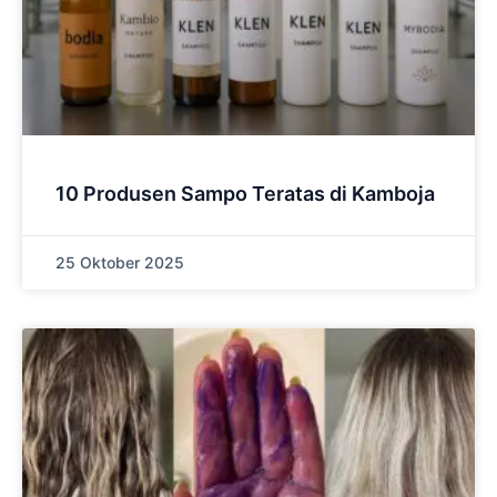
10 Produsen Sampo Teratas di Kamboja
25 Oktober 2025