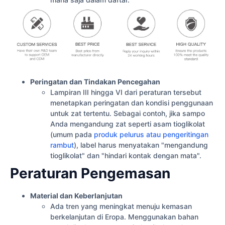
Peringatan dan Tindakan Pencegahan
Lampiran III hingga VI dari peraturan tersebut
menetapkan peringatan dan kondisi penggunaan
untuk zat tertentu. Sebagai contoh, jika sampo
Anda mengandung zat seperti asam tioglikolat
(umum pada
produk pelurus atau pengeritingan
rambut
), label harus menyatakan "mengandung
tioglikolat" dan "hindari kontak dengan mata".
Peraturan Pengemasan
Material dan Keberlanjutan
Ada tren yang meningkat menuju kemasan
berkelanjutan di Eropa. Menggunakan bahan