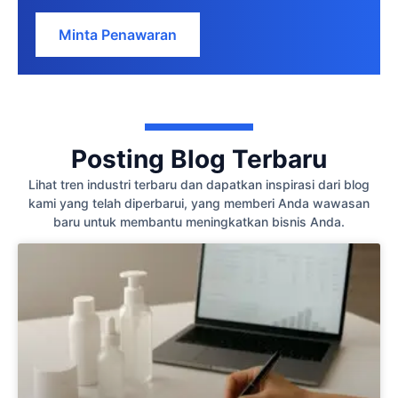
Minta Penawaran
Posting Blog Terbaru
Lihat tren industri terbaru dan dapatkan inspirasi dari blog
kami yang telah diperbarui, yang memberi Anda wawasan
baru untuk membantu meningkatkan bisnis Anda.