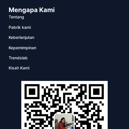
Mengapa Kami
Tentang
Pabrik kami
Keberlanjutan
Kepemimpinan
Trendslab
Kisah Kami