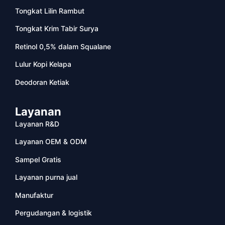
Tongkat Lilin Rambut
Tongkat Krim Tabir Surya
Retinol 0,5% dalam Squalane
Lulur Kopi Kelapa
Deodoran Ketiak
Layanan
Layanan R&D
Layanan OEM & ODM
Sampel Gratis
Layanan purna jual
Manufaktur
Pergudangan & logistik