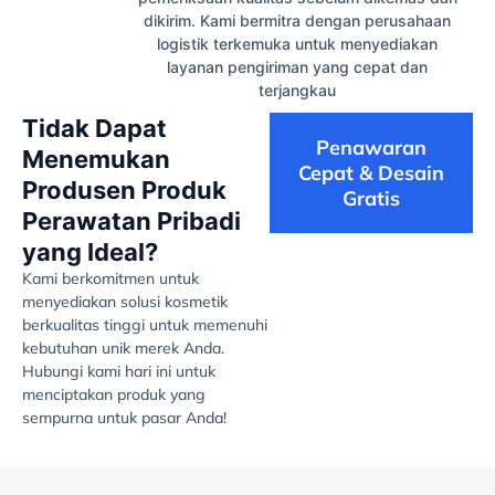
dikirim. Kami bermitra dengan perusahaan
logistik terkemuka untuk menyediakan
layanan pengiriman yang cepat dan
terjangkau
Tidak Dapat
Penawaran
Menemukan
Cepat & Desain
Produsen Produk
Gratis
Perawatan Pribadi
yang Ideal?
Kami berkomitmen untuk
menyediakan solusi kosmetik
berkualitas tinggi untuk memenuhi
kebutuhan unik merek Anda.
Hubungi kami hari ini untuk
menciptakan produk yang
sempurna untuk pasar Anda!