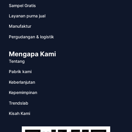
Sampel Gratis
Layanan purna jual
Manufaktur
Pergudangan & logistik
Mengapa Kami
Tentang
Pabrik kami
Keberlanjutan
Kepemimpinan
Trendslab
Kisah Kami