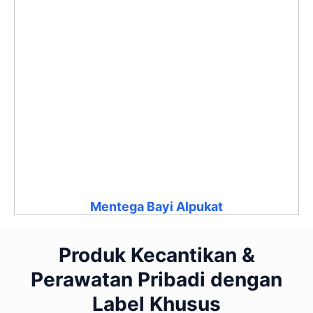
Mentega Bayi Alpukat
Produk Kecantikan &
Perawatan Pribadi dengan
Label Khusus