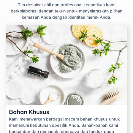
Tim desainer ahli dan profesional kecantikan kami
berkolaborasi dengan tekun untuk menyelaraskan pilihan
kemasan Anda dengan identitas merek Anda.
Bahan Khusus
Kami menawarkan berbagai macam bahan khusus untuk
memenuhi kebutuhan spesifik Anda. Bahan-bahan kami
bersumber dari pemasok tepercaya dan tunduk pada