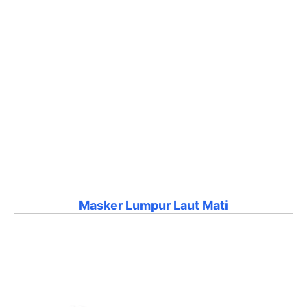
Masker Lumpur Laut Mati