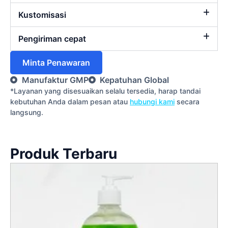
Kustomisasi
Pengiriman cepat
Minta Penawaran
Manufaktur GMP
Kepatuhan Global
*Layanan yang disesuaikan selalu tersedia, harap tandai
kebutuhan Anda dalam pesan atau
hubungi kami
secara
langsung.
Produk Terbaru