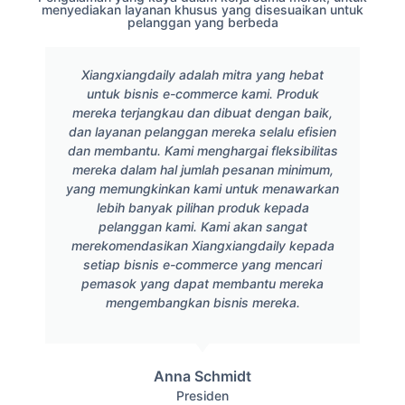
menyediakan layanan khusus yang disesuaikan untuk
pelanggan yang berbeda
Xiangxiangdaily adalah mitra yang hebat
untuk bisnis e-commerce kami. Produk
mereka terjangkau dan dibuat dengan baik,
dan layanan pelanggan mereka selalu efisien
dan membantu. Kami menghargai fleksibilitas
mereka dalam hal jumlah pesanan minimum,
yang memungkinkan kami untuk menawarkan
lebih banyak pilihan produk kepada
pelanggan kami. Kami akan sangat
merekomendasikan Xiangxiangdaily kepada
setiap bisnis e-commerce yang mencari
pemasok yang dapat membantu mereka
mengembangkan bisnis mereka.
Anna Schmidt
Presiden