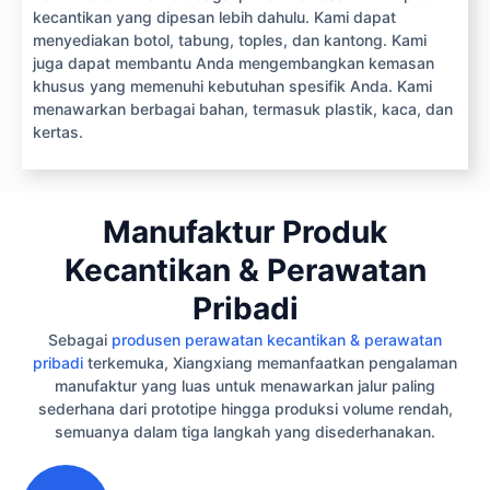
kecantikan yang dipesan lebih dahulu. Kami dapat
menyediakan botol, tabung, toples, dan kantong. Kami
juga dapat membantu Anda mengembangkan kemasan
khusus yang memenuhi kebutuhan spesifik Anda. Kami
menawarkan berbagai bahan, termasuk plastik, kaca, dan
kertas.
Manufaktur Produk
Kecantikan & Perawatan
Pribadi
Sebagai
produsen perawatan kecantikan & perawatan
pribadi
terkemuka, Xiangxiang memanfaatkan pengalaman
manufaktur yang luas untuk menawarkan jalur paling
sederhana dari prototipe hingga produksi volume rendah,
semuanya dalam tiga langkah yang disederhanakan.
1