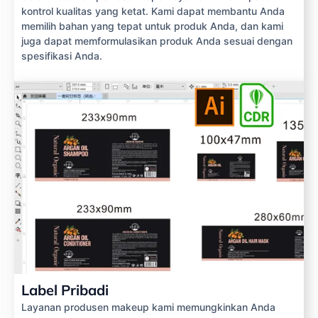
kontrol kualitas yang ketat. Kami dapat membantu Anda
memilih bahan yang tepat untuk produk Anda, dan kami
juga dapat memformulasikan produk Anda sesuai dengan
spesifikasi Anda.
Label Pribadi
Layanan produsen makeup kami memungkinkan Anda