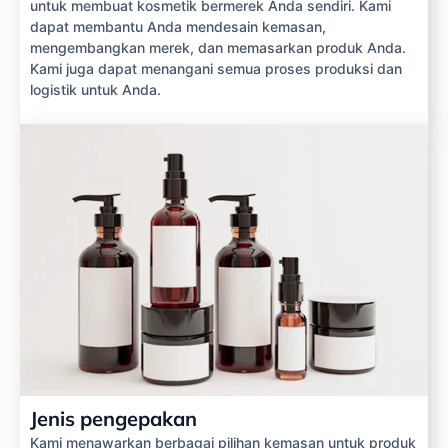
untuk membuat kosmetik bermerek Anda sendiri. Kami
dapat membantu Anda mendesain kemasan,
mengembangkan merek, dan memasarkan produk Anda.
Kami juga dapat menangani semua proses produksi dan
logistik untuk Anda.
Jenis pengepakan
Kami menawarkan berbagai pilihan kemasan untuk produk