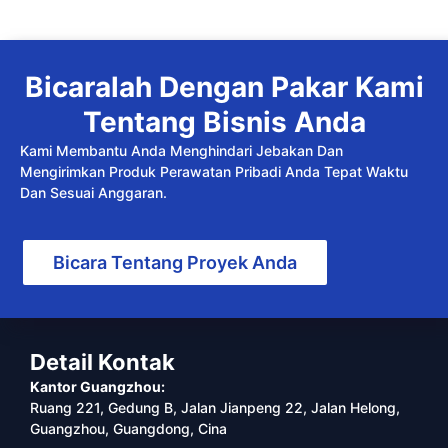
Bicaralah Dengan Pakar Kami
Tentang Bisnis Anda
Kami Membantu Anda Menghindari Jebakan Dan
Mengirimkan Produk Perawatan Pribadi Anda Tepat Waktu
Dan Sesuai Anggaran.
Bicara Tentang Proyek Anda
Detail Kontak
Kantor Guangzhou:
Ruang 221, Gedung B, Jalan Jianpeng 22, Jalan Helong,
Guangzhou, Guangdong, Cina