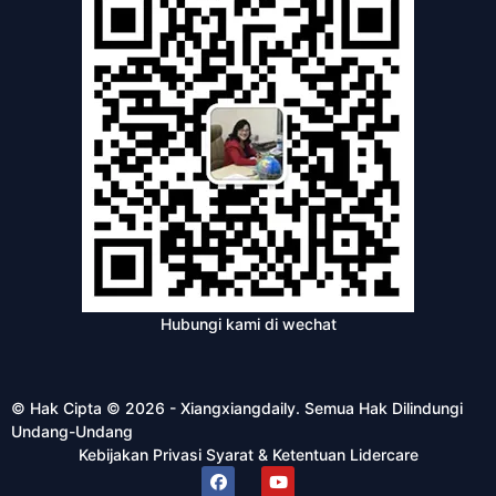
Hubungi kami di wechat
© Hak Cipta © 2026 - Xiangxiangdaily. Semua Hak Dilindungi
Undang-Undang
Kebijakan Privasi
Syarat & Ketentuan
Lidercare