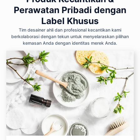
Perawatan Pribadi dengan
Label Khusus
Tim desainer ahli dan profesional kecantikan kami
berkolaborasi dengan tekun untuk menyelaraskan pilihan
kemasan Anda dengan identitas merek Anda.