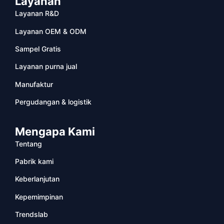
Layanan
Layanan R&D
Layanan OEM & ODM
Sampel Gratis
Layanan purna jual
Manufaktur
Pergudangan & logistik
Mengapa Kami
Tentang
Pabrik kami
Keberlanjutan
Kepemimpinan
Trendslab