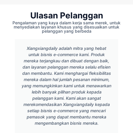
Ulasan Pelanggan
Pengalaman yang kaya dalam kerja sama merek, untuk
menyediakan layanan khusus yang disesuaikan untuk
pelanggan yang berbeda
Xiangxiangdaily adalah mitra yang hebat
untuk bisnis e-commerce kami. Produk
mereka terjangkau dan dibuat dengan baik,
dan layanan pelanggan mereka selalu efisien
dan membantu. Kami menghargai fleksibilitas
mereka dalam hal jumlah pesanan minimum,
yang memungkinkan kami untuk menawarkan
lebih banyak pilihan produk kepada
pelanggan kami. Kami akan sangat
merekomendasikan Xiangxiangdaily kepada
setiap bisnis e-commerce yang mencari
pemasok yang dapat membantu mereka
mengembangkan bisnis mereka.