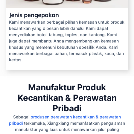
Jenis pengepakan
Kami menawarkan berbagai pilihan kemasan untuk produk
kecantikan yang dipesan lebih dahulu. Kami dapat
menyediakan botol, tabung, toples, dan kantong. Kami
juga dapat membantu Anda mengembangkan kemasan
khusus yang memenuhi kebutuhan spesifik Anda. Kami
menawarkan berbagai bahan, termasuk plastik, kaca, dan
kertas.
Manufaktur Produk
Kecantikan & Perawatan
Pribadi
Sebagai
produsen perawatan kecantikan & perawatan
pribadi
terkemuka, Xiangxiang memanfaatkan pengalaman
manufaktur yang luas untuk menawarkan jalur paling