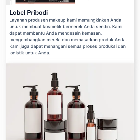
Label Pribadi
Layanan produsen makeup kami memungkinkan Anda
untuk membuat kosmetik bermerek Anda sendiri. Kami
dapat membantu Anda mendesain kemasan,
mengembangkan merek, dan memasarkan produk Anda.
Kami juga dapat menangani semua proses produksi dan
logistik untuk Anda.