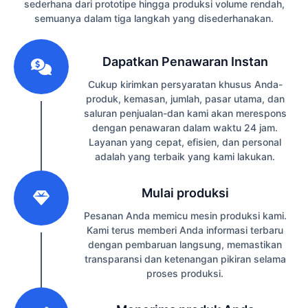
sederhana dari prototipe hingga produksi volume rendah,
semuanya dalam tiga langkah yang disederhanakan.
1
Dapatkan Penawaran Instan
Cukup kirimkan persyaratan khusus Anda-
produk, kemasan, jumlah, pasar utama, dan
saluran penjualan-dan kami akan merespons
dengan penawaran dalam waktu 24 jam.
Layanan yang cepat, efisien, dan personal
adalah yang terbaik yang kami lakukan.
2
Mulai produksi
Pesanan Anda memicu mesin produksi kami.
Kami terus memberi Anda informasi terbaru
dengan pembaruan langsung, memastikan
transparansi dan ketenangan pikiran selama
proses produksi.
3