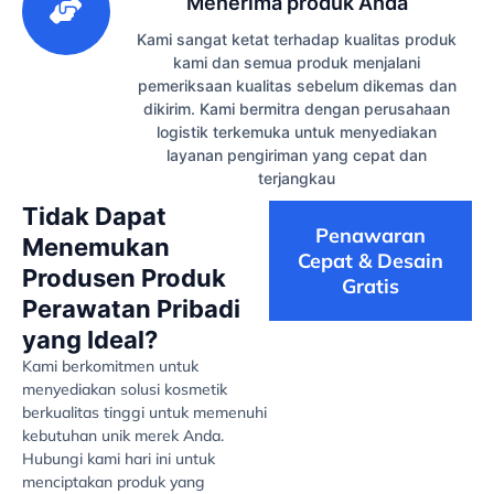
Menerima produk Anda
Kami sangat ketat terhadap kualitas produk
kami dan semua produk menjalani
pemeriksaan kualitas sebelum dikemas dan
dikirim. Kami bermitra dengan perusahaan
logistik terkemuka untuk menyediakan
layanan pengiriman yang cepat dan
terjangkau
Tidak Dapat
Penawaran
Menemukan
Cepat & Desain
Produsen Produk
Gratis
Perawatan Pribadi
yang Ideal?
Kami berkomitmen untuk
menyediakan solusi kosmetik
berkualitas tinggi untuk memenuhi
kebutuhan unik merek Anda.
Hubungi kami hari ini untuk
menciptakan produk yang