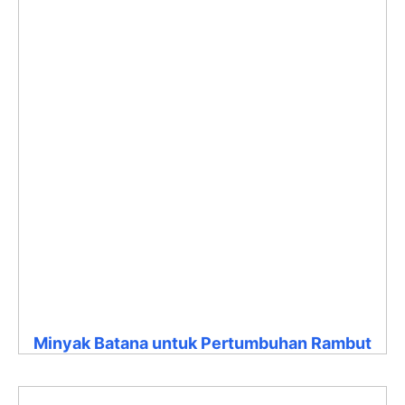
Minyak Batana untuk Pertumbuhan Rambut