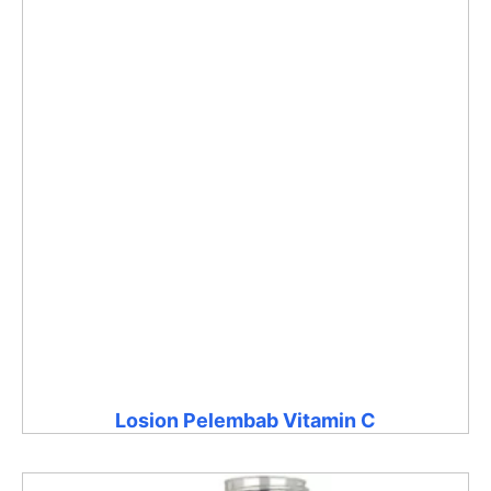
Losion Pelembab Vitamin C