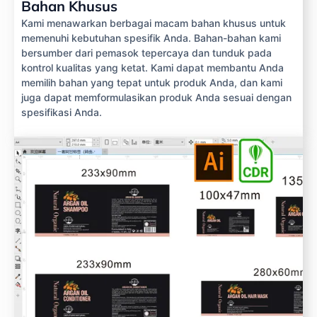
Bahan Khusus
Kami menawarkan berbagai macam bahan khusus untuk
memenuhi kebutuhan spesifik Anda. Bahan-bahan kami
bersumber dari pemasok tepercaya dan tunduk pada
kontrol kualitas yang ketat. Kami dapat membantu Anda
memilih bahan yang tepat untuk produk Anda, dan kami
juga dapat memformulasikan produk Anda sesuai dengan
spesifikasi Anda.