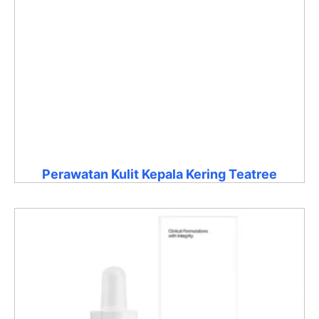
Perawatan Kulit Kepala Kering Teatree