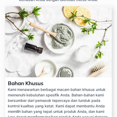
Bahan Khusus
Kami menawarkan berbagai macam bahan khusus untuk
memenuhi kebutuhan spesifik Anda. Bahan-bahan kami
bersumber dari pemasok tepercaya dan tunduk pada
kontrol kualitas yang ketat. Kami dapat membantu Anda
memilih bahan yang tepat untuk produk Anda, dan kami
juga dapat memformulasikan produk Anda sesuai dengan