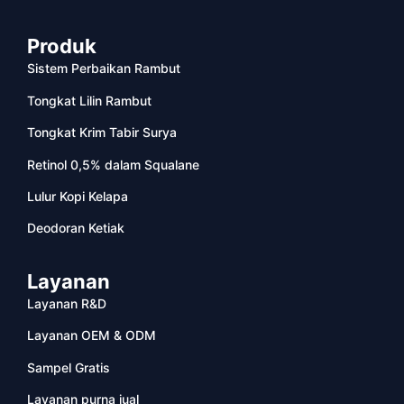
Produk
Sistem Perbaikan Rambut
Tongkat Lilin Rambut
Tongkat Krim Tabir Surya
Retinol 0,5% dalam Squalane
Lulur Kopi Kelapa
Deodoran Ketiak
Layanan
Layanan R&D
Layanan OEM & ODM
Sampel Gratis
Layanan purna jual