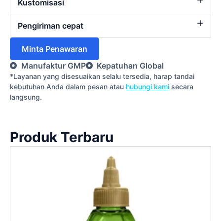
Kustomisasi
Pengiriman cepat
Minta Penawaran
Manufaktur GMP
Kepatuhan Global
*Layanan yang disesuaikan selalu tersedia, harap tandai
kebutuhan Anda dalam pesan atau
hubungi kami
secara
langsung.
Produk Terbaru