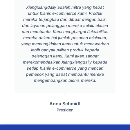
Xiangxiangdaily adalah mitra yang hebat
untuk bisnis e-commerce kami. Produk
mereka terjangkau dan dibuat dengan baik,
dan layanan pelanggan mereka selalu efisien
dan membantu. Kami menghargai fleksibilitas
mereka dalam hal jumlah pesanan minimum,
yang memungkinkan kami untuk menawarkan
lebih banyak pilihan produk kepada
pelanggan kami. Kami akan sangat
merekomendasikan Xiangxiangdaily kepada
setiap bisnis e-commerce yang mencari
pemasok yang dapat membantu mereka
mengembangkan bisnis mereka.
Anna Schmidt
Presiden