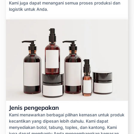
Kami juga dapat menangani semua proses produksi dan
logistik untuk Anda.
Jenis pengepakan
Kami menawarkan berbagai pilihan kemasan untuk produk
kecantikan yang dipesan lebih dahulu. Kami dapat
menyediakan botol, tabung, toples, dan kantong. Kami
juga dapat membantu Anda mengembangkan kemasan