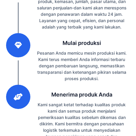
produk, kemasan, jumlah, pasar utama, dan
saluran penjualan-dan kami akan merespons
dengan penawaran dalam waktu 24 jam.
Layanan yang cepat, efisien, dan personal
adalah yang terbaik yang kami lakukan.
2
Mulai produksi
Pesanan Anda memicu mesin produksi kami.
Kami terus memberi Anda informasi terbaru
dengan pembaruan langsung, memastikan
transparansi dan ketenangan pikiran selama
proses produksi.
3
Menerima produk Anda
Kami sangat ketat terhadap kualitas produk
kami dan semua produk menjalani
pemeriksaan kualitas sebelum dikemas dan
dikirim. Kami bermitra dengan perusahaan
logistik terkemuka untuk menyediakan