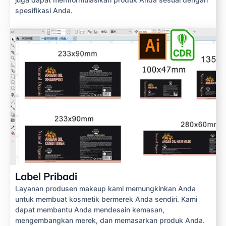
spesifikasi Anda.
Label Pribadi
Layanan produsen makeup kami memungkinkan Anda
untuk membuat kosmetik bermerek Anda sendiri. Kami
dapat membantu Anda mendesain kemasan,
mengembangkan merek, dan memasarkan produk Anda.