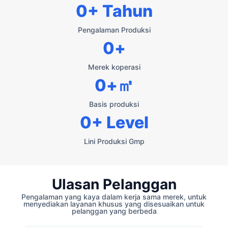
0
+ Tahun
Pengalaman Produksi
0
+
Merek koperasi
0
+㎡
Basis produksi
0
+ Level
Lini Produksi Gmp
Ulasan Pelanggan
Pengalaman yang kaya dalam kerja sama merek, untuk
menyediakan layanan khusus yang disesuaikan untuk
pelanggan yang berbeda