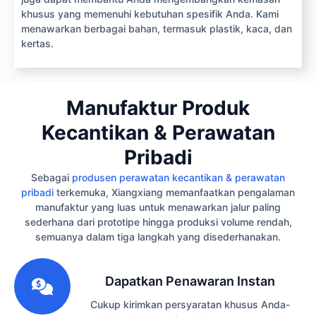
khusus yang memenuhi kebutuhan spesifik Anda. Kami
menawarkan berbagai bahan, termasuk plastik, kaca, dan
kertas.
Manufaktur Produk
Kecantikan & Perawatan
Pribadi
Sebagai
produsen perawatan kecantikan & perawatan
pribadi
terkemuka, Xiangxiang memanfaatkan pengalaman
manufaktur yang luas untuk menawarkan jalur paling
sederhana dari prototipe hingga produksi volume rendah,
semuanya dalam tiga langkah yang disederhanakan.
1
Dapatkan Penawaran Instan
Cukup kirimkan persyaratan khusus Anda-