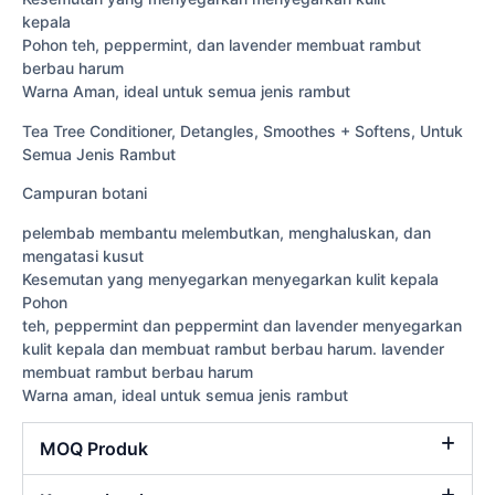
kepala
Pohon teh, peppermint, dan lavender membuat rambut
berbau harum
Warna Aman, ideal untuk semua jenis rambut
Tea Tree Conditioner, Detangles, Smoothes + Softens, Untuk
Semua Jenis Rambut
Campuran botani
pelembab membantu melembutkan, menghaluskan, dan
mengatasi kusut
Kesemutan yang menyegarkan menyegarkan kulit kepala
Pohon
teh, peppermint dan peppermint dan lavender menyegarkan
kulit kepala dan membuat rambut berbau harum. lavender
membuat rambut berbau harum
Warna aman, ideal untuk semua jenis rambut
MOQ Produk