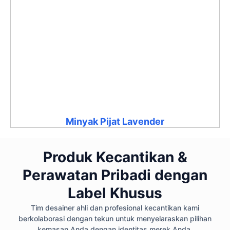
Minyak Pijat Lavender
Produk Kecantikan &
Perawatan Pribadi dengan
Label Khusus
Tim desainer ahli dan profesional kecantikan kami
berkolaborasi dengan tekun untuk menyelaraskan pilihan
kemasan Anda dengan identitas merek Anda.