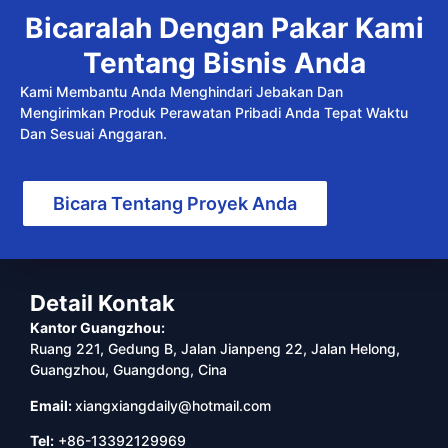
Bicaralah Dengan Pakar Kami
Tentang Bisnis Anda
Kami Membantu Anda Menghindari Jebakan Dan
Mengirimkan Produk Perawatan Pribadi Anda Tepat Waktu
Dan Sesuai Anggaran.
Bicara Tentang Proyek Anda
Detail Kontak
Kantor Guangzhou:
Ruang 221, Gedung B, Jalan Jianpeng 22, Jalan Helong,
Guangzhou, Guangdong, Cina
Email:
xiangxiangdaily@hotmail.com
Tel:
+86-13392129969