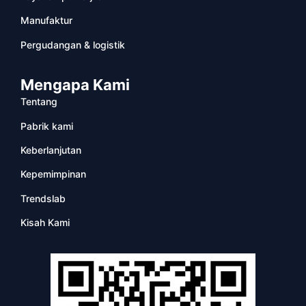
Manufaktur
Pergudangan & logistik
Mengapa Kami
Tentang
Pabrik kami
Keberlanjutan
Kepemimpinan
Trendslab
Kisah Kami