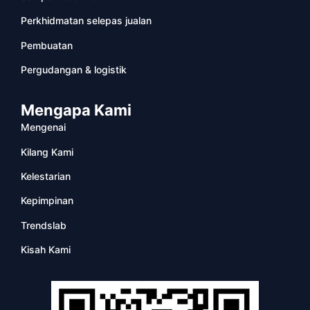
Perkhidmatan selepas jualan
Pembuatan
Pergudangan & logistik
Mengapa Kami
Mengenai
Kilang Kami
Kelestarian
Kepimpinan
Trendslab
Kisah Kami