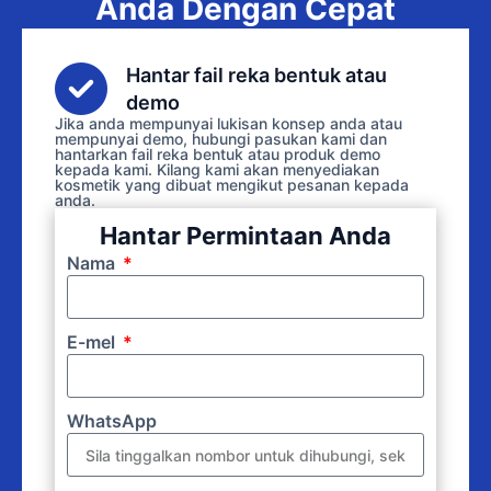
Anda Dengan Cepat
Hantar fail reka bentuk atau
demo
Jika anda mempunyai lukisan konsep anda atau
mempunyai demo, hubungi pasukan kami dan
hantarkan fail reka bentuk atau produk demo
kepada kami. Kilang kami akan menyediakan
kosmetik yang dibuat mengikut pesanan kepada
anda.
Hantar Permintaan Anda
Nama
E-mel
WhatsApp