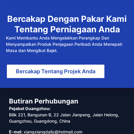
Bercakap Dengan Pakar Kami
Tentang Perniagaan Anda
Kami Membantu Anda Mengelakkan Perangkap Dan
Menyampaikan Produk Penjagaan Peribadi Anda Menepati
Masa dan Mengikut Bajet.
Bercakap Tentang Projek Anda
Butiran Perhubungan
Pejabat Guangzhou:
Bilik 221, Bangunan B, 22 Jalan Jianpeng, Jalan Helong,
Guangzhou, Guangdong, China
E-mel:
xiangxiangdaily@hotmail.com