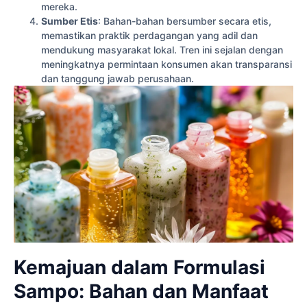
mereka.
Sumber Etis
: Bahan-bahan bersumber secara etis,
memastikan praktik perdagangan yang adil dan
mendukung masyarakat lokal. Tren ini sejalan dengan
meningkatnya permintaan konsumen akan transparansi
dan tanggung jawab perusahaan.
Kemajuan dalam Formulasi
Sampo: Bahan dan Manfaat