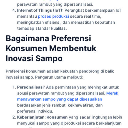
perawatan rambut yang dipersonalisasi.
Internet of Things (IoT):
Perangkat berkemampuan IoT
memantau
proses produksi
secara real time,
meningkatkan efisiensi, dan memastikan kepatuhan
terhadap standar kualitas.
Bagaimana Preferensi
Konsumen Membentuk
Inovasi Sampo
Preferensi konsumen adalah kekuatan pendorong di balik
inovasi sampo. Pengaruh utama meliputi:
Personalisasi
: Ada permintaan yang meningkat untuk
solusi perawatan rambut yang dipersonalisasi.
Merek
menawarkan sampo yang dapat disesuaikan
berdasarkan jenis rambut, kekhawatiran, dan
preferensi individu.
Keberlanjutan: Konsumen
yang sadar lingkungan lebih
menyukai sampo yang diproduksi secara berkelanjutan