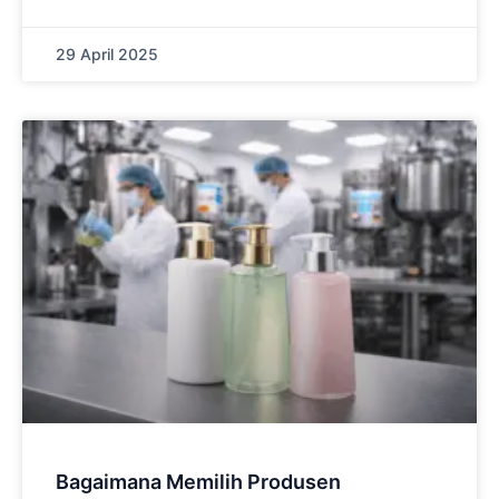
29 April 2025
Bagaimana Memilih Produsen