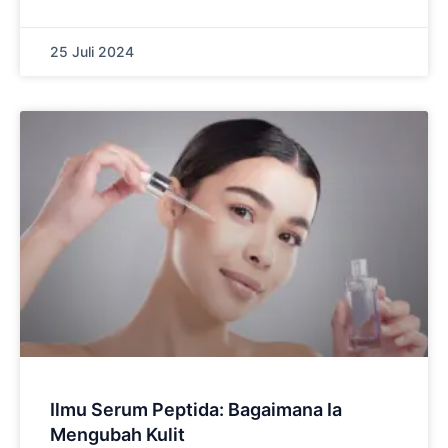
25 Juli 2024
Ilmu Serum Peptida: Bagaimana Ia
Mengubah Kulit