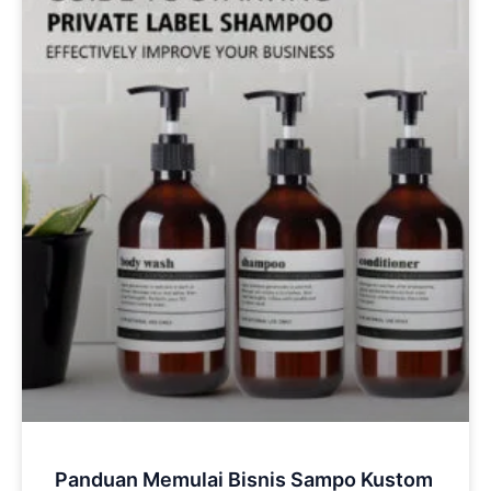
Panduan Memulai Bisnis Sampo Kustom