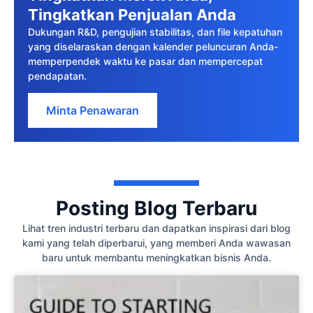
Tingkatkan Penjualan Anda
Dukungan R&D, pengujian stabilitas, dan file kepatuhan
yang diselaraskan dengan kalender peluncuran Anda-
memperpendek waktu ke pasar dan mempercepat
pendapatan.
Minta Penawaran
Posting Blog Terbaru
Lihat tren industri terbaru dan dapatkan inspirasi dari blog
kami yang telah diperbarui, yang memberi Anda wawasan
baru untuk membantu meningkatkan bisnis Anda.