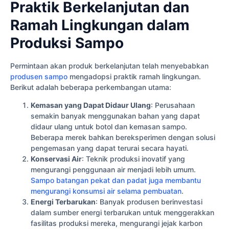
Praktik Berkelanjutan dan
Ramah Lingkungan dalam
Produksi Sampo
Permintaan akan produk berkelanjutan telah menyebabkan
produsen sampo
mengadopsi praktik ramah lingkungan.
Berikut adalah beberapa perkembangan utama:
Kemasan yang Dapat Didaur Ulang
: Perusahaan
semakin banyak menggunakan bahan yang dapat
didaur ulang untuk botol dan kemasan sampo.
Beberapa merek bahkan bereksperimen dengan solusi
pengemasan yang dapat terurai secara hayati.
Konservasi Air
: Teknik produksi inovatif yang
mengurangi penggunaan air menjadi lebih umum.
Sampo batangan pekat dan padat juga membantu
mengurangi konsumsi air selama pembuatan
.
Energi Terbarukan
: Banyak produsen berinvestasi
dalam sumber energi terbarukan untuk menggerakkan
fasilitas produksi mereka, mengurangi jejak karbon