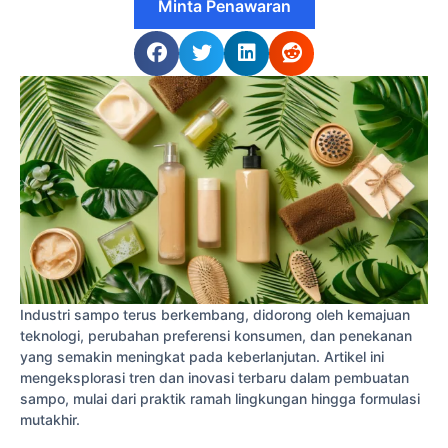
Minta Penawaran
Industri sampo terus berkembang, didorong oleh kemajuan
teknologi, perubahan preferensi konsumen, dan penekanan
yang semakin meningkat pada keberlanjutan. Artikel ini
mengeksplorasi tren dan inovasi terbaru dalam pembuatan
sampo, mulai dari praktik ramah lingkungan hingga formulasi
mutakhir.