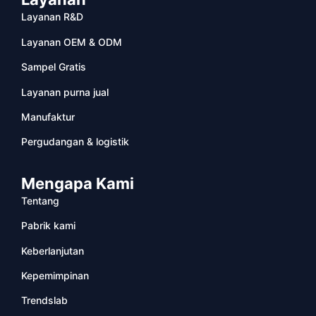
Layanan R&D
Layanan OEM & ODM
Sampel Gratis
Layanan purna jual
Manufaktur
Pergudangan & logistik
Mengapa Kami
Tentang
Pabrik kami
Keberlanjutan
Kepemimpinan
Trendslab