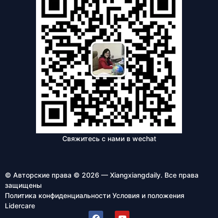
Свяжитесь с нами в wechat
© Авторские права © 2026 — Xiangxiangdaily. Все права
защищены
Политика конфиденциальности
Условия и положения
Lidercare