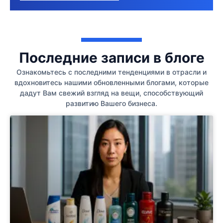
Последние записи в блоге
Ознакомьтесь с последними тенденциями в отрасли и
вдохновитесь нашими обновленными блогами, которые
дадут Вам свежий взгляд на вещи, способствующий
развитию Вашего бизнеса.