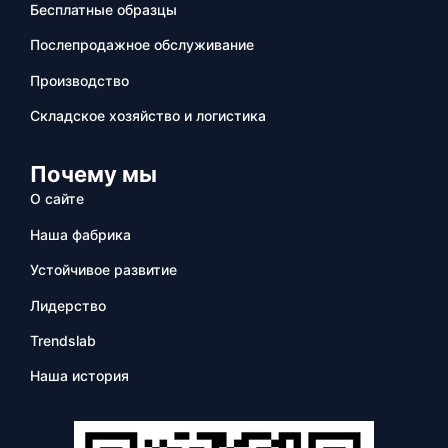
Бесплатные образцы
Послепродажное обслуживание
Производство
Складское хозяйство и логистика
Почему мы
О сайте
Наша фабрика
Устойчивое развитие
Лидерство
Trendslab
Наша история