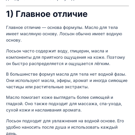
1) Главное отличие
Главное отличие — основа формулы. Масло для тела
имеет масляную основу. Лосьон обычно имеет водную
основу.
Лосьон часто содержит воду, глицерин, масла и
компоненты для приятного ощущения на коже. Поэтому
он быстро распределяется и ощущается лёгким.
В большинстве формул масла для тела нет водной фазы.
Они используют масла, эфиры, аромат и иногда сияющие
частицы или растительные экстракты.
Масло помогает коже выглядеть более сияющей и
гладкой. Оно также подходит для массажа, спа-ухода,
сухой кожи и наслаивания аромата.
Лосьон подходит для увлажнения на водной основе. Его
удобно наносить после душа и использовать каждый
день.