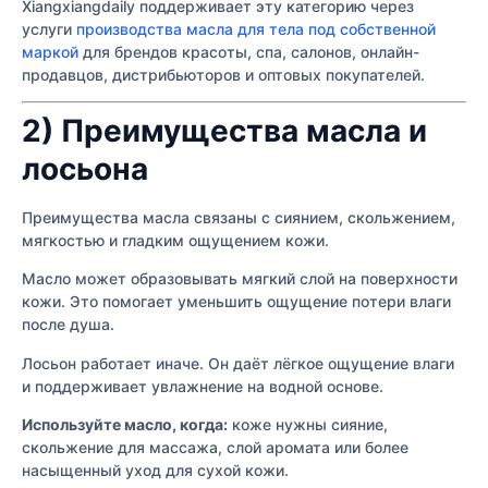
Xiangxiangdaily поддерживает эту категорию через
услуги
производства масла для тела под собственной
маркой
для брендов красоты, спа, салонов, онлайн-
продавцов, дистрибьюторов и оптовых покупателей.
2) Преимущества масла и
лосьона
Преимущества масла связаны с сиянием, скольжением,
мягкостью и гладким ощущением кожи.
Масло может образовывать мягкий слой на поверхности
кожи. Это помогает уменьшить ощущение потери влаги
после душа.
Лосьон работает иначе. Он даёт лёгкое ощущение влаги
и поддерживает увлажнение на водной основе.
Используйте масло, когда:
коже нужны сияние,
скольжение для массажа, слой аромата или более
насыщенный уход для сухой кожи.