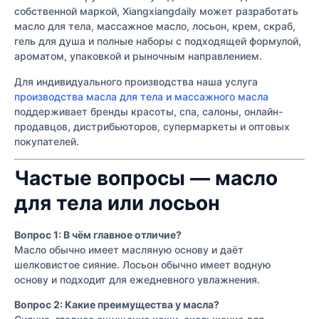
собственной маркой, Xiangxiangdaily может разработать
масло для тела, массажное масло, лосьон, крем, скраб,
гель для душа и полные наборы с подходящей формулой,
ароматом, упаковкой и рыночным направлением.
Для индивидуального производства наша услуга
производства масла для тела и массажного масла
поддерживает бренды красоты, спа, салоны, онлайн-
продавцов, дистрибьюторов, супермаркеты и оптовых
покупателей.
Частые вопросы — масло
для тела или лосьон
Вопрос 1: В чём главное отличие?
Масло обычно имеет масляную основу и даёт
шелковистое сияние. Лосьон обычно имеет водную
основу и подходит для ежедневного увлажнения.
Вопрос 2: Какие преимущества у масла?