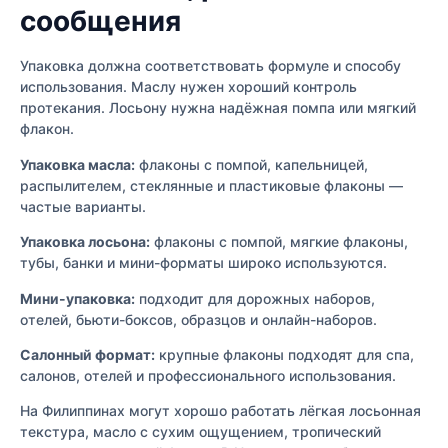
сообщения
Упаковка должна соответствовать формуле и способу
использования. Маслу нужен хороший контроль
протекания. Лосьону нужна надёжная помпа или мягкий
флакон.
Упаковка масла:
флаконы с помпой, капельницей,
распылителем, стеклянные и пластиковые флаконы —
частые варианты.
Упаковка лосьона:
флаконы с помпой, мягкие флаконы,
тубы, банки и мини-форматы широко используются.
Мини-упаковка:
подходит для дорожных наборов,
отелей, бьюти-боксов, образцов и онлайн-наборов.
Салонный формат:
крупные флаконы подходят для спа,
салонов, отелей и профессионального использования.
На Филиппинах могут хорошо работать лёгкая лосьонная
текстура, масло с сухим ощущением, тропический