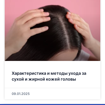
Характеристика и методы ухода за
сухой и жирной кожей головы
09.01.2025