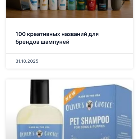
100 креативных названий для
брендов шампуней
31.10.2025