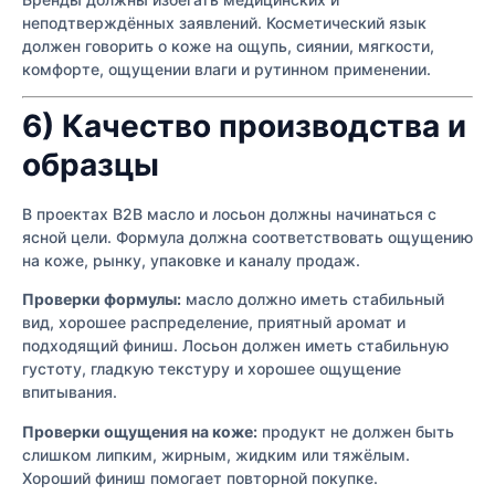
неподтверждённых заявлений. Косметический язык
должен говорить о коже на ощупь, сиянии, мягкости,
комфорте, ощущении влаги и рутинном применении.
6) Качество производства и
образцы
В проектах B2B масло и лосьон должны начинаться с
ясной цели. Формула должна соответствовать ощущению
на коже, рынку, упаковке и каналу продаж.
Проверки формулы:
масло должно иметь стабильный
вид, хорошее распределение, приятный аромат и
подходящий финиш. Лосьон должен иметь стабильную
густоту, гладкую текстуру и хорошее ощущение
впитывания.
Проверки ощущения на коже:
продукт не должен быть
слишком липким, жирным, жидким или тяжёлым.
Хороший финиш помогает повторной покупке.