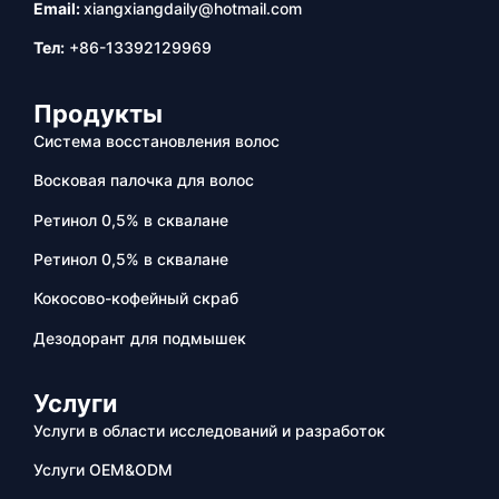
Email:
xiangxiangdaily@hotmail.com
Тел:
+86-13392129969
Продукты
Система восстановления волос
Восковая палочка для волос
Ретинол 0,5% в сквалане
Ретинол 0,5% в сквалане
Кокосово-кофейный скраб
Дезодорант для подмышек
Услуги
Услуги в области исследований и разработок
Услуги OEM&ODM