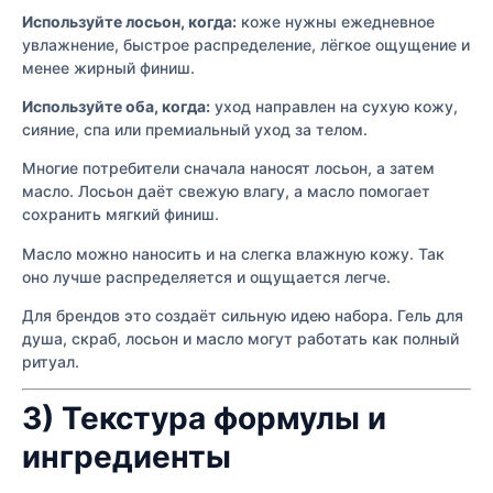
Используйте лосьон, когда:
коже нужны ежедневное
увлажнение, быстрое распределение, лёгкое ощущение и
менее жирный финиш.
Используйте оба, когда:
уход направлен на сухую кожу,
сияние, спа или премиальный уход за телом.
Многие потребители сначала наносят лосьон, а затем
масло. Лосьон даёт свежую влагу, а масло помогает
сохранить мягкий финиш.
Масло можно наносить и на слегка влажную кожу. Так
оно лучше распределяется и ощущается легче.
Для брендов это создаёт сильную идею набора. Гель для
душа, скраб, лосьон и масло могут работать как полный
ритуал.
3) Текстура формулы и
ингредиенты