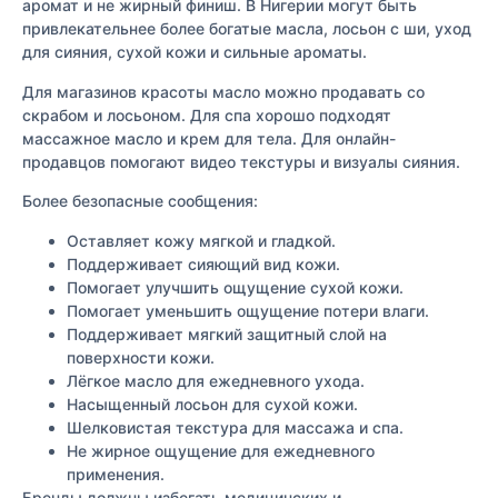
аромат и не жирный финиш. В Нигерии могут быть
привлекательнее более богатые масла, лосьон с ши, уход
для сияния, сухой кожи и сильные ароматы.
Для магазинов красоты масло можно продавать со
скрабом и лосьоном. Для спа хорошо подходят
массажное масло и крем для тела. Для онлайн-
продавцов помогают видео текстуры и визуалы сияния.
Более безопасные сообщения:
Оставляет кожу мягкой и гладкой.
Поддерживает сияющий вид кожи.
Помогает улучшить ощущение сухой кожи.
Помогает уменьшить ощущение потери влаги.
Поддерживает мягкий защитный слой на
поверхности кожи.
Лёгкое масло для ежедневного ухода.
Насыщенный лосьон для сухой кожи.
Шелковистая текстура для массажа и спа.
Не жирное ощущение для ежедневного
применения.
Бренды должны избегать медицинских и