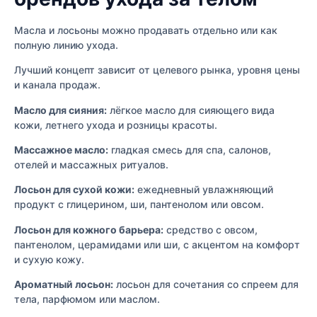
Масла и лосьоны можно продавать отдельно или как
полную линию ухода.
Лучший концепт зависит от целевого рынка, уровня цены
и канала продаж.
Масло для сияния:
лёгкое масло для сияющего вида
кожи, летнего ухода и розницы красоты.
Массажное масло:
гладкая смесь для спа, салонов,
отелей и массажных ритуалов.
Лосьон для сухой кожи:
ежедневный увлажняющий
продукт с глицерином, ши, пантенолом или овсом.
Лосьон для кожного барьера:
средство с овсом,
пантенолом, церамидами или ши, с акцентом на комфорт
и сухую кожу.
Ароматный лосьон:
лосьон для сочетания со спреем для
тела, парфюмом или маслом.