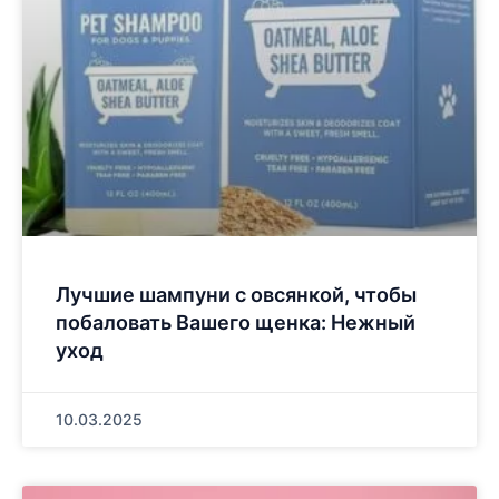
Лучшие шампуни с овсянкой, чтобы
побаловать Вашего щенка: Нежный
уход
10.03.2025