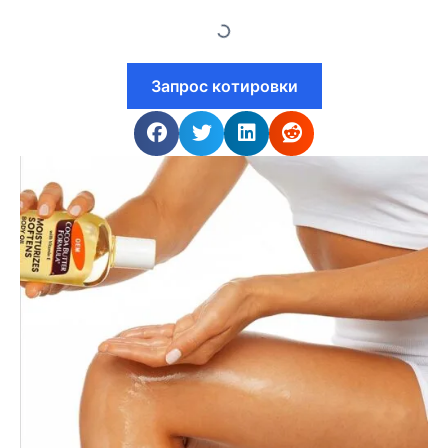
Запрос котировки