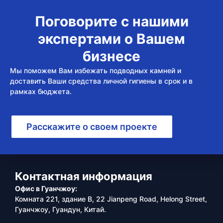
Поговорите с нашими
экспертами о Вашем
бизнесе
Мы поможем Вам избежать подводных камней и
доставить Ваши средства личной гигиены в срок и в
рамках бюджета.
Расскажите о своем проекте
Контактная информация
Офис в Гуанчжоу:
Комната 221, здание B, 22 Jianpeng Road, Helong Street,
Гуанчжоу, Гуандун, Китай.