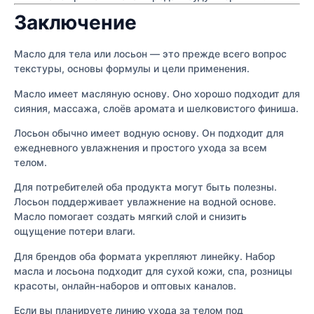
Заключение
Масло для тела или лосьон — это прежде всего вопрос
текстуры, основы формулы и цели применения.
Масло имеет масляную основу. Оно хорошо подходит для
сияния, массажа, слоёв аромата и шелковистого финиша.
Лосьон обычно имеет водную основу. Он подходит для
ежедневного увлажнения и простого ухода за всем
телом.
Для потребителей оба продукта могут быть полезны.
Лосьон поддерживает увлажнение на водной основе.
Масло помогает создать мягкий слой и снизить
ощущение потери влаги.
Для брендов оба формата укрепляют линейку. Набор
масла и лосьона подходит для сухой кожи, спа, розницы
красоты, онлайн-наборов и оптовых каналов.
Если вы планируете линию ухода за телом под