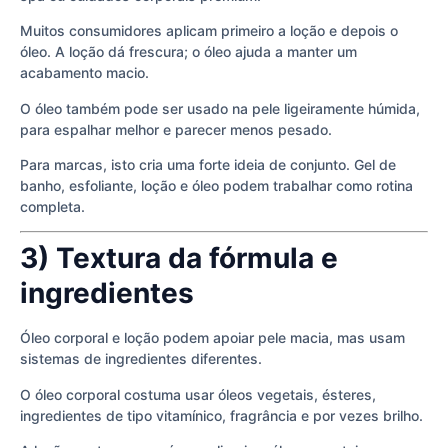
Muitos consumidores aplicam primeiro a loção e depois o
óleo. A loção dá frescura; o óleo ajuda a manter um
acabamento macio.
O óleo também pode ser usado na pele ligeiramente húmida,
para espalhar melhor e parecer menos pesado.
Para marcas, isto cria uma forte ideia de conjunto. Gel de
banho, esfoliante, loção e óleo podem trabalhar como rotina
completa.
3) Textura da fórmula e
ingredientes
Óleo corporal e loção podem apoiar pele macia, mas usam
sistemas de ingredientes diferentes.
O óleo corporal costuma usar óleos vegetais, ésteres,
ingredientes de tipo vitamínico, fragrância e por vezes brilho.