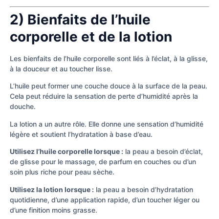
2) Bienfaits de l’huile
corporelle et de la lotion
Les bienfaits de l’huile corporelle sont liés à l’éclat, à la glisse,
à la douceur et au toucher lisse.
L’huile peut former une couche douce à la surface de la peau.
Cela peut réduire la sensation de perte d’humidité après la
douche.
La lotion a un autre rôle. Elle donne une sensation d’humidité
légère et soutient l’hydratation à base d’eau.
Utilisez l’huile corporelle lorsque :
la peau a besoin d’éclat,
de glisse pour le massage, de parfum en couches ou d’un
soin plus riche pour peau sèche.
Utilisez la lotion lorsque :
la peau a besoin d’hydratation
quotidienne, d’une application rapide, d’un toucher léger ou
d’une finition moins grasse.