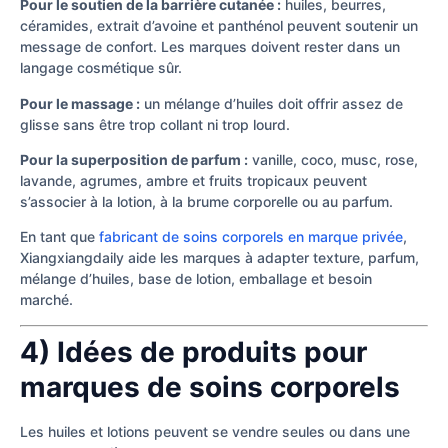
Pour le soutien de la barrière cutanée :
huiles, beurres,
céramides, extrait d’avoine et panthénol peuvent soutenir un
message de confort. Les marques doivent rester dans un
langage cosmétique sûr.
Pour le massage :
un mélange d’huiles doit offrir assez de
glisse sans être trop collant ni trop lourd.
Pour la superposition de parfum :
vanille, coco, musc, rose,
lavande, agrumes, ambre et fruits tropicaux peuvent
s’associer à la lotion, à la brume corporelle ou au parfum.
En tant que
fabricant de soins corporels en marque privée
,
Xiangxiangdaily aide les marques à adapter texture, parfum,
mélange d’huiles, base de lotion, emballage et besoin
marché.
4) Idées de produits pour
marques de soins corporels
Les huiles et lotions peuvent se vendre seules ou dans une