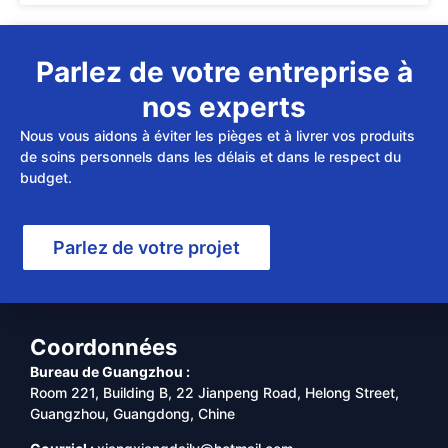
Parlez de votre entreprise à
nos experts
Nous vous aidons à éviter les pièges et à livrer vos produits
de soins personnels dans les délais et dans le respect du
budget.
Parlez de votre projet
Coordonnées
Bureau de Guangzhou :
Room 221, Building B, 22 Jianpeng Road, Helong Street,
Guangzhou, Guangdong, Chine