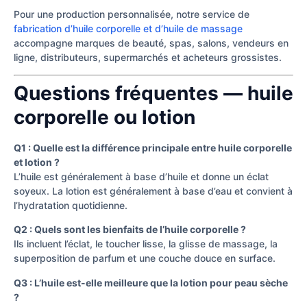
Pour une production personnalisée, notre service de
fabrication d’huile corporelle et d’huile de massage
accompagne marques de beauté, spas, salons, vendeurs en
ligne, distributeurs, supermarchés et acheteurs grossistes.
Questions fréquentes — huile
corporelle ou lotion
Q1 : Quelle est la différence principale entre huile corporelle
et lotion ?
L’huile est généralement à base d’huile et donne un éclat
soyeux. La lotion est généralement à base d’eau et convient à
l’hydratation quotidienne.
Q2 : Quels sont les bienfaits de l’huile corporelle ?
Ils incluent l’éclat, le toucher lisse, la glisse de massage, la
superposition de parfum et une couche douce en surface.
Q3 : L’huile est-elle meilleure que la lotion pour peau sèche
?