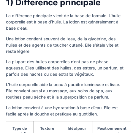
1) Différence principale
La différence principale vient de la base de formule. L’huile
corporelle est à base d’huile. La lotion est généralement à
base d’eau.
Une lotion contient souvent de l’eau, de la glycérine, des
huiles et des agents de toucher cutané. Elle s’étale vite et
reste légère.
La plupart des huiles corporelles n’ont pas de phase
aqueuse. Elles utilisent des huiles, des esters, un parfum, et
parfois des nacres ou des extraits végétaux.
L’huile corporelle aide la peau à paraître lumineuse et lisse.
Elle convient aussi au massage, aux soins de spa, aux
routines peau sèche et à la superposition de parfum.
La lotion convient à une hydratation à base d’eau. Elle est
facile après la douche et pratique au quotidien.
Type de
Texture
Idéal pour
Positionnement