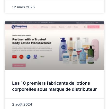
12 mars 2025
Les 10 premiers fabricants de lotions
corporelles sous marque de distributeur
2 août 2024