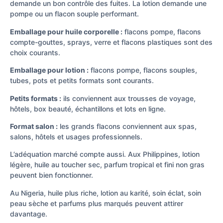
demande un bon contrôle des fuites. La lotion demande une
pompe ou un flacon souple performant.
Emballage pour huile corporelle :
flacons pompe, flacons
compte-gouttes, sprays, verre et flacons plastiques sont des
choix courants.
Emballage pour lotion :
flacons pompe, flacons souples,
tubes, pots et petits formats sont courants.
Petits formats :
ils conviennent aux trousses de voyage,
hôtels, box beauté, échantillons et lots en ligne.
Format salon :
les grands flacons conviennent aux spas,
salons, hôtels et usages professionnels.
L’adéquation marché compte aussi. Aux Philippines, lotion
légère, huile au toucher sec, parfum tropical et fini non gras
peuvent bien fonctionner.
Au Nigeria, huile plus riche, lotion au karité, soin éclat, soin
peau sèche et parfums plus marqués peuvent attirer
davantage.