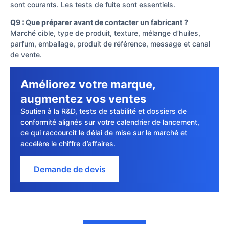
sont courants. Les tests de fuite sont essentiels.
Q9 : Que préparer avant de contacter un fabricant ?
Marché cible, type de produit, texture, mélange d’huiles,
parfum, emballage, produit de référence, message et canal
de vente.
Améliorez votre marque,
augmentez vos ventes
Soutien à la R&D, tests de stabilité et dossiers de
conformité alignés sur votre calendrier de lancement,
ce qui raccourcit le délai de mise sur le marché et
accélère le chiffre d’affaires.
Demande de devis