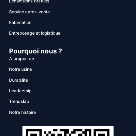
Échantillons gratuits
Service après-vente
Fabrication
Entreposage et logistique
Pourquoi nous ?
A propos de
Notre usine
Durabilité
Leadership
Trendslab
Notre histoire