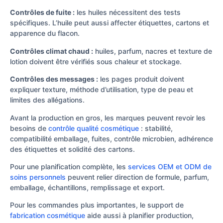
Contrôles de fuite :
les huiles nécessitent des tests
spécifiques. L’huile peut aussi affecter étiquettes, cartons et
apparence du flacon.
Contrôles climat chaud :
huiles, parfum, nacres et texture de
lotion doivent être vérifiés sous chaleur et stockage.
Contrôles des messages :
les pages produit doivent
expliquer texture, méthode d’utilisation, type de peau et
limites des allégations.
Avant la production en gros, les marques peuvent revoir les
besoins de
contrôle qualité cosmétique
: stabilité,
compatibilité emballage, fuites, contrôle microbien, adhérence
des étiquettes et solidité des cartons.
Pour une planification complète, les
services OEM et ODM de
soins personnels
peuvent relier direction de formule, parfum,
emballage, échantillons, remplissage et export.
Pour les commandes plus importantes, le support de
fabrication cosmétique
aide aussi à planifier production,