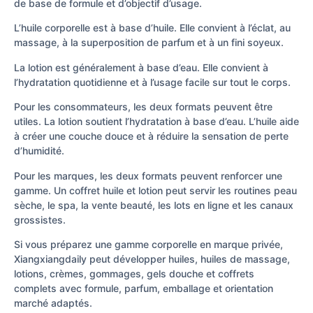
de base de formule et d’objectif d’usage.
L’huile corporelle est à base d’huile. Elle convient à l’éclat, au
massage, à la superposition de parfum et à un fini soyeux.
La lotion est généralement à base d’eau. Elle convient à
l’hydratation quotidienne et à l’usage facile sur tout le corps.
Pour les consommateurs, les deux formats peuvent être
utiles. La lotion soutient l’hydratation à base d’eau. L’huile aide
à créer une couche douce et à réduire la sensation de perte
d’humidité.
Pour les marques, les deux formats peuvent renforcer une
gamme. Un coffret huile et lotion peut servir les routines peau
sèche, le spa, la vente beauté, les lots en ligne et les canaux
grossistes.
Si vous préparez une gamme corporelle en marque privée,
Xiangxiangdaily peut développer huiles, huiles de massage,
lotions, crèmes, gommages, gels douche et coffrets
complets avec formule, parfum, emballage et orientation
marché adaptés.