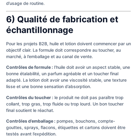
d’usage de routine.
6) Qualité de fabrication et
échantillonnage
Pour les projets B2B, huile et lotion doivent commencer par un
objectif clair. La formule doit correspondre au toucher, au
marché, à l’emballage et au canal de vente.
Contrôles de formule :
l’huile doit avoir un aspect stable, une
bonne étalabilité, un parfum agréable et un toucher final
adapté. La lotion doit avoir une viscosité stable, une texture
lisse et une bonne sensation d’absorption.
Contrôles du toucher :
le produit ne doit pas paraître trop
collant, trop gras, trop fluide ou trop lourd. Un bon toucher
final soutient le réachat.
Contrôles d’emballage :
pompes, bouchons, compte-
gouttes, sprays, flacons, étiquettes et cartons doivent être
testés avant l’expédition.