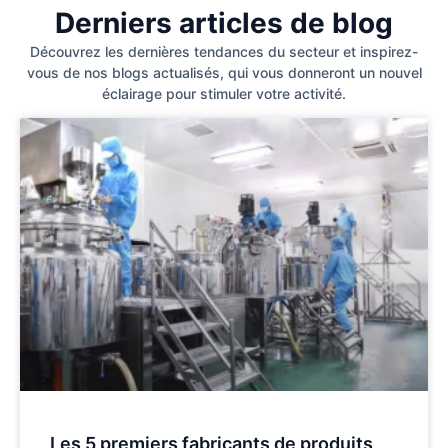
Derniers articles de blog
Découvrez les dernières tendances du secteur et inspirez-
vous de nos blogs actualisés, qui vous donneront un nouvel
éclairage pour stimuler votre activité.
Les 5 premiers fabricants de produits