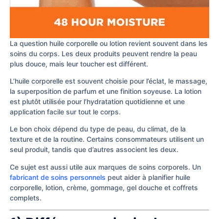
La question huile corporelle ou lotion revient souvent dans les
soins du corps. Les deux produits peuvent rendre la peau
plus douce, mais leur toucher est différent.
L’huile corporelle est souvent choisie pour l’éclat, le massage,
la superposition de parfum et une finition soyeuse. La lotion
est plutôt utilisée pour l’hydratation quotidienne et une
application facile sur tout le corps.
Le bon choix dépend du type de peau, du climat, de la
texture et de la routine. Certains consommateurs utilisent un
seul produit, tandis que d’autres associent les deux.
Ce sujet est aussi utile aux marques de soins corporels. Un
fabricant de soins personnels
peut aider à planifier huile
corporelle, lotion, crème, gommage, gel douche et coffrets
complets.