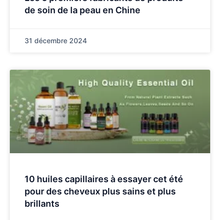
de soin de la peau en Chine
31 décembre 2024
10 huiles capillaires à essayer cet été
pour des cheveux plus sains et plus
brillants