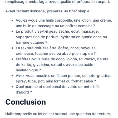
remplissage, emballage, revue qualité et préparation export.
Avant l’échantillonnage, préparez un brief simple.
Voulez-vous une huile corporelle, une lotion, une crème,
une huile de massage ou un coffret complet ?
Le produit vise-t-il peau sèche, éclat, massage,
superposition de parfum, hydratation quotidienne ou
barrière cutanée ?
La texture doit-elle être légère, riche, soyeuse,
crémeuse, toucher sec ou absorption rapide ?
Préférez-vous huile de coco, jojoba, tournesol, beurre
de karité, glycérine, extrait d’avoine ou acide
hyaluronique ?
Avez-vous besoin d’un flacon pompe, compte-gouttes,
spray, tube, pot, mini format ou format salon ?
Quel marché et quel canal de vente seront ciblés
d’abord ?
Conclusion
Huile corporelle ou lotion est surtout une question de texture,