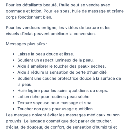
Pour les détaillants beauté, l’huile peut se vendre avec
gommage et lotion. Pour les spas, huile de massage et crème
corps fonctionnent bien.
Pour les vendeurs en ligne, les vidéos de texture et les
visuels d’éclat peuvent améliorer la conversion.
Messages plus sûrs :
Laisse la peau douce et lisse.
Soutient un aspect lumineux de la peau.
Aide à améliorer le toucher des peaux sèches.
Aide à réduire la sensation de perte d’humidité.
Soutient une couche protectrice douce à la surface de
la peau.
Huile légère pour les soins quotidiens du corps.
Lotion riche pour routines peau sèche.
Texture soyeuse pour massage et spa.
Toucher non gras pour usage quotidien.
Les marques doivent éviter les messages médicaux ou non
prouvés. Le langage cosmétique doit parler de toucher,
d’éclat, de douceur, de confort, de sensation d’humidité et