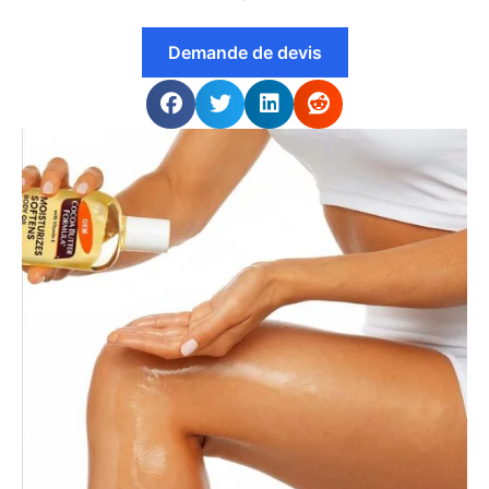
Demande de devis