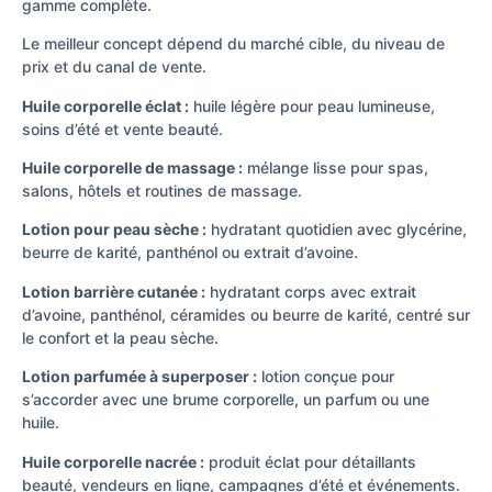
gamme complète.
Le meilleur concept dépend du marché cible, du niveau de
prix et du canal de vente.
Huile corporelle éclat :
huile légère pour peau lumineuse,
soins d’été et vente beauté.
Huile corporelle de massage :
mélange lisse pour spas,
salons, hôtels et routines de massage.
Lotion pour peau sèche :
hydratant quotidien avec glycérine,
beurre de karité, panthénol ou extrait d’avoine.
Lotion barrière cutanée :
hydratant corps avec extrait
d’avoine, panthénol, céramides ou beurre de karité, centré sur
le confort et la peau sèche.
Lotion parfumée à superposer :
lotion conçue pour
s’accorder avec une brume corporelle, un parfum ou une
huile.
Huile corporelle nacrée :
produit éclat pour détaillants
beauté, vendeurs en ligne, campagnes d’été et événements.