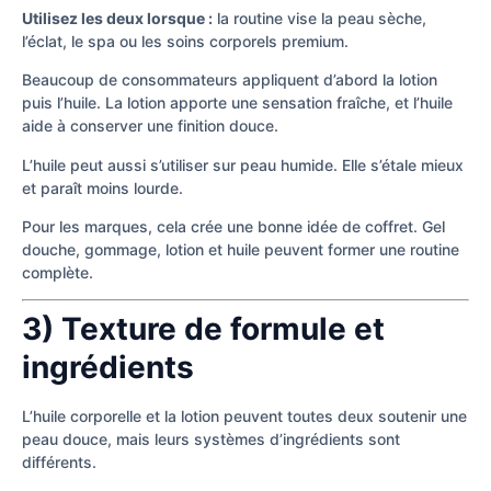
Utilisez les deux lorsque :
la routine vise la peau sèche,
l’éclat, le spa ou les soins corporels premium.
Beaucoup de consommateurs appliquent d’abord la lotion
puis l’huile. La lotion apporte une sensation fraîche, et l’huile
aide à conserver une finition douce.
L’huile peut aussi s’utiliser sur peau humide. Elle s’étale mieux
et paraît moins lourde.
Pour les marques, cela crée une bonne idée de coffret. Gel
douche, gommage, lotion et huile peuvent former une routine
complète.
3) Texture de formule et
ingrédients
L’huile corporelle et la lotion peuvent toutes deux soutenir une
peau douce, mais leurs systèmes d’ingrédients sont
différents.