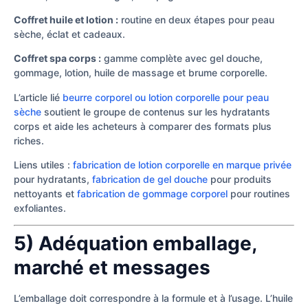
Coffret huile et lotion :
routine en deux étapes pour peau
sèche, éclat et cadeaux.
Coffret spa corps :
gamme complète avec gel douche,
gommage, lotion, huile de massage et brume corporelle.
L’article lié
beurre corporel ou lotion corporelle pour peau
sèche
soutient le groupe de contenus sur les hydratants
corps et aide les acheteurs à comparer des formats plus
riches.
Liens utiles :
fabrication de lotion corporelle en marque privée
pour hydratants,
fabrication de gel douche
pour produits
nettoyants et
fabrication de gommage corporel
pour routines
exfoliantes.
5) Adéquation emballage,
marché et messages
L’emballage doit correspondre à la formule et à l’usage. L’huile