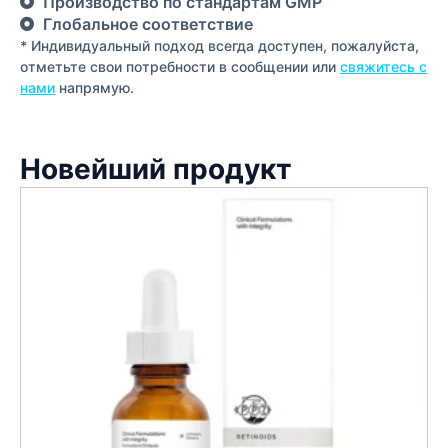
Производство по стандартам GMP
Глобальное соответствие
* Индивидуальный подход всегда доступен, пожалуйста,
отметьте свои потребности в сообщении или
свяжитесь с
нами
напрямую.
Новейший продукт