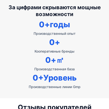
За цифрами скрываются мощные
возможности
0
+годы
Производственный опыт
0
+
Кооперативные бренды
0
+㎡
Производственная база
0
+Уровень
Производственные линии Gmp
Отзывы покупателей