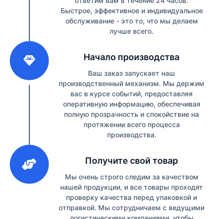
ответим вам в течение 24 часов.
Быстрое, эффективное и индивидуальное
обслуживание - это то, что мы делаем
лучше всего.
2
Начало производства
Ваш заказ запускает наш
производственный механизм. Мы держим
вас в курсе событий, предоставляя
оперативную информацию, обеспечивая
полную прозрачность и спокойствие на
протяжении всего процесса
производства.
3
Получите свой товар
Мы очень строго следим за качеством
нашей продукции, и все товары проходят
проверку качества перед упаковкой и
отправкой. Мы сотрудничаем с ведущими
логистическими компаниями, чтобы