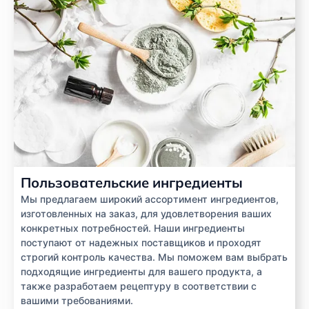
Пользовательские ингредиенты
Мы предлагаем широкий ассортимент ингредиентов,
изготовленных на заказ, для удовлетворения ваших
конкретных потребностей. Наши ингредиенты
поступают от надежных поставщиков и проходят
строгий контроль качества. Мы поможем вам выбрать
подходящие ингредиенты для вашего продукта, а
также разработаем рецептуру в соответствии с
вашими требованиями.