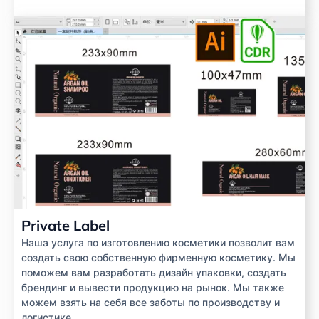
Private Label
Наша услуга по изготовлению косметики позволит вам
создать свою собственную фирменную косметику. Мы
поможем вам разработать дизайн упаковки, создать
брендинг и вывести продукцию на рынок. Мы также
можем взять на себя все заботы по производству и
логистике.