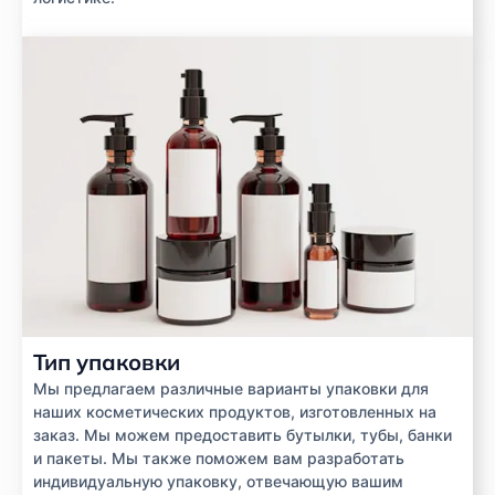
Тип упаковки
Мы предлагаем различные варианты упаковки для
наших косметических продуктов, изготовленных на
заказ. Мы можем предоставить бутылки, тубы, банки
и пакеты. Мы также поможем вам разработать
индивидуальную упаковку, отвечающую вашим