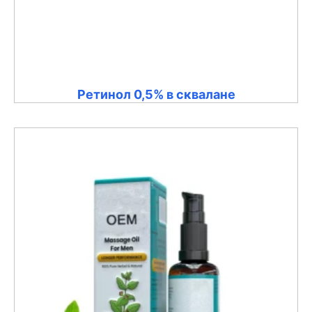
Ретинол 0,5% в сквалане