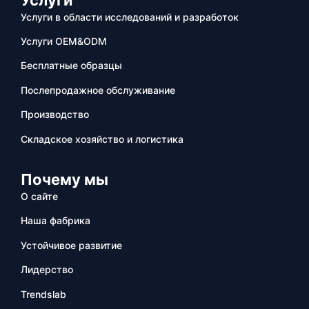
Услуги в области исследований и разработок
Услуги OEM&ODM
Бесплатные образцы
Послепродажное обслуживание
Производство
Складское хозяйство и логистика
Почему мы
О сайте
Наша фабрика
Устойчивое развитие
Лидерство
Trendslab