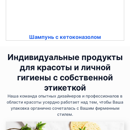
Шампунь с кетоконазолом
Индивидуальные продукты
для красоты и личной
гигиены с собственной
этикеткой
Наша команда опытных дизайнеров и профессионалов в
области красоты усердно работает над тем, чтобы Ваша
упаковка органично сочеталась с Вашим фирменным
стилем.