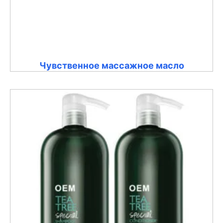
Чувственное массажное масло