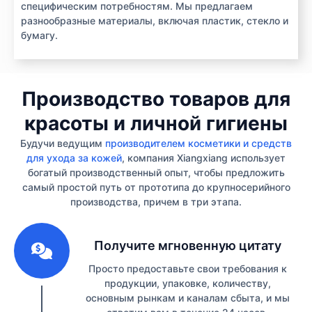
специфическим потребностям. Мы предлагаем
разнообразные материалы, включая пластик, стекло и
бумагу.
Производство товаров для
красоты и личной гигиены
Будучи ведущим
производителем косметики и средств
для ухода за кожей
, компания Xiangxiang использует
богатый производственный опыт, чтобы предложить
самый простой путь от прототипа до крупносерийного
производства, причем в три этапа.
1
Получите мгновенную цитату
Просто предоставьте свои требования к
продукции, упаковке, количеству,
основным рынкам и каналам сбыта, и мы