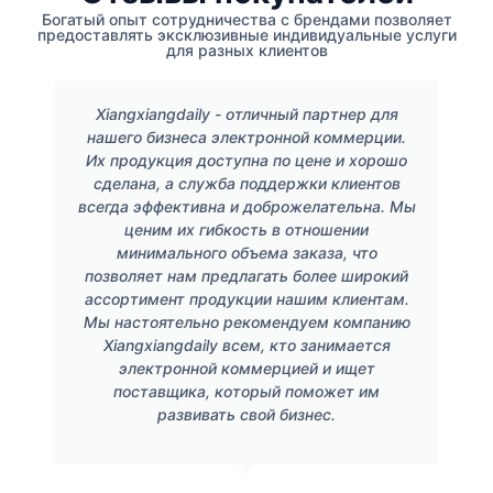
Богатый опыт сотрудничества с брендами позволяет
предоставлять эксклюзивные индивидуальные услуги
для разных клиентов
Xiangxiangdaily - отличный партнер для
нашего бизнеса электронной коммерции.
Их продукция доступна по цене и хорошо
сделана, а служба поддержки клиентов
всегда эффективна и доброжелательна. Мы
ценим их гибкость в отношении
минимального объема заказа, что
позволяет нам предлагать более широкий
ассортимент продукции нашим клиентам.
Мы настоятельно рекомендуем компанию
Xiangxiangdaily всем, кто занимается
электронной коммерцией и ищет
поставщика, который поможет им
развивать свой бизнес.