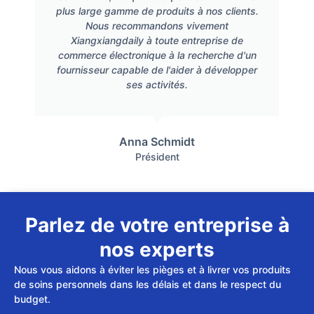
plus large gamme de produits à nos clients.
Nous recommandons vivement
Xiangxiangdaily à toute entreprise de
commerce électronique à la recherche d'un
fournisseur capable de l'aider à développer
ses activités.
Anna Schmidt
Président
Parlez de votre entreprise à
nos experts
Nous vous aidons à éviter les pièges et à livrer vos produits
de soins personnels dans les délais et dans le respect du
budget.