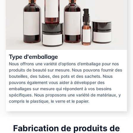
Type d'emballage
Nous offrons une variété d’options d’emballage pour nos
produits de beauté sur mesure. Nous pouvons fournir des
bouteilles, des tubes, des pots et des sachets. Nous
pouvons également vous aider à développer des
emballages sur mesure qui répondent à vos besoins
spécifiques. Nous proposons une variété de matériaux, y
compris le plastique, le verre et le papier.
Fabrication de produits de