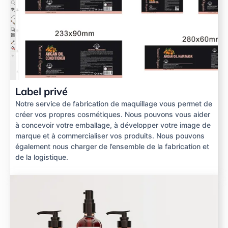
Label privé
Notre service de fabrication de maquillage vous permet de
créer vos propres cosmétiques. Nous pouvons vous aider
à concevoir votre emballage, à développer votre image de
marque et à commercialiser vos produits. Nous pouvons
également nous charger de l’ensemble de la fabrication et
de la logistique.