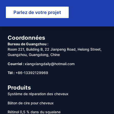
Parlez de votre projet
Coordonnées
Bureau de Guangzhou :
Room 221, Building B, 22 Jianpeng Road, Helong Street,
Guangzhou, Guangdong, Chine
Courriel :
xiangxiangdaily@hotmail.com
Tél :
+86-13392129969
Produits
Système de réparation des cheveux
Bâton de cire pour cheveux
Rétinol 0,5 % dans du squalane