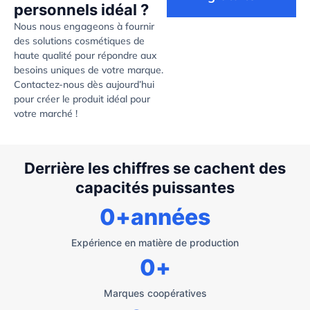
personnels idéal ?
Nous nous engageons à fournir
des solutions cosmétiques de
haute qualité pour répondre aux
besoins uniques de votre marque.
Contactez-nous dès aujourd’hui
pour créer le produit idéal pour
votre marché !
Derrière les chiffres se cachent des
capacités puissantes
0
+années
Expérience en matière de production
0
+
Marques coopératives