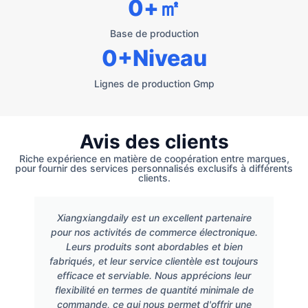
0
+㎡
Base de production
0
+Niveau
Lignes de production Gmp
Avis des clients
Riche expérience en matière de coopération entre marques,
pour fournir des services personnalisés exclusifs à différents
clients.
Xiangxiangdaily est un excellent partenaire
pour nos activités de commerce électronique.
Leurs produits sont abordables et bien
fabriqués, et leur service clientèle est toujours
efficace et serviable. Nous apprécions leur
flexibilité en termes de quantité minimale de
commande, ce qui nous permet d'offrir une