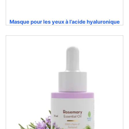
Masque pour les yeux à l’acide hyaluronique