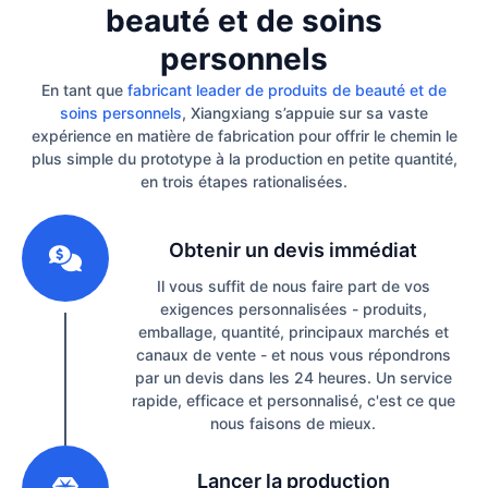
beauté et de soins
personnels
En tant que
fabricant leader de produits de beauté et de
soins personnels
, Xiangxiang s’appuie sur sa vaste
expérience en matière de fabrication pour offrir le chemin le
plus simple du prototype à la production en petite quantité,
en trois étapes rationalisées.
1
Obtenir un devis immédiat
Il vous suffit de nous faire part de vos
exigences personnalisées - produits,
emballage, quantité, principaux marchés et
canaux de vente - et nous vous répondrons
par un devis dans les 24 heures. Un service
rapide, efficace et personnalisé, c'est ce que
nous faisons de mieux.
2
Lancer la production