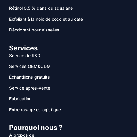
Rétinol 0,5 % dans du squalane
Exfoliant à la noix de coco et au café
Déodorant pour aisselles
Services
Service de R&D
Services OEM&ODM
Échantillons gratuits
Service après-vente
Fabrication
Entreposage et logistique
Pourquoi nous ?
A propos de