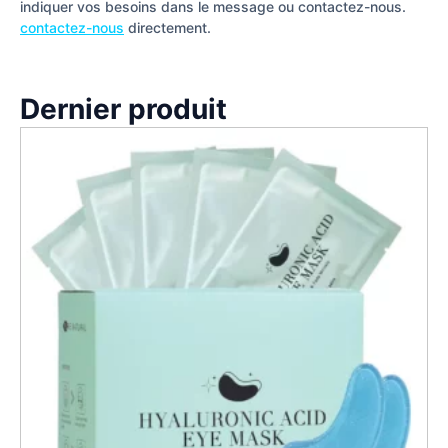
indiquer vos besoins dans le message ou contactez-nous.
contactez-nous
directement.
Dernier produit