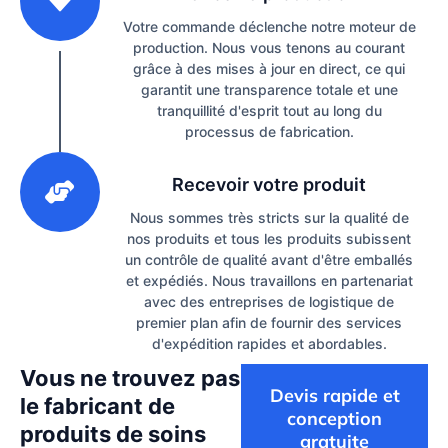
Votre commande déclenche notre moteur de
production. Nous vous tenons au courant
grâce à des mises à jour en direct, ce qui
garantit une transparence totale et une
tranquillité d'esprit tout au long du
processus de fabrication.
3
Recevoir votre produit
Nous sommes très stricts sur la qualité de
nos produits et tous les produits subissent
un contrôle de qualité avant d'être emballés
et expédiés. Nous travaillons en partenariat
avec des entreprises de logistique de
premier plan afin de fournir des services
d'expédition rapides et abordables.
Vous ne trouvez pas
Devis rapide et
le fabricant de
conception
produits de soins
gratuite