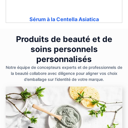
Sérum à la Centella Asiatica
Produits de beauté et de
soins personnels
personnalisés
Notre équipe de concepteurs experts et de professionnels de
la beauté collabore avec diligence pour aligner vos choix
d’emballage sur l’identité de votre marque.