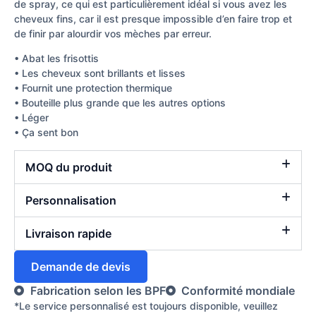
de spray, ce qui est particulièrement idéal si vous avez les
cheveux fins, car il est presque impossible d’en faire trop et
de finir par alourdir vos mèches par erreur.
• Abat les frisottis
• Les cheveux sont brillants et lisses
• Fournit une protection thermique
• Bouteille plus grande que les autres options
• Léger
• Ça sent bon
MOQ du produit
Personnalisation
Livraison rapide
Demande de devis
Fabrication selon les BPF
Conformité mondiale
*Le service personnalisé est toujours disponible, veuillez