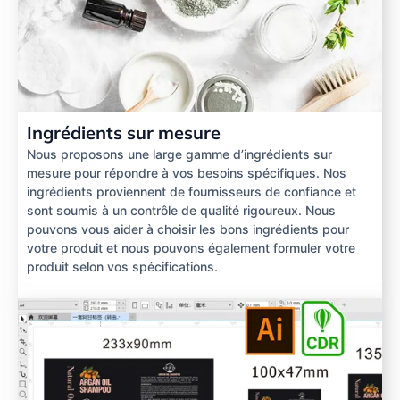
Ingrédients sur mesure
Nous proposons une large gamme d’ingrédients sur
mesure pour répondre à vos besoins spécifiques. Nos
ingrédients proviennent de fournisseurs de confiance et
sont soumis à un contrôle de qualité rigoureux. Nous
pouvons vous aider à choisir les bons ingrédients pour
votre produit et nous pouvons également formuler votre
produit selon vos spécifications.