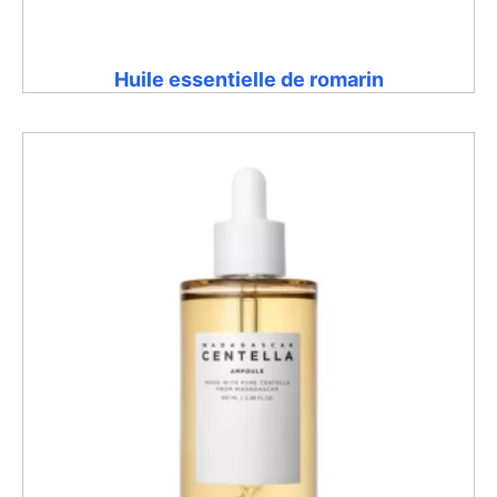
Huile essentielle de romarin