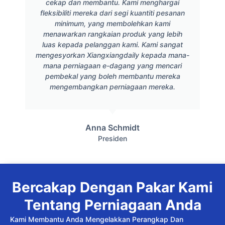
cekap dan membantu. Kami menghargai
fleksibiliti mereka dari segi kuantiti pesanan
minimum, yang membolehkan kami
menawarkan rangkaian produk yang lebih
luas kepada pelanggan kami. Kami sangat
mengesyorkan Xiangxiangdaily kepada mana-
mana perniagaan e-dagang yang mencari
pembekal yang boleh membantu mereka
mengembangkan perniagaan mereka.
Anna Schmidt
Presiden
Bercakap Dengan Pakar Kami
Tentang Perniagaan Anda
Kami Membantu Anda Mengelakkan Perangkap Dan