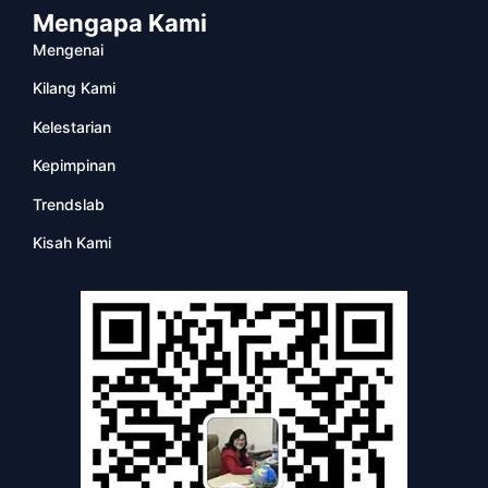
Mengapa Kami
Mengenai
Kilang Kami
Kelestarian
Kepimpinan
Trendslab
Kisah Kami