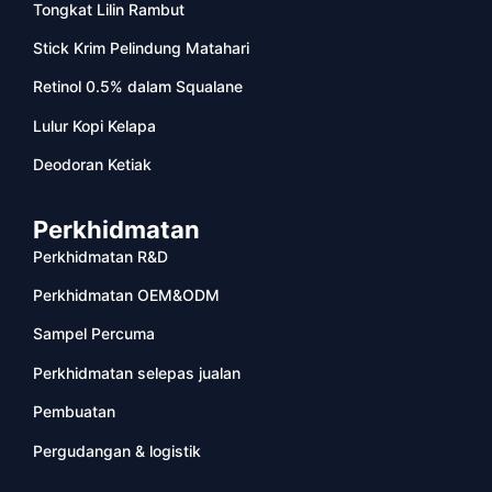
Tongkat Lilin Rambut
Stick Krim Pelindung Matahari
Retinol 0.5% dalam Squalane
Lulur Kopi Kelapa
Deodoran Ketiak
Perkhidmatan
Perkhidmatan R&D
Perkhidmatan OEM&ODM
Sampel Percuma
Perkhidmatan selepas jualan
Pembuatan
Pergudangan & logistik