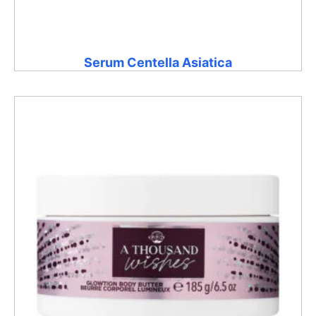
Serum Centella Asiatica