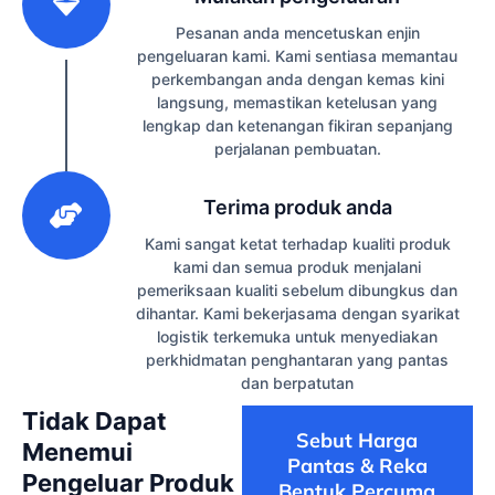
Pesanan anda mencetuskan enjin
pengeluaran kami. Kami sentiasa memantau
perkembangan anda dengan kemas kini
langsung, memastikan ketelusan yang
lengkap dan ketenangan fikiran sepanjang
perjalanan pembuatan.
3
Terima produk anda
Kami sangat ketat terhadap kualiti produk
kami dan semua produk menjalani
pemeriksaan kualiti sebelum dibungkus dan
dihantar. Kami bekerjasama dengan syarikat
logistik terkemuka untuk menyediakan
perkhidmatan penghantaran yang pantas
dan berpatutan
Tidak Dapat
Sebut Harga
Menemui
Pantas & Reka
Pengeluar Produk
Bentuk Percuma