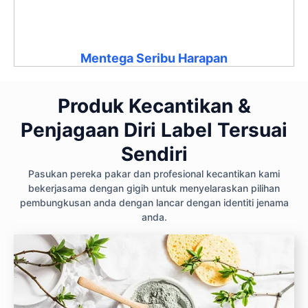
Mentega Seribu Harapan
Produk Kecantikan &
Penjagaan Diri Label Tersuai
Sendiri
Pasukan pereka pakar dan profesional kecantikan kami
bekerjasama dengan gigih untuk menyelaraskan pilihan
pembungkusan anda dengan lancar dengan identiti jenama
anda.