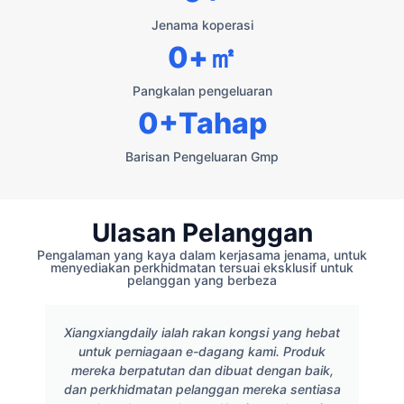
Jenama koperasi
0
+㎡
Pangkalan pengeluaran
0
+Tahap
Barisan Pengeluaran Gmp
Ulasan Pelanggan
Pengalaman yang kaya dalam kerjasama jenama, untuk
menyediakan perkhidmatan tersuai eksklusif untuk
pelanggan yang berbeza
Xiangxiangdaily ialah rakan kongsi yang hebat
untuk perniagaan e-dagang kami. Produk
mereka berpatutan dan dibuat dengan baik,
dan perkhidmatan pelanggan mereka sentiasa