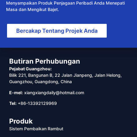
Menyampaikan Produk Penjagaan Peribadi Anda Menepati
Masa dan Mengikut Bajet.
Bercakap Tentang Projek Anda
Butiran Perhubungan
Pejabat Guangzhou:
Bilik 221, Bangunan B, 22 Jalan Jianpeng, Jalan Helong,
Guangzhou, Guangdong, China
E-mel:
xiangxiangdaily@hotmail.com
Tel:
+86-13392129969
Produk
Sistem Pembaikan Rambut