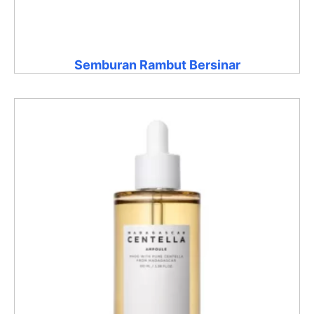
Semburan Rambut Bersinar