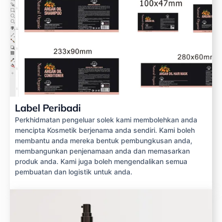
Label Peribadi
Perkhidmatan pengeluar solek kami membolehkan anda
mencipta Kosmetik berjenama anda sendiri. Kami boleh
membantu anda mereka bentuk pembungkusan anda,
membangunkan penjenamaan anda dan memasarkan
produk anda. Kami juga boleh mengendalikan semua
pembuatan dan logistik untuk anda.