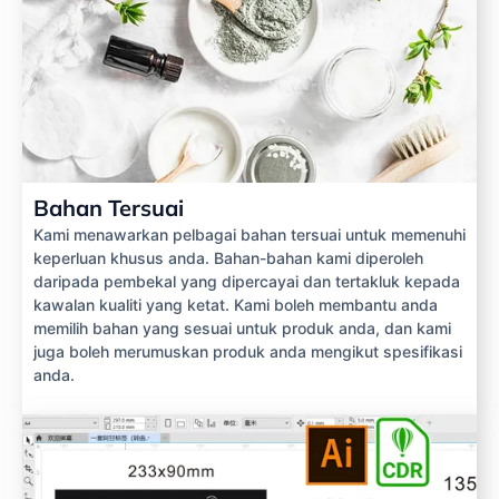
Bahan Tersuai
Kami menawarkan pelbagai bahan tersuai untuk memenuhi
keperluan khusus anda. Bahan-bahan kami diperoleh
daripada pembekal yang dipercayai dan tertakluk kepada
kawalan kualiti yang ketat. Kami boleh membantu anda
memilih bahan yang sesuai untuk produk anda, dan kami
juga boleh merumuskan produk anda mengikut spesifikasi
anda.