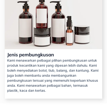
Jenis pembungkusan
Kami menawarkan pelbagai pilihan pembungkusan untuk
produk kecantikan kami yang dipesan lebih dahulu. Kami
boleh menyediakan botol, tiub, balang, dan kantung. Kami
juga boleh membantu anda membangunkan
pembungkusan tersuai yang memenuhi keperluan khusus
anda. Kami menawarkan pelbagai bahan, termasuk
plastik, kaca dan kertas.