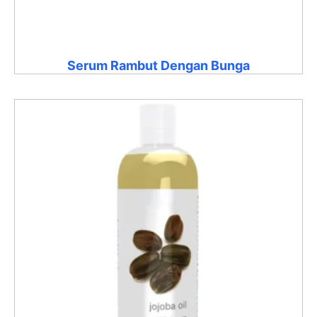
Serum Rambut Dengan Bunga