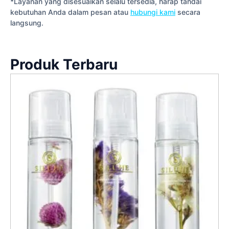
*Layanan yang disesuaikan selalu tersedia, harap tandai
kebutuhan Anda dalam pesan atau
hubungi kami
secara
langsung.
Produk Terbaru