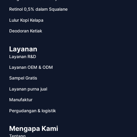
Retinol 0,5% dalam Squalane
Lulur Kopi Kelapa
Deodoran Ketiak
Layanan
Layanan R&D
Layanan OEM & ODM
Sampel Gratis
Layanan purna jual
Manufaktur
Pergudangan & logistik
Mengapa Kami
Tentang