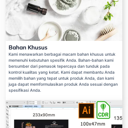
Bahan Khusus
Kami menawarkan berbagai macam bahan khusus untuk
memenuhi kebutuhan spesifik Anda. Bahan-bahan kami
bersumber dari pemasok tepercaya dan tunduk pada
kontrol kualitas yang ketat. Kami dapat membantu Anda
memilih bahan yang tepat untuk produk Anda, dan kami
juga dapat memformulasikan produk Anda sesuai dengan
spesifikasi Anda.