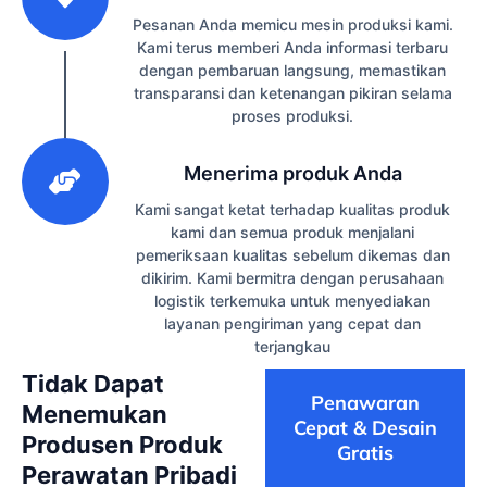
Pesanan Anda memicu mesin produksi kami.
Kami terus memberi Anda informasi terbaru
dengan pembaruan langsung, memastikan
transparansi dan ketenangan pikiran selama
proses produksi.
3
Menerima produk Anda
Kami sangat ketat terhadap kualitas produk
kami dan semua produk menjalani
pemeriksaan kualitas sebelum dikemas dan
dikirim. Kami bermitra dengan perusahaan
logistik terkemuka untuk menyediakan
layanan pengiriman yang cepat dan
terjangkau
Tidak Dapat
Penawaran
Menemukan
Cepat & Desain
Produsen Produk
Gratis
Perawatan Pribadi