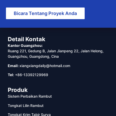
Bicara Tentang Proyek Anda
Detail Kontak
Kantor Guangzhou:
Ruang 221, Gedung B, Jalan Jianpeng 22, Jalan Helong,
Guangzhou, Guangdong, Cina
Email:
xiangxiangdaily@hotmail.com
Tel:
+86-13392129969
Produk
Sistem Perbaikan Rambut
Tongkat Lilin Rambut
Tongkat Krim Tabir Surya