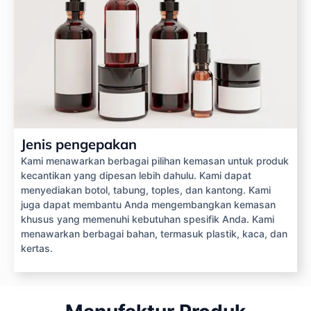
Jenis pengepakan
Kami menawarkan berbagai pilihan kemasan untuk produk
kecantikan yang dipesan lebih dahulu. Kami dapat
menyediakan botol, tabung, toples, dan kantong. Kami
juga dapat membantu Anda mengembangkan kemasan
khusus yang memenuhi kebutuhan spesifik Anda. Kami
menawarkan berbagai bahan, termasuk plastik, kaca, dan
kertas.