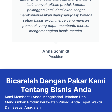
lebih banyak pilihan produk kepada
pelanggan kami. Kami akan sangat
merekomendasikan Xiangxiangdaily kepada
setiap bisnis e-commerce yang mencari
pemasok yang dapat membantu mereka
mengembangkan bisnis mereka.
Anna Schmidt
Presiden
Bicaralah Dengan Pakar Kami
Tentang Bisnis Anda
Kami Membantu Anda Menghindari Jebakan Dan
Mengirimkan Produk Perawatan Pribadi Anda Tepat Waktu
Dan Sesuai Anggaran.