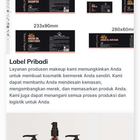
Label Pribadi
Layanan produsen makeup kami memungkinkan Anda
untuk membuat kosmetik bermerek Anda sendiri. Kami
dapat membantu Anda mendesain kemasan,
mengembangkan merek, dan memasarkan produk Anda.
Kami juga dapat menangani semua proses produksi dan
logistik untuk Anda.