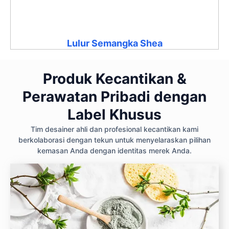
Lulur Semangka Shea
Produk Kecantikan &
Perawatan Pribadi dengan
Label Khusus
Tim desainer ahli dan profesional kecantikan kami
berkolaborasi dengan tekun untuk menyelaraskan pilihan
kemasan Anda dengan identitas merek Anda.