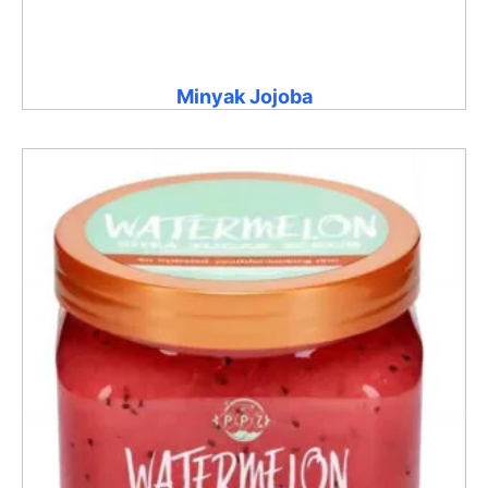
Minyak Jojoba