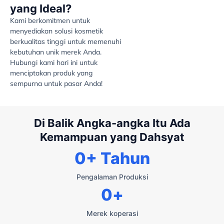
yang Ideal?
Kami berkomitmen untuk
menyediakan solusi kosmetik
berkualitas tinggi untuk memenuhi
kebutuhan unik merek Anda.
Hubungi kami hari ini untuk
menciptakan produk yang
sempurna untuk pasar Anda!
Di Balik Angka-angka Itu Ada
Kemampuan yang Dahsyat
0
+ Tahun
Pengalaman Produksi
0
+
Merek koperasi