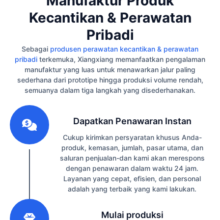
Manufaktur Produk
Kecantikan & Perawatan
Pribadi
Sebagai
produsen perawatan kecantikan & perawatan
pribadi
terkemuka, Xiangxiang memanfaatkan pengalaman
manufaktur yang luas untuk menawarkan jalur paling
sederhana dari prototipe hingga produksi volume rendah,
semuanya dalam tiga langkah yang disederhanakan.
1
Dapatkan Penawaran Instan
Cukup kirimkan persyaratan khusus Anda-
produk, kemasan, jumlah, pasar utama, dan
saluran penjualan-dan kami akan merespons
dengan penawaran dalam waktu 24 jam.
Layanan yang cepat, efisien, dan personal
adalah yang terbaik yang kami lakukan.
2
Mulai produksi