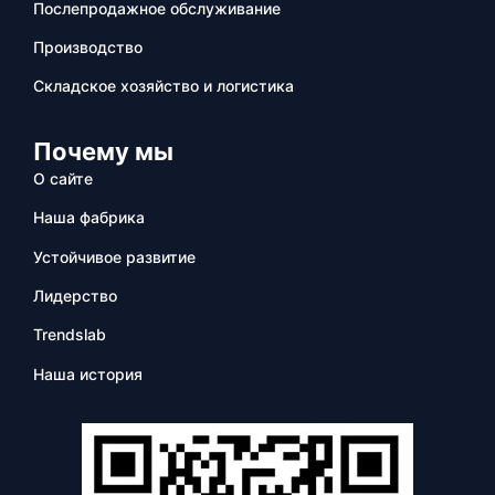
Послепродажное обслуживание
Производство
Складское хозяйство и логистика
Почему мы
О сайте
Наша фабрика
Устойчивое развитие
Лидерство
Trendslab
Наша история