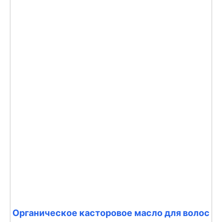
Органическое касторовое масло для волос