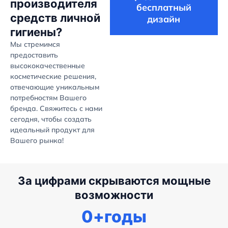
производителя
бесплатный
средств личной
дизайн
гигиены?
Мы стремимся
предоставить
высококачественные
косметические решения,
отвечающие уникальным
потребностям Вашего
бренда. Свяжитесь с нами
сегодня, чтобы создать
идеальный продукт для
Вашего рынка!
За цифрами скрываются мощные
возможности
0
+годы