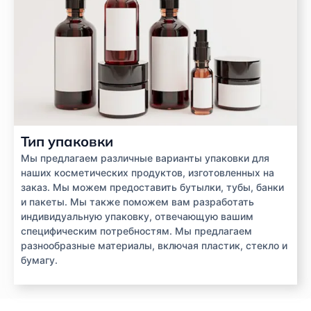
Тип упаковки
Мы предлагаем различные варианты упаковки для
наших косметических продуктов, изготовленных на
заказ. Мы можем предоставить бутылки, тубы, банки
и пакеты. Мы также поможем вам разработать
индивидуальную упаковку, отвечающую вашим
специфическим потребностям. Мы предлагаем
разнообразные материалы, включая пластик, стекло и
бумагу.