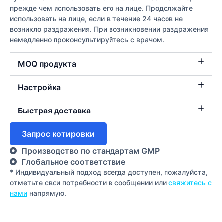
прежде чем использовать его на лице. Продолжайте
использовать на лице, если в течение 24 часов не
возникло раздражения. При возникновении раздражения
немедленно проконсультируйтесь с врачом.
MOQ продукта
Настройка
Быстрая доставка
Запрос котировки
Производство по стандартам GMP
Глобальное соответствие
* Индивидуальный подход всегда доступен, пожалуйста,
отметьте свои потребности в сообщении или
свяжитесь с
нами
напрямую.