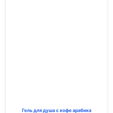
Гель для душа с кофе арабика