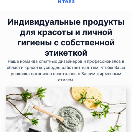
и тела
Индивидуальные продукты
для красоты и личной
гигиены с собственной
этикеткой
Наша команда опытных дизайнеров и профессионалов в
области красоты усердно работает над тем, чтобы Ваша
упаковка органично сочеталась с Вашим фирменным
стилем.