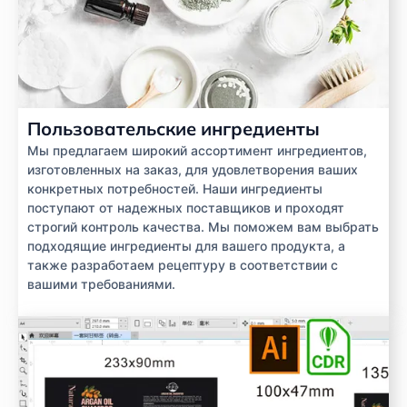
Пользовательские ингредиенты
Мы предлагаем широкий ассортимент ингредиентов,
изготовленных на заказ, для удовлетворения ваших
конкретных потребностей. Наши ингредиенты
поступают от надежных поставщиков и проходят
строгий контроль качества. Мы поможем вам выбрать
подходящие ингредиенты для вашего продукта, а
также разработаем рецептуру в соответствии с
вашими требованиями.