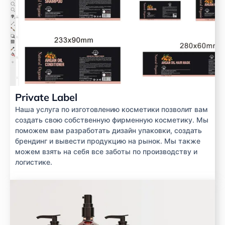
Private Label
Наша услуга по изготовлению косметики позволит вам
создать свою собственную фирменную косметику. Мы
поможем вам разработать дизайн упаковки, создать
брендинг и вывести продукцию на рынок. Мы также
можем взять на себя все заботы по производству и
логистике.