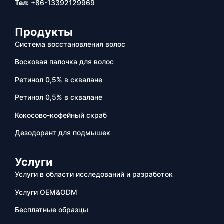
Тел:
+86-13392129969
Продукты
Система восстановления волос
Восковая палочка для волос
Ретинол 0,5% в сквалане
Ретинол 0,5% в сквалане
Кокосово-кофейный скраб
Дезодорант для подмышек
Услуги
Услуги в области исследований и разработок
Услуги OEM&ODM
Бесплатные образцы