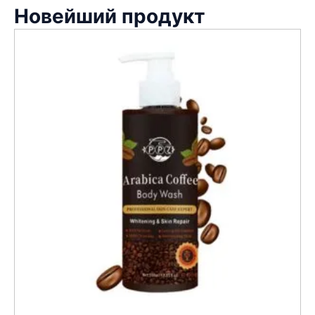
Новейший продукт