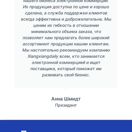
нашего бизнеса электронной коммерции.
Их продукция доступна по цене и хорошо
сделана, а служба поддержки клиентов
всегда эффективна и доброжелательна. Мы
ценим их гибкость в отношении
минимального объема заказа, что
позволяет нам предлагать более широкий
ассортимент продукции нашим клиентам.
Мы настоятельно рекомендуем компанию
Xiangxiangdaily всем, кто занимается
электронной коммерцией и ищет
поставщика, который поможет им
развивать свой бизнес.
Анна Шмидт
Президент