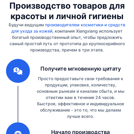
Производство товаров для
красоты и личной гигиены
Будучи ведущим
производителем косметики и средств
для ухода за кожей
, компания Xiangxiang использует
богатый производственный опыт, чтобы предложить
самый простой путь от прототипа до крупносерийного
производства, причем в три этапа.
1
Получите мгновенную цитату
Просто предоставьте свои требования к
продукции, упаковке, количеству,
основным рынкам и каналам сбыта, и мы
ответим вам в течение 24 часов.
Быстрое, эффективное и индивидуальное
обслуживание - это то, что мы делаем
лучше всего.
2
Начало производства