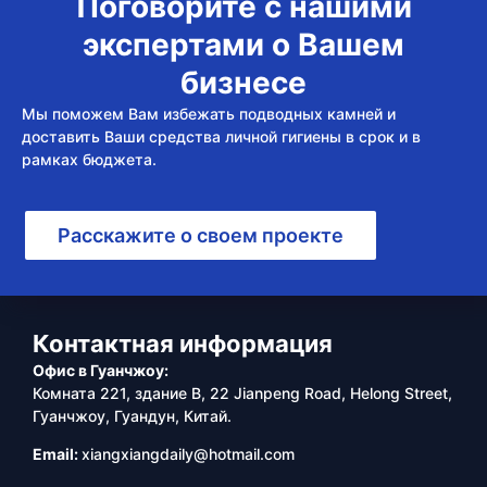
Поговорите с нашими
экспертами о Вашем
бизнесе
Мы поможем Вам избежать подводных камней и
доставить Ваши средства личной гигиены в срок и в
рамках бюджета.
Расскажите о своем проекте
Контактная информация
Офис в Гуанчжоу:
Комната 221, здание B, 22 Jianpeng Road, Helong Street,
Гуанчжоу, Гуандун, Китай.
Email:
xiangxiangdaily@hotmail.com