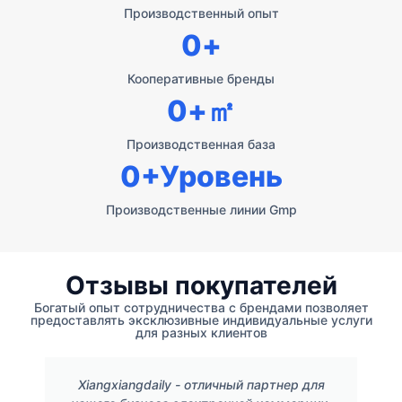
Производственный опыт
0
+
Кооперативные бренды
0
+㎡
Производственная база
0
+Уровень
Производственные линии Gmp
Отзывы покупателей
Богатый опыт сотрудничества с брендами позволяет
предоставлять эксклюзивные индивидуальные услуги
для разных клиентов
Xiangxiangdaily - отличный партнер для