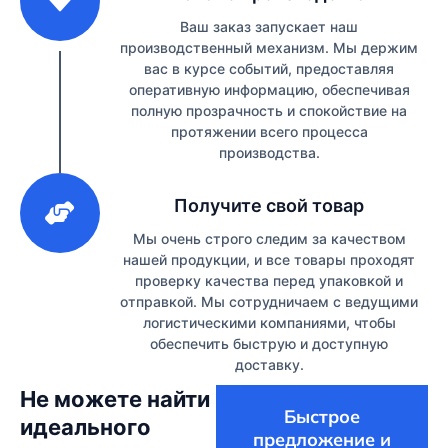
Ваш заказ запускает наш
производственный механизм. Мы держим
вас в курсе событий, предоставляя
оперативную информацию, обеспечивая
полную прозрачность и спокойствие на
протяжении всего процесса
производства.
3
Получите свой товар
Мы очень строго следим за качеством
нашей продукции, и все товары проходят
проверку качества перед упаковкой и
отправкой. Мы сотрудничаем с ведущими
логистическими компаниями, чтобы
обеспечить быструю и доступную
доставку.
Не можете найти
Быстрое
идеального
предложение и