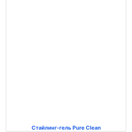
Стайлинг-гель Pure Clean