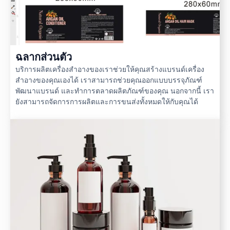
ฉลากส่วนตัว
บริการผลิตเครื่องสำอางของเราช่วยให้คุณสร้างแบรนด์เครื่อง
สำอางของคุณเองได้ เราสามารถช่วยคุณออกแบบบรรจุภัณฑ์
พัฒนาแบรนด์ และทำการตลาดผลิตภัณฑ์ของคุณ นอกจากนี้ เรา
ยังสามารถจัดการการผลิตและการขนส่งทั้งหมดให้กับคุณได้