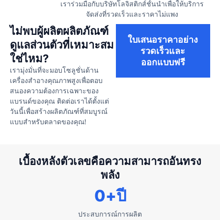
เราร่วมมือกับบริษัทโลจิสติกส์ชั้นนำเพื่อให้บริการ
จัดส่งที่รวดเร็วและราคาไม่แพง
ไม่พบผู้ผลิตผลิตภัณฑ์
ใบเสนอราคาอย่าง
ดูแลส่วนตัวที่เหมาะสม
รวดเร็วและ
ใช่ไหม?
ออกแบบฟรี
เรามุ่งมั่นที่จะมอบโซลูชั่นด้าน
เครื่องสำอางคุณภาพสูงเพื่อตอบ
สนองความต้องการเฉพาะของ
แบรนด์ของคุณ ติดต่อเราได้ตั้งแต่
วันนี้เพื่อสร้างผลิตภัณฑ์ที่สมบูรณ์
แบบสำหรับตลาดของคุณ!
เบื้องหลังตัวเลขคือความสามารถอันทรง
พลัง
0
+ปี
ประสบการณ์การผลิต