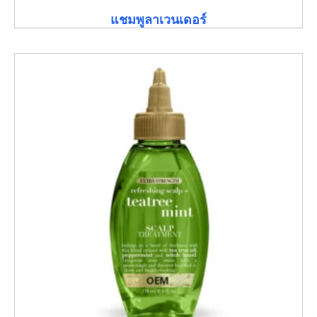
แชมพูลาเวนเดอร์