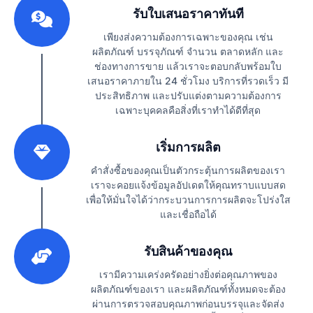
รับใบเสนอราคาทันที
เพียงส่งความต้องการเฉพาะของคุณ เช่น
ผลิตภัณฑ์ บรรจุภัณฑ์ จำนวน ตลาดหลัก และ
ช่องทางการขาย แล้วเราจะตอบกลับพร้อมใบ
เสนอราคาภายใน 24 ชั่วโมง บริการที่รวดเร็ว มี
ประสิทธิภาพ และปรับแต่งตามความต้องการ
เฉพาะบุคคลคือสิ่งที่เราทำได้ดีที่สุด
2
เริ่มการผลิต
คำสั่งซื้อของคุณเป็นตัวกระตุ้นการผลิตของเรา
เราจะคอยแจ้งข้อมูลอัปเดตให้คุณทราบแบบสด
เพื่อให้มั่นใจได้ว่ากระบวนการการผลิตจะโปร่งใส
และเชื่อถือได้
3
รับสินค้าของคุณ
เรามีความเคร่งครัดอย่างยิ่งต่อคุณภาพของ
ผลิตภัณฑ์ของเรา และผลิตภัณฑ์ทั้งหมดจะต้อง
ผ่านการตรวจสอบคุณภาพก่อนบรรจุและจัดส่ง