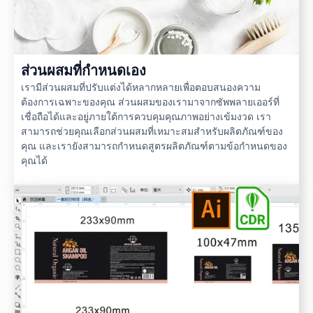
ส่วนผสมที่กำหนดเอง
เรามีส่วนผสมที่ปรับแต่งได้หลากหลายเพื่อตอบสนองความ
ต้องการเฉพาะของคุณ ส่วนผสมของเรามาจากซัพพลายเออร์ที่
เชื่อถือได้และอยู่ภายใต้การควบคุมคุณภาพอย่างเข้มงวด เรา
สามารถช่วยคุณเลือกส่วนผสมที่เหมาะสมสำหรับผลิตภัณฑ์ของ
คุณ และเรายังสามารถกำหนดสูตรผลิตภัณฑ์ตามข้อกำหนดของ
คุณได้