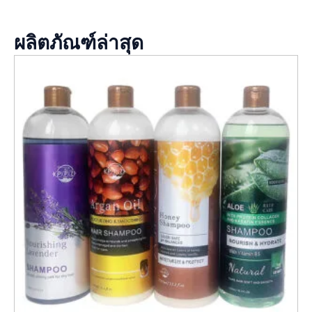
ผลิตภัณฑ์ล่าสุด