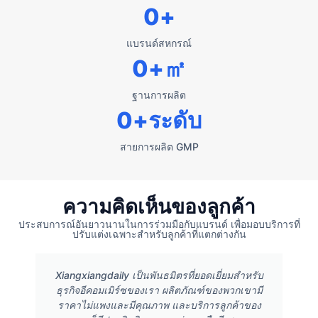
0
+
แบรนด์สหกรณ์
0
+㎡
ฐานการผลิต
0
+ระดับ
สายการผลิต GMP
ความคิดเห็นของลูกค้า
ประสบการณ์อันยาวนานในการร่วมมือกับแบรนด์ เพื่อมอบบริการที่
ปรับแต่งเฉพาะสำหรับลูกค้าที่แตกต่างกัน
Xiangxiangdaily เป็นพันธมิตรที่ยอดเยี่ยมสำหรับ
ธุรกิจอีคอมเมิร์ซของเรา ผลิตภัณฑ์ของพวกเขามี
ราคาไม่แพงและมีคุณภาพ และบริการลูกค้าของ