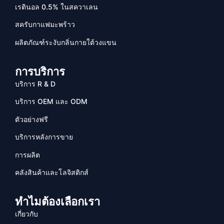
เรตินอล 0.5% ในสควาเลน
สครับกาแฟมะพร้าว
ผลิตภัณฑ์ระงับกลิ่นกายใต้วงแขน
การบริการ
บริการ R & D
บริการ OEM และ ODM
ตัวอย่างฟรี
บริการหลังการขาย
การผลิต
คลังสินค้าและโลจิสติกส์
ทำไมต้องเลือกเรา
เกี่ยวกับ