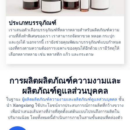
ประเภทบรรจุภัณฑ์
เราเสนอตัวเลือกบรรจุภัณฑ์ที่หลากหลายสำหรับผลิตภัณฑ์ความ
งามที่สั่งทำพิเศษของเรา เราสามารถจัดหาขวด หลอด กระปุก
และถุงได้ นอกจากนี้ เรายังช่วยคุณพัฒนาบรรจุภัณฑ์แบบกำหนด
เองที่ตรงตามความต้องการเฉพาะของคุณได้อีกด้วย เรามีวัสดุให้
เลือกหลากหลาย เช่น พลาสติก แก้ว และกระดาษ
การผลิตผลิตภัณฑ์ความงามและ
ผลิตภัณฑ์ดูแลส่วนบุคคล
ในฐานะ
ผู้ผลิตผลิตภัณฑ์ความงามและผลิตภัณฑ์ดูแลส่วนบุคคล
ชั้น
นำ Xiangxiang ใช้ประโยชน์จากประสบการณ์การผลิตที่กว้างขวาง
เพื่อนำเสนอเส้นทางที่ง่ายที่สุดตั้งแต่ต้นแบบไปจนถึงการผลิตใน
ปริมาณน้อย โดยทั้งหมดนี้ดำเนินการภายในสามขั้นตอนที่คล่องตัว
1