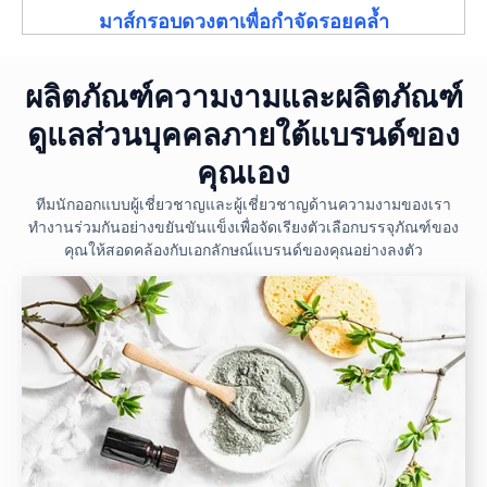
มาส์กรอบดวงตาเพื่อกำจัดรอยคล้ำ
ผลิตภัณฑ์ความงามและผลิตภัณฑ์
ดูแลส่วนบุคคลภายใต้แบรนด์ของ
คุณเอง
ทีมนักออกแบบผู้เชี่ยวชาญและผู้เชี่ยวชาญด้านความงามของเรา
ทำงานร่วมกันอย่างขยันขันแข็งเพื่อจัดเรียงตัวเลือกบรรจุภัณฑ์ของ
คุณให้สอดคล้องกับเอกลักษณ์แบรนด์ของคุณอย่างลงตัว