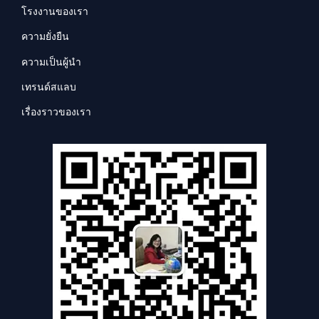
โรงงานของเรา
ความยั่งยืน
ความเป็นผู้นำ
เทรนด์สแลบ
เรื่องราวของเรา