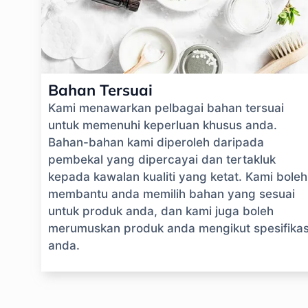
Bahan Tersuai
Kami menawarkan pelbagai bahan tersuai
untuk memenuhi keperluan khusus anda.
Bahan-bahan kami diperoleh daripada
pembekal yang dipercayai dan tertakluk
kepada kawalan kualiti yang ketat. Kami boleh
membantu anda memilih bahan yang sesuai
untuk produk anda, dan kami juga boleh
merumuskan produk anda mengikut spesifikas
anda.