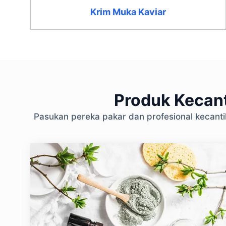
Krim Muka Kaviar
Produk Kecant
Pasukan pereka pakar dan profesional kecant