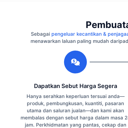
Pembuata
Sebagai
pengeluar kecantikan & penjaga
menawarkan laluan paling mudah daripad
1
Dapatkan Sebut Harga Segera
Hanya serahkan keperluan tersuai anda—
produk, pembungkusan, kuantiti, pasaran
utama dan saluran jualan—dan kami akan
membalas dengan sebut harga dalam masa 2
jam. Perkhidmatan yang pantas, cekap dan