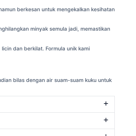
 namun berkesan untuk mengekalkan kesihatan
nghilangkan minyak semula jadi, memastikan
cin dan berkilat. Formula unik kami
dian bilas dengan air suam-suam kuku untuk