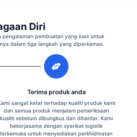
gaan Diri
 pengalaman pembuatan yang luas untuk
nya dalam tiga langkah yang diperkemas.
3
Terima produk anda
ami sangat ketat terhadap kualiti produk kami
dan semua produk menjalani pemeriksaan
kualiti sebelum dibungkus dan dihantar. Kami
bekerjasama dengan syarikat logistik
terkemuka untuk menyediakan perkhidmatan