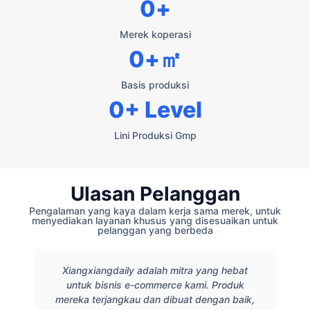
0
+
Merek koperasi
0
+㎡
Basis produksi
0
+ Level
Lini Produksi Gmp
Ulasan Pelanggan
Pengalaman yang kaya dalam kerja sama merek, untuk
menyediakan layanan khusus yang disesuaikan untuk
pelanggan yang berbeda
Xiangxiangdaily adalah mitra yang hebat
untuk bisnis e-commerce kami. Produk
mereka terjangkau dan dibuat dengan baik,