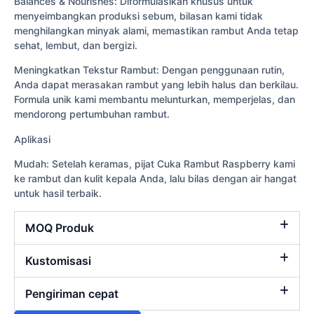
Balances & Nourishes: Diformulasikan khusus untuk
menyeimbangkan produksi sebum, bilasan kami tidak
menghilangkan minyak alami, memastikan rambut Anda tetap
sehat, lembut, dan bergizi.
Meningkatkan Tekstur Rambut: Dengan penggunaan rutin,
Anda dapat merasakan rambut yang lebih halus dan berkilau.
Formula unik kami membantu melunturkan, memperjelas, dan
mendorong pertumbuhan rambut.
Aplikasi
Mudah: Setelah keramas, pijat Cuka Rambut Raspberry kami
ke rambut dan kulit kepala Anda, lalu bilas dengan air hangat
untuk hasil terbaik.
MOQ Produk
Kustomisasi
Pengiriman cepat