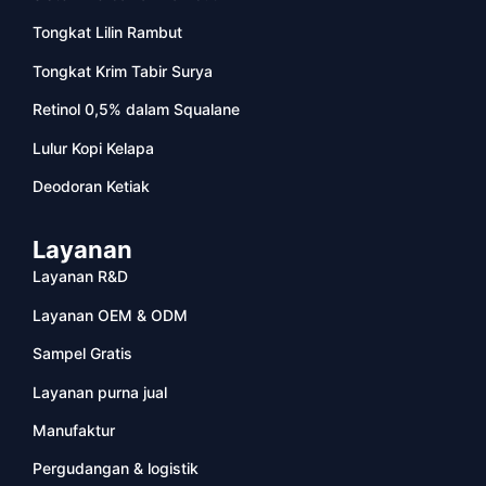
Tongkat Lilin Rambut
Tongkat Krim Tabir Surya
Retinol 0,5% dalam Squalane
Lulur Kopi Kelapa
Deodoran Ketiak
Layanan
Layanan R&D
Layanan OEM & ODM
Sampel Gratis
Layanan purna jual
Manufaktur
Pergudangan & logistik