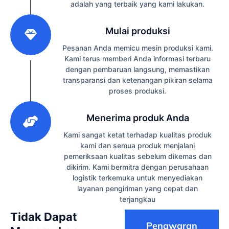
adalah yang terbaik yang kami lakukan.
2
Mulai produksi
Pesanan Anda memicu mesin produksi kami.
Kami terus memberi Anda informasi terbaru
dengan pembaruan langsung, memastikan
transparansi dan ketenangan pikiran selama
proses produksi.
3
Menerima produk Anda
Kami sangat ketat terhadap kualitas produk
kami dan semua produk menjalani
pemeriksaan kualitas sebelum dikemas dan
dikirim. Kami bermitra dengan perusahaan
logistik terkemuka untuk menyediakan
layanan pengiriman yang cepat dan
terjangkau
Tidak Dapat
Penawaran