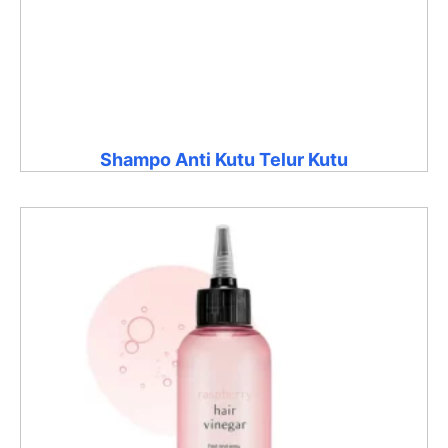
Shampo Anti Kutu Telur Kutu