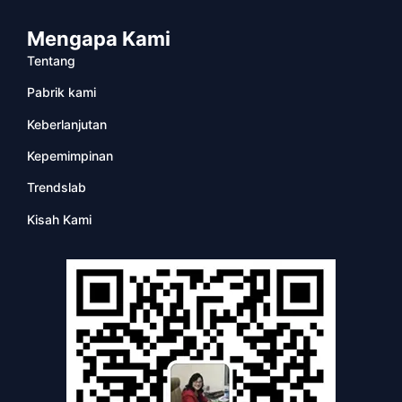
Mengapa Kami
Tentang
Pabrik kami
Keberlanjutan
Kepemimpinan
Trendslab
Kisah Kami