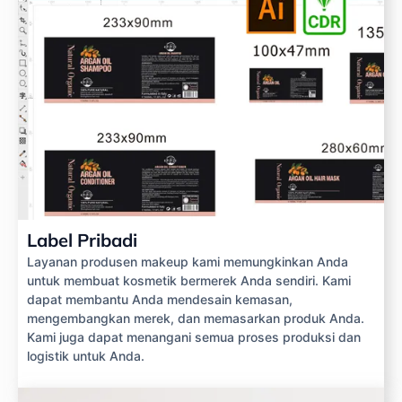
Label Pribadi
Layanan produsen makeup kami memungkinkan Anda
untuk membuat kosmetik bermerek Anda sendiri. Kami
dapat membantu Anda mendesain kemasan,
mengembangkan merek, dan memasarkan produk Anda.
Kami juga dapat menangani semua proses produksi dan
logistik untuk Anda.