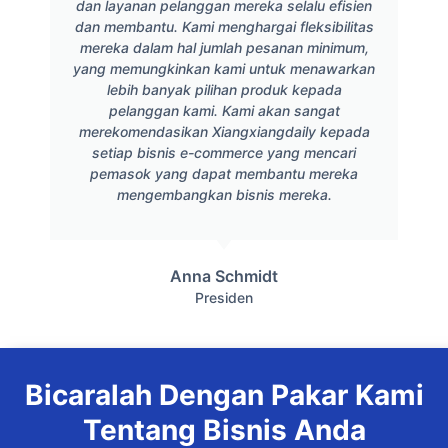
dan layanan pelanggan mereka selalu efisien
dan membantu. Kami menghargai fleksibilitas
mereka dalam hal jumlah pesanan minimum,
yang memungkinkan kami untuk menawarkan
lebih banyak pilihan produk kepada
pelanggan kami. Kami akan sangat
merekomendasikan Xiangxiangdaily kepada
setiap bisnis e-commerce yang mencari
pemasok yang dapat membantu mereka
mengembangkan bisnis mereka.
Anna Schmidt
Presiden
Bicaralah Dengan Pakar Kami
Tentang Bisnis Anda