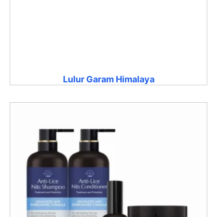
Lulur Garam Himalaya