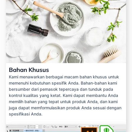
Bahan Khusus
Kami menawarkan berbagai macam bahan khusus untuk
memenuhi kebutuhan spesifik Anda. Bahan-bahan kami
bersumber dari pemasok tepercaya dan tunduk pada
kontrol kualitas yang ketat. Kami dapat membantu Anda
memilih bahan yang tepat untuk produk Anda, dan kami
juga dapat memformulasikan produk Anda sesuai dengan
spesifikasi Anda.