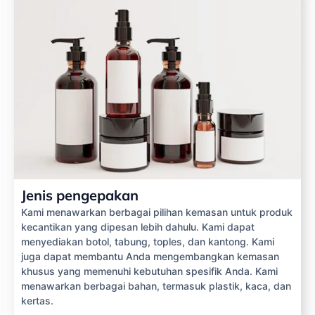
Jenis pengepakan
Kami menawarkan berbagai pilihan kemasan untuk produk
kecantikan yang dipesan lebih dahulu. Kami dapat
menyediakan botol, tabung, toples, dan kantong. Kami
juga dapat membantu Anda mengembangkan kemasan
khusus yang memenuhi kebutuhan spesifik Anda. Kami
menawarkan berbagai bahan, termasuk plastik, kaca, dan
kertas.