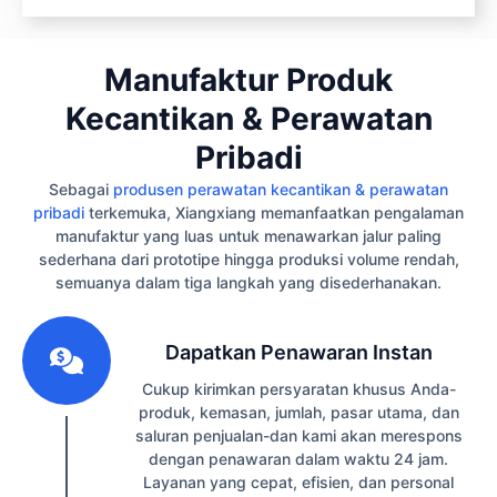
Manufaktur Produk
Kecantikan & Perawatan
Pribadi
Sebagai
produsen perawatan kecantikan & perawatan
pribadi
terkemuka, Xiangxiang memanfaatkan pengalaman
manufaktur yang luas untuk menawarkan jalur paling
sederhana dari prototipe hingga produksi volume rendah,
semuanya dalam tiga langkah yang disederhanakan.
1
Dapatkan Penawaran Instan
Cukup kirimkan persyaratan khusus Anda-
produk, kemasan, jumlah, pasar utama, dan
saluran penjualan-dan kami akan merespons
dengan penawaran dalam waktu 24 jam.
Layanan yang cepat, efisien, dan personal