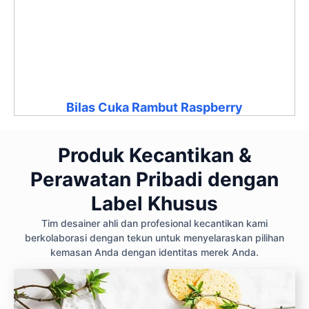
Bilas Cuka Rambut Raspberry
Produk Kecantikan &
Perawatan Pribadi dengan
Label Khusus
Tim desainer ahli dan profesional kecantikan kami
berkolaborasi dengan tekun untuk menyelaraskan pilihan
kemasan Anda dengan identitas merek Anda.