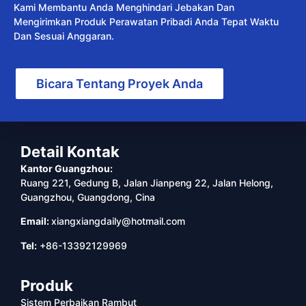
Kami Membantu Anda Menghindari Jebakan Dan
Mengirimkan Produk Perawatan Pribadi Anda Tepat Waktu
Dan Sesuai Anggaran.
Bicara Tentang Proyek Anda
Detail Kontak
Kantor Guangzhou:
Ruang 221, Gedung B, Jalan Jianpeng 22, Jalan Helong,
Guangzhou, Guangdong, Cina
Email:
xiangxiangdaily@hotmail.com
Tel:
+86-13392129969
Produk
Sistem Perbaikan Rambut