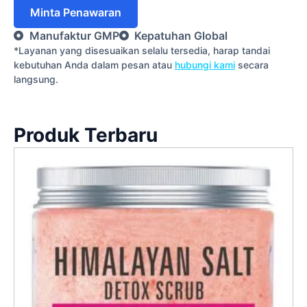
Minta Penawaran
Manufaktur GMP
Kepatuhan Global
*Layanan yang disesuaikan selalu tersedia, harap tandai
kebutuhan Anda dalam pesan atau
hubungi kami
secara
langsung.
Produk Terbaru