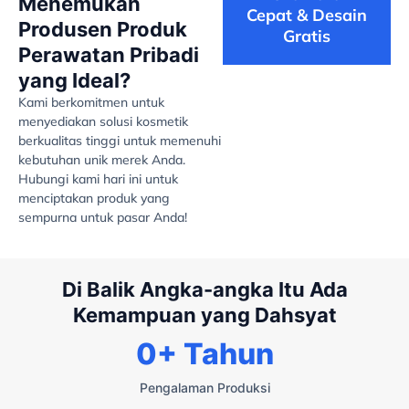
Menemukan
Cepat & Desain
Produsen Produk
Gratis
Perawatan Pribadi
yang Ideal?
Kami berkomitmen untuk
menyediakan solusi kosmetik
berkualitas tinggi untuk memenuhi
kebutuhan unik merek Anda.
Hubungi kami hari ini untuk
menciptakan produk yang
sempurna untuk pasar Anda!
Di Balik Angka-angka Itu Ada
Kemampuan yang Dahsyat
0
+ Tahun
Pengalaman Produksi