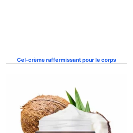
Gel-crème raffermissant pour le corps