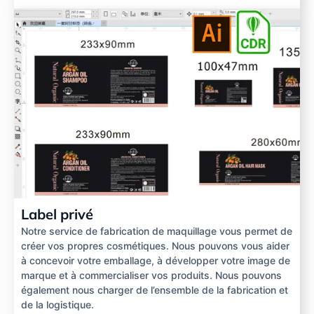
Label privé
Notre service de fabrication de maquillage vous permet de
créer vos propres cosmétiques. Nous pouvons vous aider
à concevoir votre emballage, à développer votre image de
marque et à commercialiser vos produits. Nous pouvons
également nous charger de l’ensemble de la fabrication et
de la logistique.