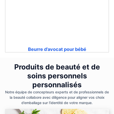
Beurre d’avocat pour bébé
Produits de beauté et de
soins personnels
personnalisés
Notre équipe de concepteurs experts et de professionnels de
la beauté collabore avec diligence pour aligner vos choix
d’emballage sur l’identité de votre marque.