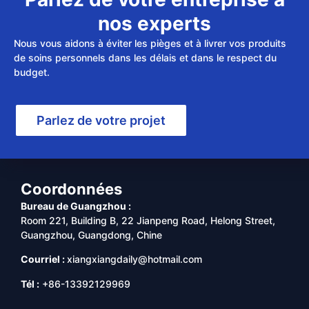
nos experts
Nous vous aidons à éviter les pièges et à livrer vos produits
de soins personnels dans les délais et dans le respect du
budget.
Parlez de votre projet
Coordonnées
Bureau de Guangzhou :
Room 221, Building B, 22 Jianpeng Road, Helong Street,
Guangzhou, Guangdong, Chine
Courriel :
xiangxiangdaily@hotmail.com
Tél :
+86-13392129969