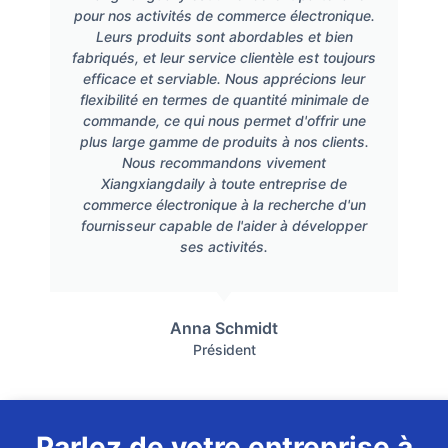
pour nos activités de commerce électronique.
Leurs produits sont abordables et bien
fabriqués, et leur service clientèle est toujours
efficace et serviable. Nous apprécions leur
flexibilité en termes de quantité minimale de
commande, ce qui nous permet d'offrir une
plus large gamme de produits à nos clients.
Nous recommandons vivement
Xiangxiangdaily à toute entreprise de
commerce électronique à la recherche d'un
fournisseur capable de l'aider à développer
ses activités.
Anna Schmidt
Président
Parlez de votre entreprise à