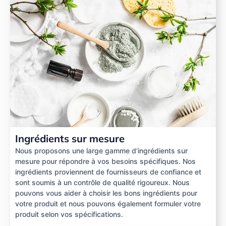
Ingrédients sur mesure
Nous proposons une large gamme d’ingrédients sur
mesure pour répondre à vos besoins spécifiques. Nos
ingrédients proviennent de fournisseurs de confiance et
sont soumis à un contrôle de qualité rigoureux. Nous
pouvons vous aider à choisir les bons ingrédients pour
votre produit et nous pouvons également formuler votre
produit selon vos spécifications.