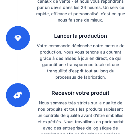
canaux de vente - et nous vous répondrons
par un devis dans les 24 heures. Un service
rapide, efficace et personnalisé, c'est ce que
nous faisons de mieux.
2
Lancer la production
Votre commande déclenche notre moteur de
production. Nous vous tenons au courant
grâce à des mises à jour en direct, ce qui
garantit une transparence totale et une
tranquillité d'esprit tout au long du
processus de fabrication.
3
Recevoir votre produit
Nous sommes très stricts sur la qualité de
nos produits et tous les produits subissent
un contrôle de qualité avant d'être emballés
et expédiés. Nous travaillons en partenariat
avec des entreprises de logistique de