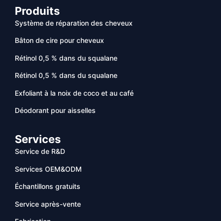
Produits
Système de réparation des cheveux
Bâton de cire pour cheveux
Rétinol 0,5 % dans du squalane
Rétinol 0,5 % dans du squalane
Exfoliant à la noix de coco et au café
Déodorant pour aisselles
Services
Service de R&D
Services OEM&ODM
Échantillons gratuits
Service après-vente