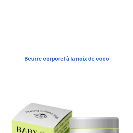
Beurre corporel à la noix de coco