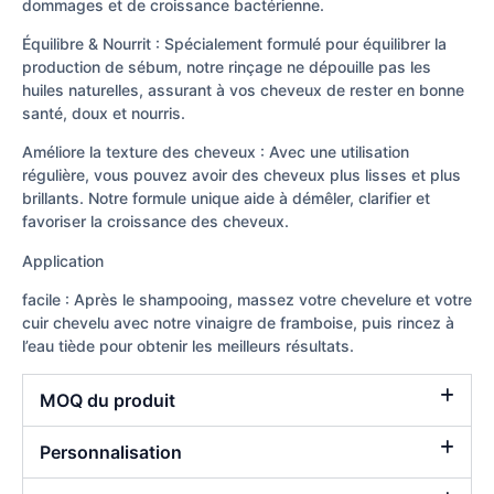
dommages et de croissance bactérienne.
Équilibre & Nourrit : Spécialement formulé pour équilibrer la
production de sébum, notre rinçage ne dépouille pas les
huiles naturelles, assurant à vos cheveux de rester en bonne
santé, doux et nourris.
Améliore la texture des cheveux : Avec une utilisation
régulière, vous pouvez avoir des cheveux plus lisses et plus
brillants. Notre formule unique aide à démêler, clarifier et
favoriser la croissance des cheveux.
Application
facile : Après le shampooing, massez votre chevelure et votre
cuir chevelu avec notre vinaigre de framboise, puis rincez à
l’eau tiède pour obtenir les meilleurs résultats.
MOQ du produit
Personnalisation