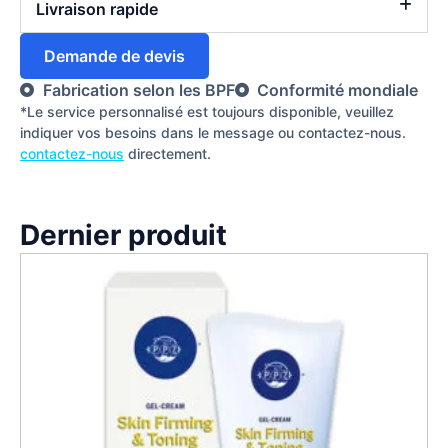
Livraison rapide
Demande de devis
Fabrication selon les BPF
Conformité mondiale
*Le service personnalisé est toujours disponible, veuillez
indiquer vos besoins dans le message ou contactez-nous.
contactez-nous
directement.
Dernier produit