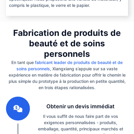
compris le plastique, le verre et le papier.
Fabrication de produits de
beauté et de soins
personnels
En tant que
fabricant leader de produits de beauté et de
soins personnels
, Xiangxiang s’appuie sur sa vaste
expérience en matière de fabrication pour offrir le chemin le
plus simple du prototype à la production en petite quantité,
en trois étapes rationalisées.
1
Obtenir un devis immédiat
Il vous suffit de nous faire part de vos
exigences personnalisées - produits,
emballage, quantité, principaux marchés et