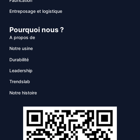
Fabrication
Entreposage et logistique
Pourquoi nous ?
A propos de
Notre usine
Durabilité
Leadership
Trendslab
Notre histoire