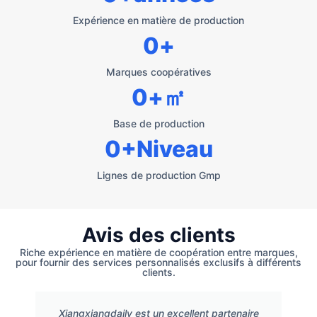
Expérience en matière de production
0
+
Marques coopératives
0
+㎡
Base de production
0
+Niveau
Lignes de production Gmp
Avis des clients
Riche expérience en matière de coopération entre marques,
pour fournir des services personnalisés exclusifs à différents
clients.
Xiangxiangdaily est un excellent partenaire