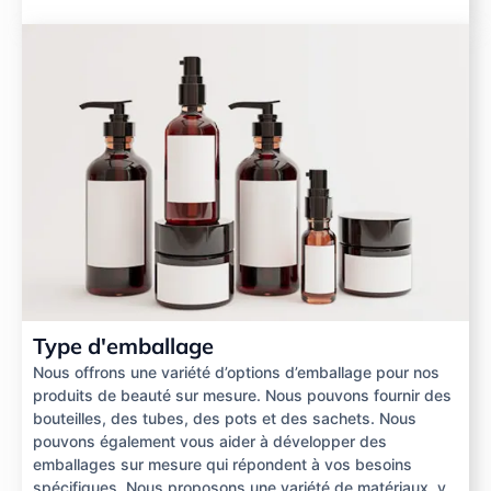
Type d'emballage
Nous offrons une variété d’options d’emballage pour nos
produits de beauté sur mesure. Nous pouvons fournir des
bouteilles, des tubes, des pots et des sachets. Nous
pouvons également vous aider à développer des
emballages sur mesure qui répondent à vos besoins
spécifiques. Nous proposons une variété de matériaux, y