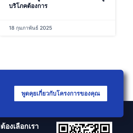
บริโภคต้องการ
18 กุมภาพันธ์ 2025
พูดคุยเกี่ยวกับโครงการของคุณ
ต้องเลือกเรา