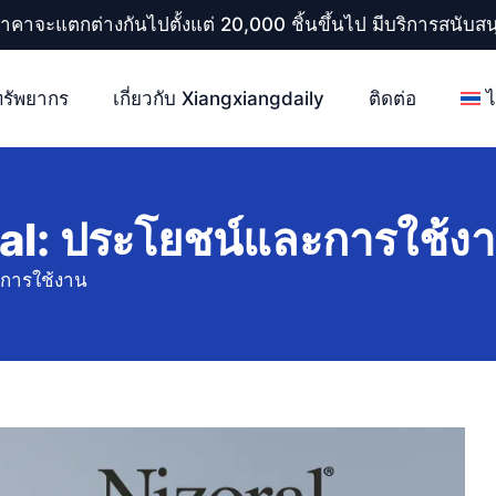
ราคาจะแตกต่างกันไปตั้งแต่ 20,000 ชิ้นขึ้นไป มีบริการสนับ
ทรัพยากร
เกี่ยวกับ Xiangxiangdaily
ติดต่อ
ral: ประโยชน์และการใช้ง
ะการใช้งาน