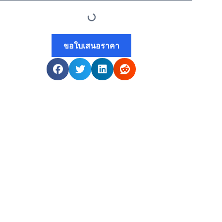
ขอใบเสนอราคา