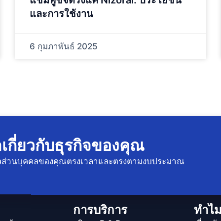
แชมพูขจัดรังแค Nizoral: ประโยชน์
และการใช้งาน
6 กุมภาพันธ์ 2025
าเกี่ยวกับธุรกิจของคุณ
ดูแลส่วนบุคคลของคุณตรงเวลาและตรงตามงบประมาณ
การบริการ
ทำไม