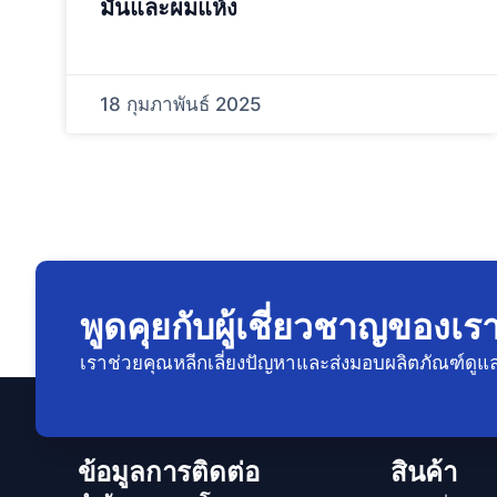
มันและผมแห้ง
18 กุมภาพันธ์ 2025
พูดคุยกับผู้เชี่ยวชาญของเร
เราช่วยคุณหลีกเลี่ยงปัญหาและส่งมอบผลิตภัณฑ์
ข้อมูลการติดต่อ
สินค้า