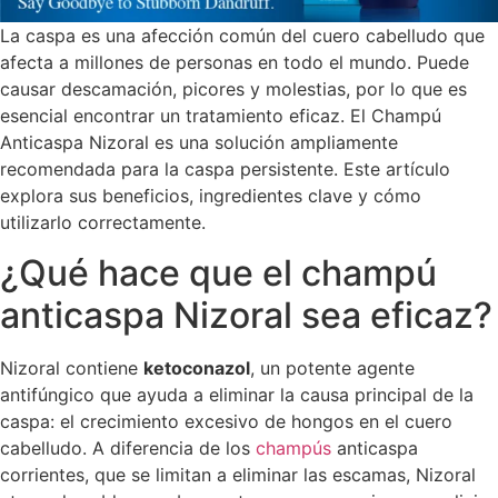
La caspa es una afección común del cuero cabelludo que
afecta a millones de personas en todo el mundo. Puede
causar descamación, picores y molestias, por lo que es
esencial encontrar un tratamiento eficaz. El Champú
Anticaspa Nizoral es una solución ampliamente
recomendada para la caspa persistente. Este artículo
explora sus beneficios, ingredientes clave y cómo
utilizarlo correctamente.
¿Qué hace que el champú
anticaspa Nizoral sea eficaz?
Nizoral contiene
ketoconazol
, un potente agente
antifúngico que ayuda a eliminar la causa principal de la
caspa: el crecimiento excesivo de hongos en el cuero
cabelludo. A diferencia de los
champús
anticaspa
corrientes, que se limitan a eliminar las escamas, Nizoral