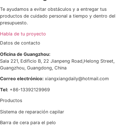
Te ayudamos a evitar obstáculos y a entregar tus
productos de cuidado personal a tiempo y dentro del
presupuesto.
Habla de tu proyecto
Datos de contacto
Oficina de Guangzhou:
Sala 221, Edificio B, 22 Jianpeng Road,Helong Street,
Guangzhou, Guangdong, China
Correo electrónico:
xiangxiangdaily@hotmail.com
Tel:
+86-13392129969
Productos
Sistema de reparación capilar
Barra de cera para el pelo