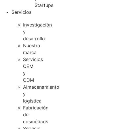
Startups
Servicios
Investigación
y
desarrollo
Nuestra
marca
Servicios
OEM
y
ODM
Almacenamiento
y
logística
Fabricación
de
cosméticos
Servicio