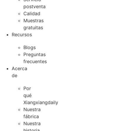
postventa
Calidad
Muestras
gratuitas
Recursos
Blogs
Preguntas
frecuentes
Acerca
de
Por
qué
Xiangxiangdaily
Nuestra
fábrica
Nuestra
historia