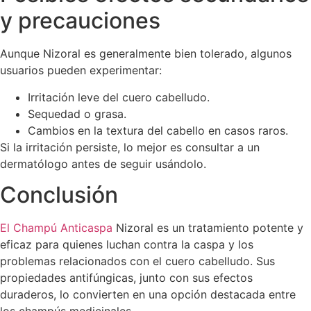
y precauciones
Aunque Nizoral es generalmente bien tolerado, algunos
usuarios pueden experimentar:
Irritación leve del cuero cabelludo.
Sequedad o grasa.
Cambios en la textura del cabello en casos raros.
Si la irritación persiste, lo mejor es consultar a un
dermatólogo antes de seguir usándolo.
Conclusión
El Champú Anticaspa
Nizoral es un tratamiento potente y
eficaz para quienes luchan contra la caspa y los
problemas relacionados con el cuero cabelludo. Sus
propiedades antifúngicas, junto con sus efectos
duraderos, lo convierten en una opción destacada entre