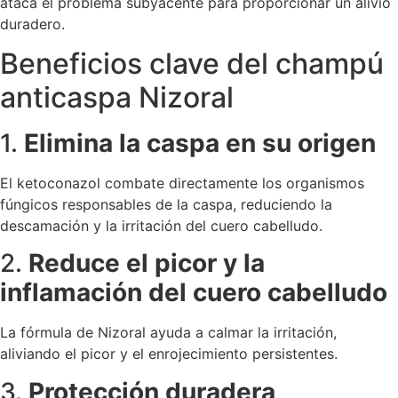
ataca el problema subyacente para proporcionar un alivio
duradero.
Beneficios clave del champú
anticaspa Nizoral
1.
Elimina la caspa en su origen
El ketoconazol combate directamente los organismos
fúngicos responsables de la caspa, reduciendo la
descamación y la irritación del cuero cabelludo.
2.
Reduce el picor y la
inflamación del cuero cabelludo
La fórmula de Nizoral ayuda a calmar la irritación,
aliviando el picor y el enrojecimiento persistentes.
3.
Protección duradera