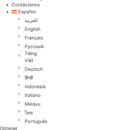
Contáctenos
Español
العربية
English
Français
Русский
Tiếng
Việt
Deutsch
हिन्दी
Indonesia
Italiano
Melayu
ไทย
Português
Obtener