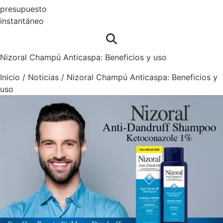
presupuesto
instantáneo
Nizoral Champú Anticaspa: Beneficios y uso
Inicio
/
Noticias
/
Nizoral Champú Anticaspa: Beneficios y
uso