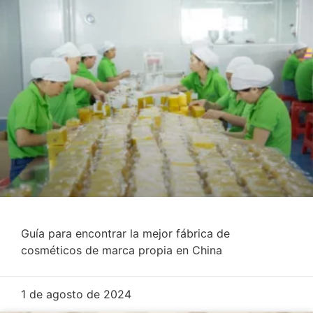
Guía para encontrar la mejor fábrica de
cosméticos de marca propia en China
1 de agosto de 2024