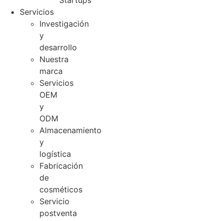
Startups
Servicios
Investigación
y
desarrollo
Nuestra
marca
Servicios
OEM
y
ODM
Almacenamiento
y
logística
Fabricación
de
cosméticos
Servicio
postventa