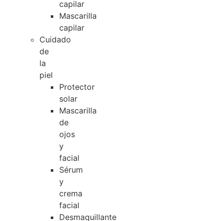
capilar
Mascarilla
capilar
Cuidado
de
la
piel
Protector
solar
Mascarilla
de
ojos
y
facial
Sérum
y
crema
facial
Desmaquillante