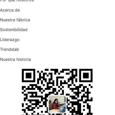
Acerca de
Nuestra fábrica
Sostenibilidad
Liderazgo
Trendslab
Nuestra historia