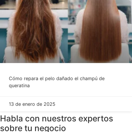
Cómo repara el pelo dañado el champú de
queratina
13 de enero de 2025
Habla con nuestros expertos
sobre tu negocio