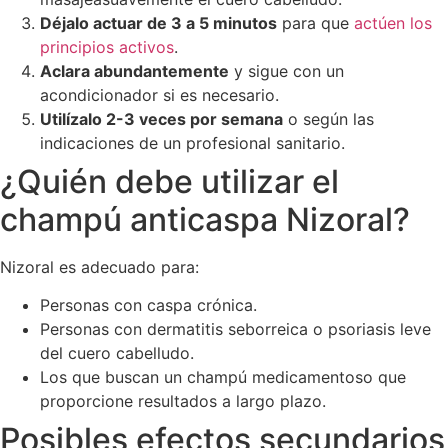
Déjalo actuar de 3 a 5 minutos
para que
actúen los
principios activos
.
Aclara abundantemente
y sigue con un
acondicionador si es necesario.
Utilízalo 2-3 veces por semana
o según las
indicaciones de un profesional sanitario.
¿Quién debe utilizar el
champú anticaspa Nizoral?
Nizoral es adecuado para:
Personas con caspa crónica.
Personas con dermatitis seborreica o psoriasis leve
del cuero cabelludo.
Los que buscan un champú medicamentoso que
proporcione resultados a largo plazo.
Posibles efectos secundarios