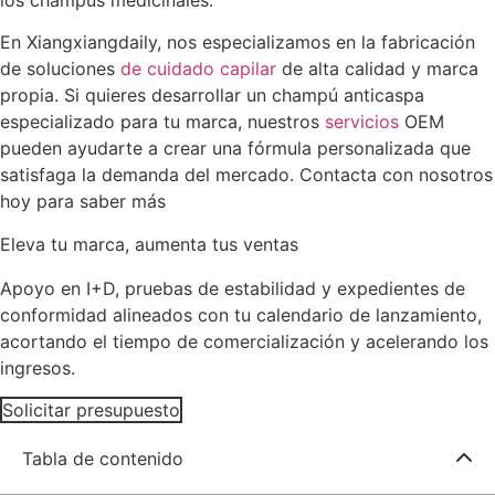
los champús medicinales.
En Xiangxiangdaily, nos especializamos en la fabricación
de soluciones
de cuidado capilar
de alta calidad y marca
propia. Si quieres desarrollar un champú anticaspa
especializado para tu marca, nuestros
servicios
OEM
pueden ayudarte a crear una fórmula personalizada que
satisfaga la demanda del mercado. Contacta con nosotros
hoy para saber más
Eleva tu marca, aumenta tus ventas
Apoyo en I+D, pruebas de estabilidad y expedientes de
conformidad alineados con tu calendario de lanzamiento,
acortando el tiempo de comercialización y acelerando los
ingresos.
Solicitar presupuesto
Tabla de contenido