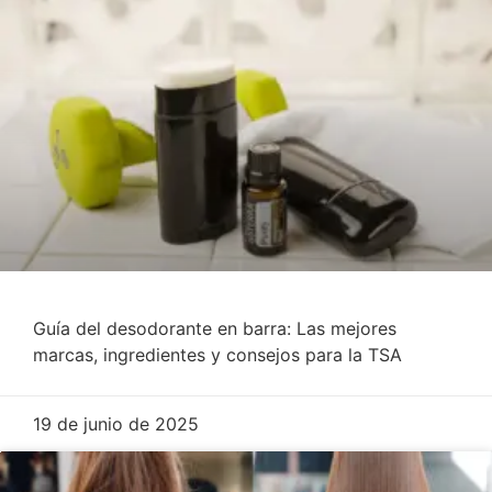
Guía del desodorante en barra: Las mejores
marcas, ingredientes y consejos para la TSA
19 de junio de 2025