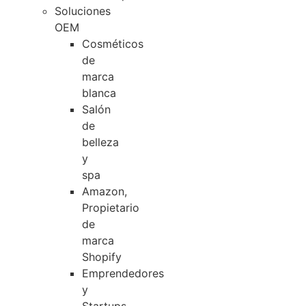
Soluciones
OEM
Cosméticos
de
marca
blanca
Salón
de
belleza
y
spa
Amazon,
Propietario
de
marca
Shopify
Emprendedores
y