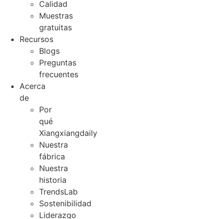
Calidad
Muestras
gratuitas
Recursos
Blogs
Preguntas
frecuentes
Acerca
de
Por
qué
Xiangxiangdaily
Nuestra
fábrica
Nuestra
historia
TrendsLab
Sostenibilidad
Liderazgo