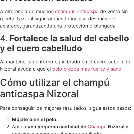
A diferencia de muchos
champús anticaspa
de venta sin
receta, Nizoral sigue actuando incluso después del
aclarado, garantizando una protección prolongada.
4.
Fortalece la salud del cabello
y el cuero cabelludo
Al mantener un entorno equilibrado en el cuero cabelludo,
Nizoral ayuda a que el
pelo crezca más fuerte y sano
.
Cómo utilizar el champú
anticaspa Nizoral
Para conseguir los mejores resultados, sigue estos pasos:
Mójate bien el pelo.
Aplica
una pequeña cantidad de
Champú
Nizoral
y
masajeasuavemente el cuero cabelludo.