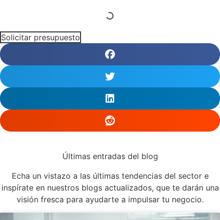
Solicitar presupuesto
Últimas entradas del blog
Echa un vistazo a las últimas tendencias del sector e
inspírate en nuestros blogs actualizados, que te darán una
visión fresca para ayudarte a impulsar tu negocio.