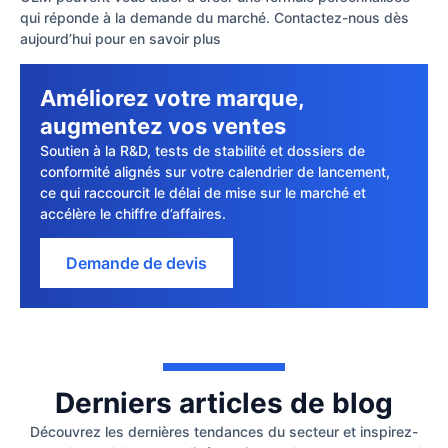
qui réponde à la demande du marché. Contactez-nous dès
aujourd’hui pour en savoir plus
Améliorez votre marque,
augmentez vos ventes
Soutien à la R&D, tests de stabilité et dossiers de
conformité alignés sur votre calendrier de lancement,
ce qui raccourcit le délai de mise sur le marché et
accélère le chiffre d’affaires.
Demande de devis
Derniers articles de blog
Découvrez les dernières tendances du secteur et inspirez-