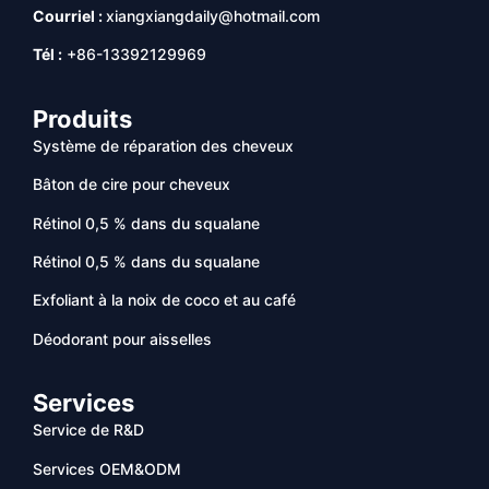
Courriel :
xiangxiangdaily@hotmail.com
Tél :
+86-13392129969
Produits
Système de réparation des cheveux
Bâton de cire pour cheveux
Rétinol 0,5 % dans du squalane
Rétinol 0,5 % dans du squalane
Exfoliant à la noix de coco et au café
Déodorant pour aisselles
Services
Service de R&D
Services OEM&ODM