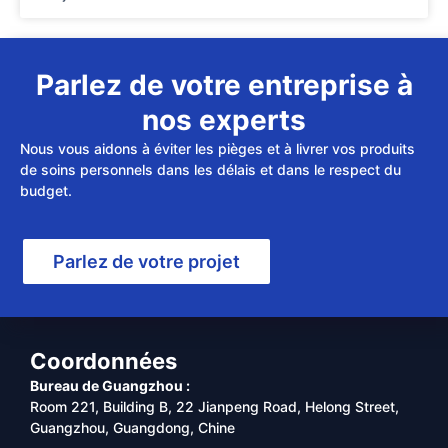
Parlez de votre entreprise à
nos experts
Nous vous aidons à éviter les pièges et à livrer vos produits
de soins personnels dans les délais et dans le respect du
budget.
Parlez de votre projet
Coordonnées
Bureau de Guangzhou :
Room 221, Building B, 22 Jianpeng Road, Helong Street,
Guangzhou, Guangdong, Chine