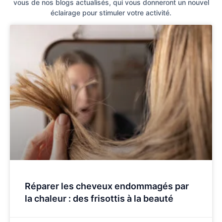
vous de nos blogs actualisés, qui vous donneront un nouvel
éclairage pour stimuler votre activité.
Réparer les cheveux endommagés par
la chaleur : des frisottis à la beauté