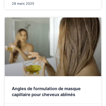
28 mars 2025
Angles de formulation de masque
capillaire pour cheveux abîmés