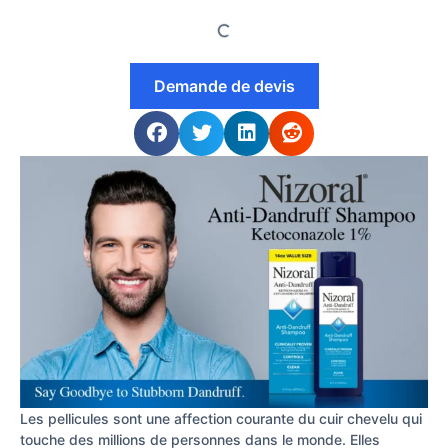
Demande de devis
Les pellicules sont une affection courante du cuir chevelu qui
touche des millions de personnes dans le monde. Elles