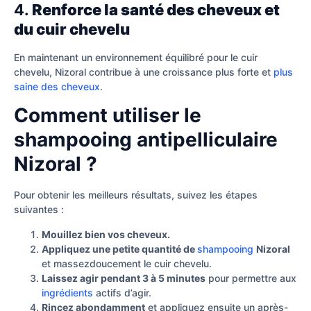
4.
Renforce la santé des cheveux et
du cuir chevelu
En maintenant un environnement équilibré pour le cuir
chevelu, Nizoral contribue à une croissance plus forte et
plus
saine des cheveux
.
Comment utiliser le
shampooing antipelliculaire
Nizoral ?
Pour obtenir les meilleurs résultats, suivez les étapes
suivantes :
Mouillez bien vos cheveux.
Appliquez une petite quantité de
shampooing
Nizoral
et massezdoucement le cuir chevelu.
Laissez agir pendant 3 à 5 minutes
pour permettre aux
ingrédients
actifs d’agir.
Rincez abondamment
et appliquez ensuite un après-