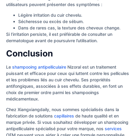
utilisateurs peuvent présenter des symptômes :
Légère irritation du cuir chevelu.
Sécheresse ou excès de sébum.
Dans de rares cas, la texture des cheveux change.
Si l’irritation persiste, il est préférable de consulter un
dermatologue avant de poursuivre l’utilisation.
Conclusion
Le
shampooing antipelliculaire
Nizoral est un traitement
puissant et efficace pour ceux qui luttent contre les pellicules
et les problèmes liés au cuir chevelu. Ses propriétés
antifongiques, associées à ses effets durables, en font un
choix de premier ordre parmi les shampooings
médicamenteux.
Chez Xiangxiangdaily, nous sommes spécialisés dans la
fabrication de solutions
capillaires
de haute qualité et en
marque privée. Si vous souhaitez développer un shampooing
antipelliculaire spécialisé pour votre marque, nos
services
OEM peuvent vous aider à créer une formule personnalisée