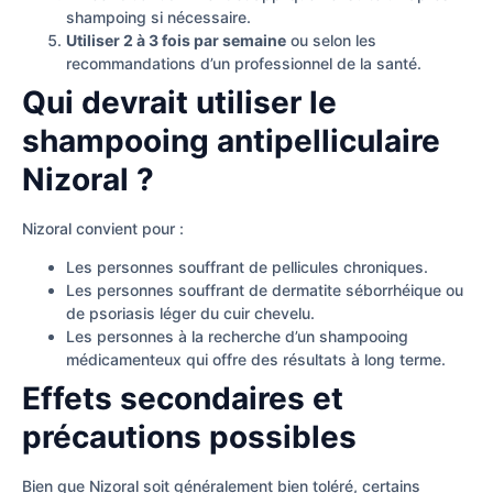
shampoing si nécessaire.
Utiliser 2 à 3 fois par semaine
ou selon les
recommandations d’un professionnel de la santé.
Qui devrait utiliser le
shampooing antipelliculaire
Nizoral ?
Nizoral convient pour :
Les personnes souffrant de pellicules chroniques.
Les personnes souffrant de dermatite séborrhéique ou
de psoriasis léger du cuir chevelu.
Les personnes à la recherche d’un shampooing
médicamenteux qui offre des résultats à long terme.
Effets secondaires et
précautions possibles
Bien que Nizoral soit généralement bien toléré, certains