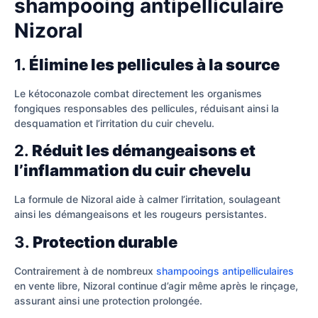
shampooing antipelliculaire
Nizoral
1.
Élimine les pellicules à la source
Le kétoconazole combat directement les organismes
fongiques responsables des pellicules, réduisant ainsi la
desquamation et l’irritation du cuir chevelu.
2.
Réduit les démangeaisons et
l’inflammation du cuir chevelu
La formule de Nizoral aide à calmer l’irritation, soulageant
ainsi les démangeaisons et les rougeurs persistantes.
3.
Protection durable
Contrairement à de nombreux
shampooings antipelliculaires
en vente libre, Nizoral continue d’agir même après le rinçage,
assurant ainsi une protection prolongée.