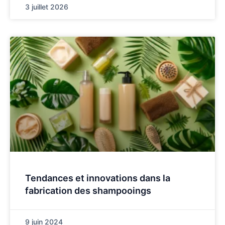
3 juillet 2026
Tendances et innovations dans la
fabrication des shampooings
9 juin 2024