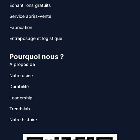
Échantillons gratuits
Service après-vente
Fabrication
Entreposage et logistique
Pourquoi nous ?
A propos de
Notre usine
Durabilité
Leadership
Trendslab
Notre histoire