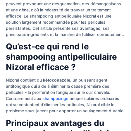
peuvent provoquer une desquamation, des démangeaisons
et une gêne, d’où la nécessité de trouver un traitement
efficace. Le shampooing antipelliculaire Nizoral est une
solution largement recommandée pour les pellicules
persistantes. Cet article présente ses avantages, ses
principaux ingrédients et la manière de l’utiliser correctement.
Qu’est-ce qui rend le
shampooing antipelliculaire
Nizoral efficace ?
Nizoral contient du
kétoconazole
, un puissant agent
antifongique qui aide à éliminer la cause première des
pellicules - la prolifération fongique sur le cuir chevelu.
Contrairement aux
shampooings
antipelliculaires ordinaires
qui se contentent d’éliminer les pellicules, Nizoral cible le
problème sous-jacent pour apporter un soulagement durable.
Principaux avantages du