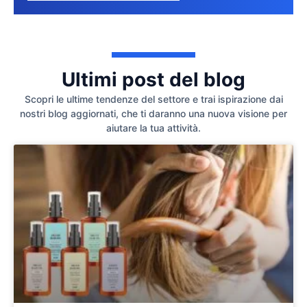
Ultimi post del blog
Scopri le ultime tendenze del settore e trai ispirazione dai
nostri blog aggiornati, che ti daranno una nuova visione per
aiutare la tua attività.