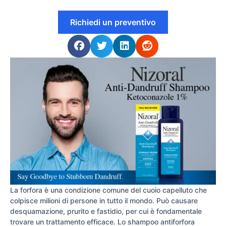
Richiedi un preventivo
La forfora è una condizione comune del cuoio capelluto che
colpisce milioni di persone in tutto il mondo. Può causare
desquamazione, prurito e fastidio, per cui è fondamentale
trovare un trattamento efficace. Lo shampoo antiforfora