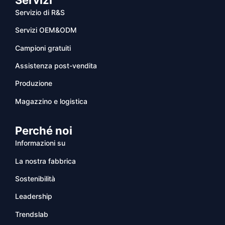
Servizio di R&S
Servizi OEM&ODM
Campioni gratuiti
Assistenza post-vendita
Produzione
Magazzino e logistica
Perché noi
Informazioni su
La nostra fabbrica
Sostenibilità
Leadership
Trendslab