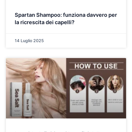
Spartan Shampoo: funziona davvero per
la ricrescita dei capelli?
14 Luglio 2025