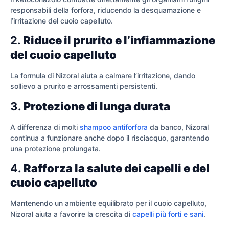
responsabili della forfora, riducendo la desquamazione e
l’irritazione del cuoio capelluto.
2.
Riduce il prurito e l’infiammazione
del cuoio capelluto
La formula di Nizoral aiuta a calmare l’irritazione, dando
sollievo a prurito e arrossamenti persistenti.
3.
Protezione di lunga durata
A differenza di molti
shampoo antiforfora
da banco, Nizoral
continua a funzionare anche dopo il risciacquo, garantendo
una protezione prolungata.
4.
Rafforza la salute dei capelli e del
cuoio capelluto
Mantenendo un ambiente equilibrato per il cuoio capelluto,
Nizoral aiuta a favorire la crescita di
capelli più forti e sani
.