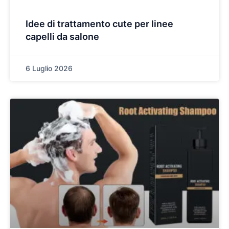
Idee di trattamento cute per linee
capelli da salone
6 Luglio 2026