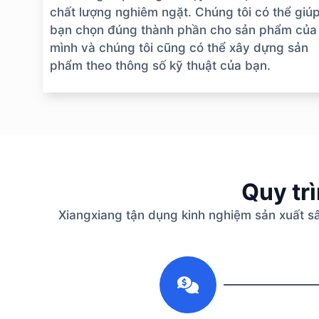
chất lượng nghiêm ngặt. Chúng tôi có thể giú
bạn chọn đúng thành phần cho sản phẩm của
mình và chúng tôi cũng có thể xây dựng sản
phẩm theo thông số kỹ thuật của bạn.
Quy tr
Xiangxiang tận dụng kinh nghiệm sản xuất s
1