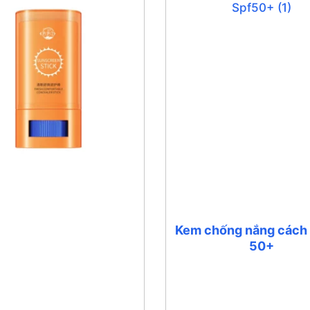
Kem chống nắng cách 
50+