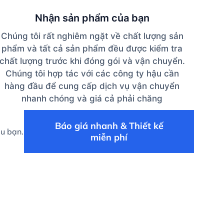
Nhận sản phẩm của bạn
Chúng tôi rất nghiêm ngặt về chất lượng sản
phẩm và tất cả sản phẩm đều được kiểm tra
chất lượng trước khi đóng gói và vận chuyển.
Chúng tôi hợp tác với các công ty hậu cần
hàng đầu để cung cấp dịch vụ vận chuyển
nhanh chóng và giá cả phải chăng
Báo giá nhanh & Thiết kế
ệu bạn.
miễn phí