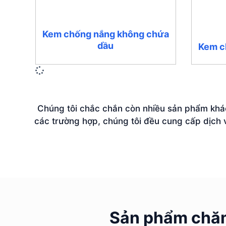
Kem chống nắng không chứa
dầu
Kem c
Chúng tôi chắc chắn còn nhiều sản phẩm khác 
các trường hợp, chúng tôi đều cung cấp dịch v
Sản phẩm chăm