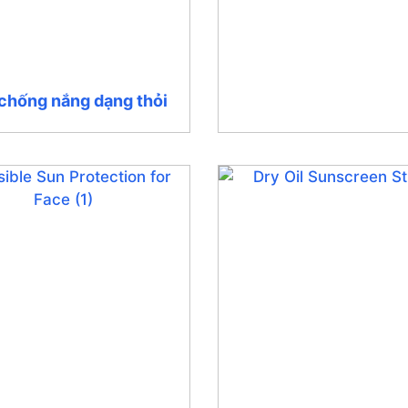
chống nắng dạng thỏi