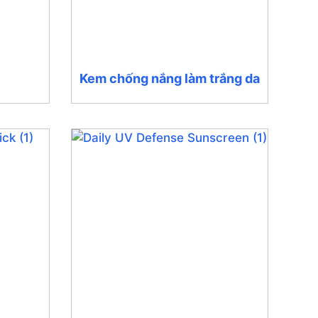
Kem chống nắng làm trắng da