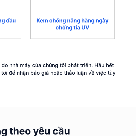
ng dầu
Kem chống nắng hàng ngày
chống tia UV
 do nhà máy của chúng tôi phát triển. Hầu hết
tôi để nhận báo giá hoặc thảo luận về việc tùy
g theo yêu cầu