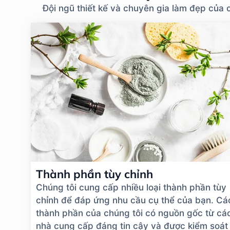
Đội ngũ thiết kế và chuyên gia làm đẹp của 
Thành phần tùy chỉnh
Chúng tôi cung cấp nhiều loại thành phần tùy
chỉnh để đáp ứng nhu cầu cụ thể của bạn. Cá
thành phần của chúng tôi có nguồn gốc từ cá
nhà cung cấp đáng tin cậy và được kiểm soát