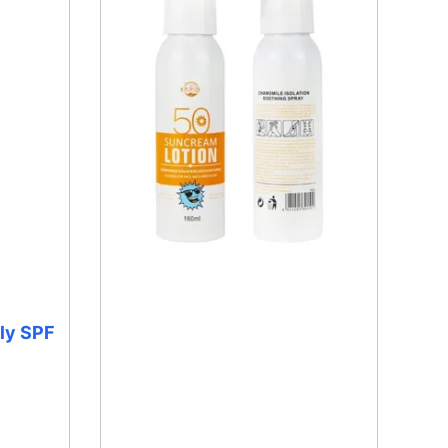
ly SPF