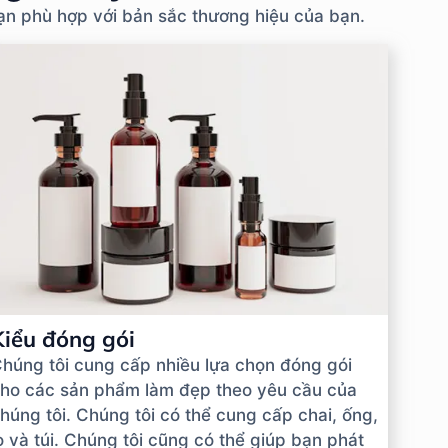
bạn phù hợp với bản sắc thương hiệu của bạn.
Kiểu đóng gói
húng tôi cung cấp nhiều lựa chọn đóng gói
ho các sản phẩm làm đẹp theo yêu cầu của
húng tôi. Chúng tôi có thể cung cấp chai, ống,
ọ và túi. Chúng tôi cũng có thể giúp bạn phát