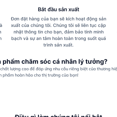
Bắt đầu sản xuất
Đơn đặt hàng của bạn sẽ kích hoạt động sản
và
xuất của chúng tôi. Chúng tôi sẽ liên tục cập
m
nhật thông tin cho bạn, đảm bảo tính minh
h
bạch và sự an tâm hoàn toàn trong suốt quá
trình sản xuất.
n phẩm chăm sóc cá nhân lý tưởng?
hất lượng cao để đáp ứng nhu cầu riêng biệt của thương hi
ản phẩm hoàn hảo cho thị trường của bạn!