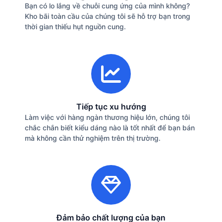
Bạn có lo lắng về chuỗi cung ứng của mình không?
Kho bãi toàn cầu của chúng tôi sẽ hỗ trợ bạn trong
thời gian thiếu hụt nguồn cung.
Tiếp tục xu hướng
Làm việc với hàng ngàn thương hiệu lớn, chúng tôi
chắc chắn biết kiểu dáng nào là tốt nhất để bạn bán
mà không cần thử nghiệm trên thị trường.
Đảm bảo chất lượng của bạn