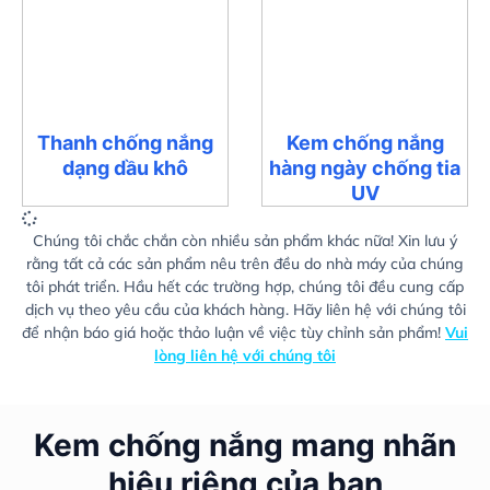
Thanh chống nắng
Kem chống nắng
dạng dầu khô
hàng ngày chống tia
UV
Chúng tôi chắc chắn còn nhiều sản phẩm khác nữa! Xin lưu ý
rằng tất cả các sản phẩm nêu trên đều do nhà máy của chúng
tôi phát triển. Hầu hết các trường hợp, chúng tôi đều cung cấp
dịch vụ theo yêu cầu của khách hàng. Hãy liên hệ với chúng tôi
để nhận báo giá hoặc thảo luận về việc tùy chỉnh sản phẩm!
Vui
lòng liên hệ với chúng tôi
Kem chống nắng mang nhãn
hiệu riêng của bạn