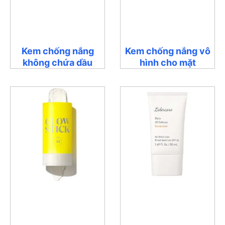
Kem chống nắng
Kem chống nắng vô
không chứa dầu
hình cho mặt