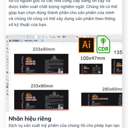
tôi có nguồn gốc từ các nhà cung cấp đáng tin cậy và
được kiểm soát chất lượng nghiêm ngặt. Chúng tôi có thể
giúp bạn chọn đúng thành phần cho sản phẩm của mình
và chúng tôi cũng có thể xây dựng sản phẩm theo thông
số kỹ thuật của bạn.
Nhãn hiệu riêng
Dịch vụ sản xuất mỹ phẩm của chúng tôi cho phép bạn tạo