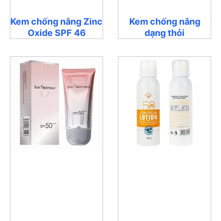
Kem chống nắng Zinc
Kem chống nắng
Oxide SPF 46
dạng thỏi