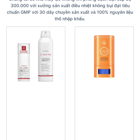
300.000 với xưởng sản xuất điều nhiệt không bụi đạt tiêu
chuẩn GMP với 30 dây chuyền sản xuất và 100% nguyên liệu
thô nhập khẩu.