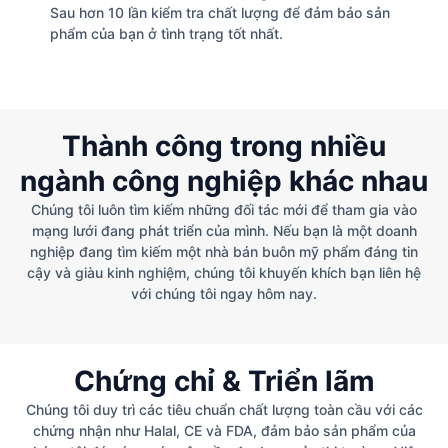
Sau hơn 10 lần kiểm tra chất lượng để đảm bảo sản
phẩm của bạn ở tình trạng tốt nhất.
Thành công trong nhiều
ngành công nghiệp khác nhau
Chúng tôi luôn tìm kiếm những đối tác mới để tham gia vào
mạng lưới đang phát triển của mình. Nếu bạn là một doanh
nghiệp đang tìm kiếm một nhà bán buôn mỹ phẩm đáng tin
cậy và giàu kinh nghiệm, chúng tôi khuyến khích bạn liên hệ
với chúng tôi ngay hôm nay.
Chứng chỉ & Triển lãm
Chúng tôi duy trì các tiêu chuẩn chất lượng toàn cầu với các
chứng nhận như Halal, CE và FDA, đảm bảo sản phẩm của