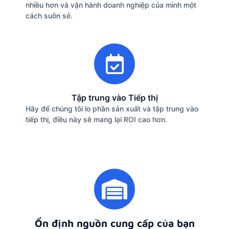
nhiều hơn và vận hành doanh nghiệp của mình một
cách suôn sẻ.
Tập trung vào Tiếp thị
Hãy để chúng tôi lo phần sản xuất và tập trung vào
tiếp thị, điều này sẽ mang lại ROI cao hơn.
Ổn định nguồn cung cấp của bạn