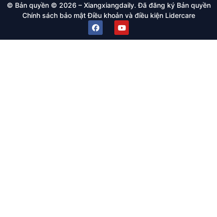
© Bản quyền © 2026 – Xiangxiangdaily. Đã đăng ký Bản quyền
Chính sách bảo mật
Điều khoản và điều kiện
Lidercare