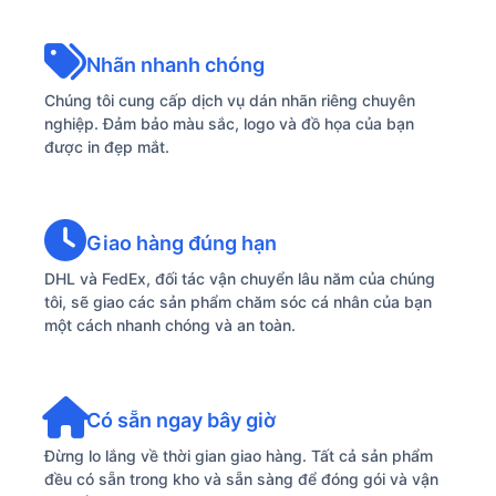
Nhãn nhanh chóng
Chúng tôi cung cấp dịch vụ dán nhãn riêng chuyên
nghiệp. Đảm bảo màu sắc, logo và đồ họa của bạn
được in đẹp mắt.
Giao hàng đúng hạn
DHL và FedEx, đối tác vận chuyển lâu năm của chúng
tôi, sẽ giao các sản phẩm chăm sóc cá nhân của bạn
một cách nhanh chóng và an toàn.
Có sẵn ngay bây giờ
Đừng lo lắng về thời gian giao hàng. Tất cả sản phẩm
đều có sẵn trong kho và sẵn sàng để đóng gói và vận