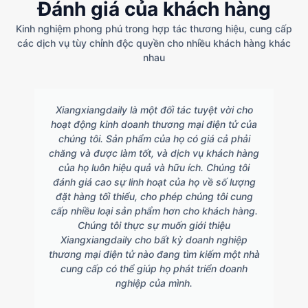
Đánh giá của khách hàng
Kinh nghiệm phong phú trong hợp tác thương hiệu, cung cấp
các dịch vụ tùy chỉnh độc quyền cho nhiều khách hàng khác
nhau
Xiangxiangdaily là một đối tác tuyệt vời cho
hoạt động kinh doanh thương mại điện tử của
chúng tôi. Sản phẩm của họ có giá cả phải
chăng và được làm tốt, và dịch vụ khách hàng
của họ luôn hiệu quả và hữu ích. Chúng tôi
đánh giá cao sự linh hoạt của họ về số lượng
đặt hàng tối thiểu, cho phép chúng tôi cung
cấp nhiều loại sản phẩm hơn cho khách hàng.
Chúng tôi thực sự muốn giới thiệu
Xiangxiangdaily cho bất kỳ doanh nghiệp
thương mại điện tử nào đang tìm kiếm một nhà
cung cấp có thể giúp họ phát triển doanh
nghiệp của mình.