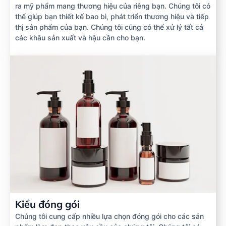
ra mỹ phẩm mang thương hiệu của riêng bạn. Chúng tôi có
thể giúp bạn thiết kế bao bì, phát triển thương hiệu và tiếp
thị sản phẩm của bạn. Chúng tôi cũng có thể xử lý tất cả
các khâu sản xuất và hậu cần cho bạn.
Kiểu đóng gói
Chúng tôi cung cấp nhiều lựa chọn đóng gói cho các sản