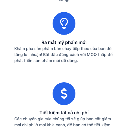
Ra mắt mỹ phẩm mới
Khám phá sản phẩm bán chạy tiếp theo của bạn để
tăng lợi nhuận! Bắt đầu đúng cách với MOQ thấp để
phát triển sản phẩm mới dễ dàng.
Tiết kiệm tất cả chi phí
Các chuyên gia của chúng tôi sẽ giúp bạn cắt giảm
mọi chi phí ở mọi khía cạnh, để bạn có thể tiết kiệm