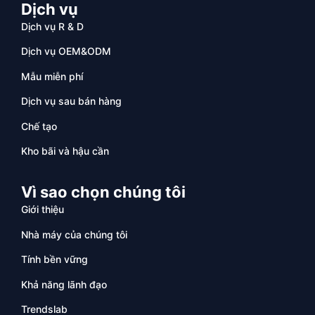
Dịch vụ
Dịch vụ R & D
Dịch vụ OEM&ODM
Mẫu miễn phí
Dịch vụ sau bán hàng
Chế tạo
Kho bãi và hậu cần
Vì sao chọn chúng tôi
Giới thiệu
Nhà máy của chúng tôi
Tính bền vững
Khả năng lãnh đạo
Trendslab