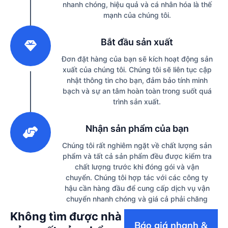
nhanh chóng, hiệu quả và cá nhân hóa là thế
mạnh của chúng tôi.
2
Bắt đầu sản xuất
Đơn đặt hàng của bạn sẽ kích hoạt động sản
xuất của chúng tôi. Chúng tôi sẽ liên tục cập
nhật thông tin cho bạn, đảm bảo tính minh
bạch và sự an tâm hoàn toàn trong suốt quá
trình sản xuất.
3
Nhận sản phẩm của bạn
Chúng tôi rất nghiêm ngặt về chất lượng sản
phẩm và tất cả sản phẩm đều được kiểm tra
chất lượng trước khi đóng gói và vận
chuyển. Chúng tôi hợp tác với các công ty
hậu cần hàng đầu để cung cấp dịch vụ vận
chuyển nhanh chóng và giá cả phải chăng
Không tìm được nhà
Báo giá nhanh &