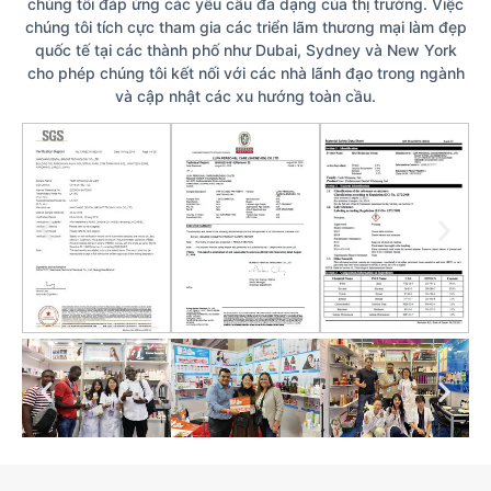
chúng tôi đáp ứng các yêu cầu đa dạng của thị trường. Việc
chúng tôi tích cực tham gia các triển lãm thương mại làm đẹp
quốc tế tại các thành phố như Dubai, Sydney và New York
cho phép chúng tôi kết nối với các nhà lãnh đạo trong ngành
và cập nhật các xu hướng toàn cầu.