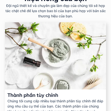
Đội ngũ thiết kế và chuyên gia làm đẹp của chúng tôi sẽ hợp
tác chặt chẽ để lựa chọn bao bì của bạn phù hợp với bản sắc
thương hiệu của bạn.
Thành phần tùy chỉnh
Chúng tôi cung cấp nhiều loại thành phần tùy chỉnh để đáp
ứng nhu cầu cụ thể của bạn. Các thành phần của chúng