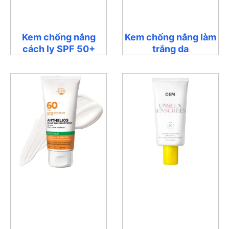
Kem chống nắng
Kem chống nắng làm
cách ly SPF 50+
trắng da