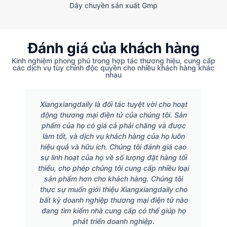
Dây chuyền sản xuất Gmp
Đánh giá của khách hàng
Kinh nghiệm phong phú trong hợp tác thương hiệu, cung cấp
các dịch vụ tùy chỉnh độc quyền cho nhiều khách hàng khác
nhau
Xiangxiangdaily là đối tác tuyệt vời cho hoạt
động thương mại điện tử của chúng tôi. Sản
phẩm của họ có giá cả phải chăng và được
làm tốt, và dịch vụ khách hàng của họ luôn
hiệu quả và hữu ích. Chúng tôi đánh giá cao
sự linh hoạt của họ về số lượng đặt hàng tối
thiểu, cho phép chúng tôi cung cấp nhiều loại
sản phẩm hơn cho khách hàng. Chúng tôi
thực sự muốn giới thiệu Xiangxiangdaily cho
bất kỳ doanh nghiệp thương mại điện tử nào
đang tìm kiếm nhà cung cấp có thể giúp họ
phát triển doanh nghiệp.