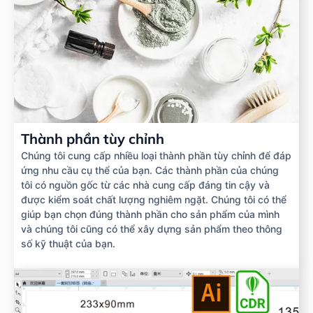
Thành phần tùy chỉnh
Chúng tôi cung cấp nhiều loại thành phần tùy chỉnh để đáp
ứng nhu cầu cụ thể của bạn. Các thành phần của chúng
tôi có nguồn gốc từ các nhà cung cấp đáng tin cậy và
được kiểm soát chất lượng nghiêm ngặt. Chúng tôi có thể
giúp bạn chọn đúng thành phần cho sản phẩm của mình
và chúng tôi cũng có thể xây dựng sản phẩm theo thông
số kỹ thuật của bạn.