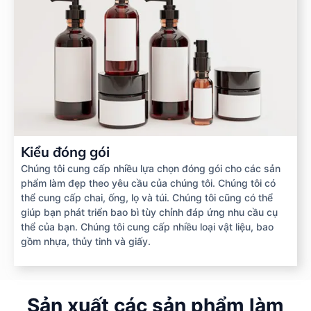
Kiểu đóng gói
Chúng tôi cung cấp nhiều lựa chọn đóng gói cho các sản
phẩm làm đẹp theo yêu cầu của chúng tôi. Chúng tôi có
thể cung cấp chai, ống, lọ và túi. Chúng tôi cũng có thể
giúp bạn phát triển bao bì tùy chỉnh đáp ứng nhu cầu cụ
thể của bạn. Chúng tôi cung cấp nhiều loại vật liệu, bao
gồm nhựa, thủy tinh và giấy.
Sản xuất các sản phẩm làm