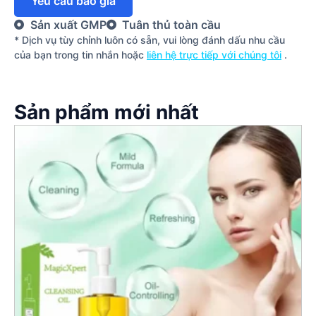
Yêu cầu báo giá
Sản xuất GMP
Tuân thủ toàn cầu
* Dịch vụ tùy chỉnh luôn có sẵn, vui lòng đánh dấu nhu cầu
của bạn trong tin nhắn hoặc
liên hệ trực tiếp với chúng tôi
.
Sản phẩm mới nhất