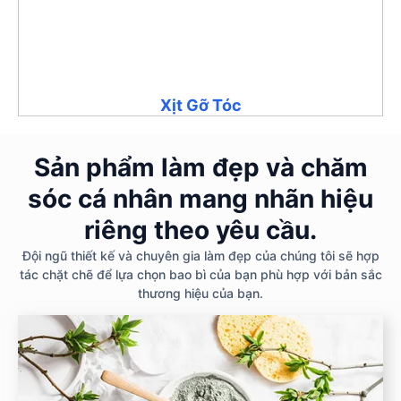
Xịt Gỡ Tóc
Sản phẩm làm đẹp và chăm
sóc cá nhân mang nhãn hiệu
riêng theo yêu cầu.
Đội ngũ thiết kế và chuyên gia làm đẹp của chúng tôi sẽ hợp
tác chặt chẽ để lựa chọn bao bì của bạn phù hợp với bản sắc
thương hiệu của bạn.