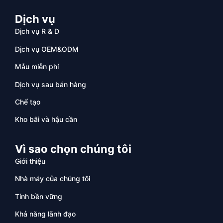
Dịch vụ
Dịch vụ R & D
Dịch vụ OEM&ODM
Mẫu miễn phí
Dịch vụ sau bán hàng
Chế tạo
Kho bãi và hậu cần
Vì sao chọn chúng tôi
Giới thiệu
Nhà máy của chúng tôi
Tính bền vững
Khả năng lãnh đạo