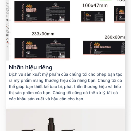
Nhãn hiệu riêng
Dịch vụ sản xuất mỹ phẩm của chúng tôi cho phép bạn tạo
ra mỹ phẩm mang thương hiệu của riêng bạn. Chúng tôi có
thể giúp bạn thiết kế bao bì, phát triển thương hiệu và tiếp
thị sản phẩm của bạn. Chúng tôi cũng có thể xử lý tất cả
các khâu sản xuất và hậu cần cho bạn.