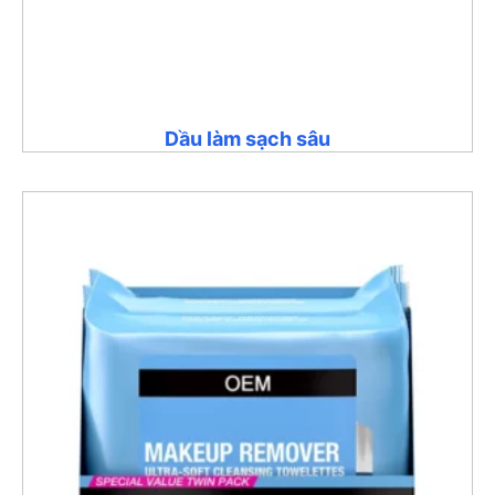
Dầu làm sạch sâu