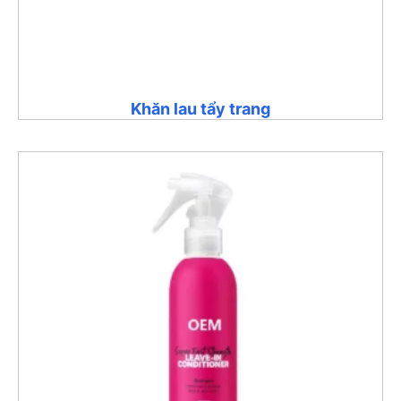
Khăn lau tẩy trang