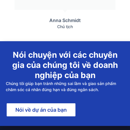
Anna Schmidt
Chủ tịch
Nói chuyện với các chuyên
gia của chúng tôi về doanh
nghiệp của bạn
Chúng tôi giúp bạn tránh những sai lầm và giao sản phẩm
chăm sóc cá nhân đúng hạn và đúng ngân sách.
Nói về dự án của bạn