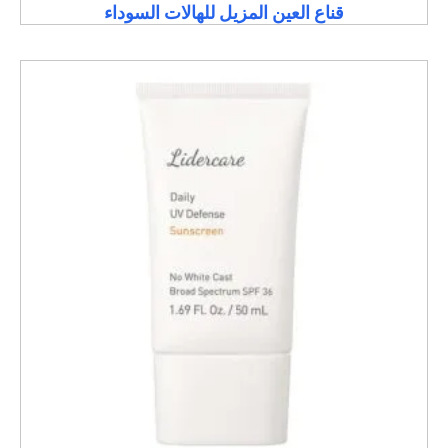
قناع العين المزيل للهالات السوداء