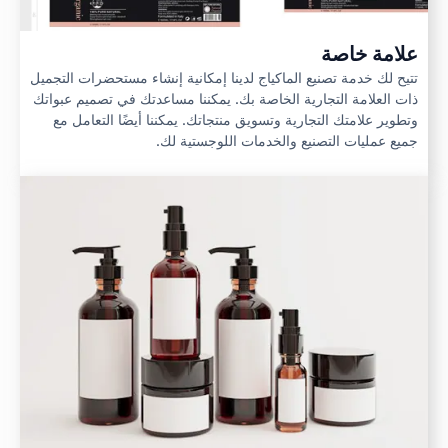
علامة خاصة
تتيح لك خدمة تصنيع الماكياج لدينا إمكانية إنشاء مستحضرات التجميل
ذات العلامة التجارية الخاصة بك. يمكننا مساعدتك في تصميم عبواتك
وتطوير علامتك التجارية وتسويق منتجاتك. يمكننا أيضًا التعامل مع
جميع عمليات التصنيع والخدمات اللوجستية لك.