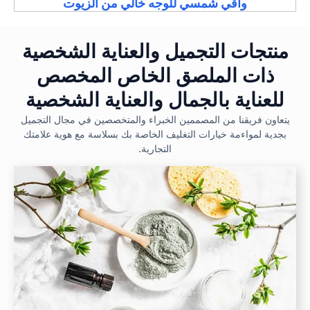
واقي شمسي للوجه خالي من الزيوت
منتجات التجميل والعناية الشخصية
ذات الملصق الخاص المخصص
للعناية بالجمال والعناية الشخصية
يتعاون فريقنا من المصممين الخبراء والمتخصصين في مجال التجميل
بجدية لمواءمة خيارات التغليف الخاصة بك بسلاسة مع هوية علامتك
التجارية.