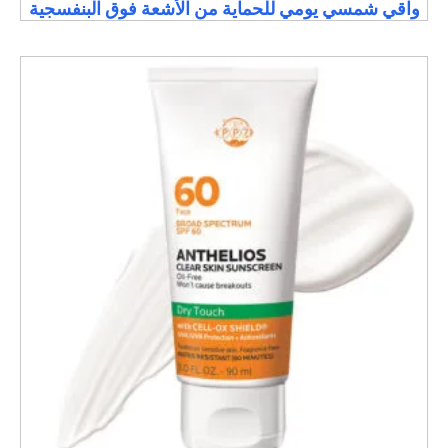
واقي شمسي يومي للحماية من الأشعة فوق البنفسجية