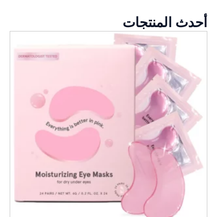
أحدث المنتجات