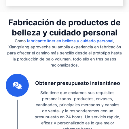
Fabricación de productos de
belleza y cuidado personal
Como
fabricante líder en belleza y cuidado personal
,
Xiangxiang aprovecha su amplia experiencia en fabricación
para ofrecer el camino más sencillo desde el prototipo hasta
la producción de bajo volumen, todo ello en tres pasos
racionalizados.
1
Obtener presupuesto instantáneo
Sólo tiene que enviarnos sus requisitos
personalizados -productos, envases,
cantidades, principales mercados y canales
de venta- y le responderemos con un
presupuesto en 24 horas. Un servicio rápido,
eficaz y personalizado es lo que mejor
sabemos hacer.