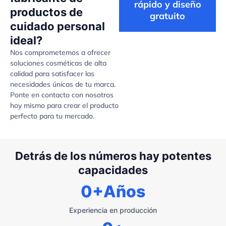
rápido y diseño
productos de
gratuito
cuidado personal
ideal?
Nos comprometemos a ofrecer
soluciones cosméticas de alta
calidad para satisfacer las
necesidades únicas de tu marca.
Ponte en contacto con nosotros
hoy mismo para crear el producto
perfecto para tu mercado.
Detrás de los números hay potentes
capacidades
0
+Años
Experiencia en producción