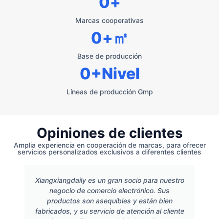
0
+
Marcas cooperativas
0
+㎡
Base de producción
0
+Nivel
Líneas de producción Gmp
Opiniones de clientes
Amplia experiencia en cooperación de marcas, para ofrecer
servicios personalizados exclusivos a diferentes clientes
Xiangxiangdaily es un gran socio para nuestro
negocio de comercio electrónico. Sus
productos son asequibles y están bien
fabricados, y su servicio de atención al cliente