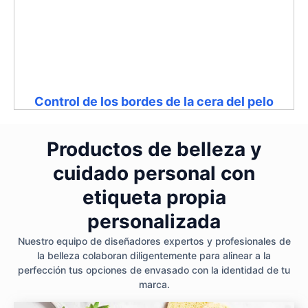
Control de los bordes de la cera del pelo
Productos de belleza y
cuidado personal con
etiqueta propia
personalizada
Nuestro equipo de diseñadores expertos y profesionales de
la belleza colaboran diligentemente para alinear a la
perfección tus opciones de envasado con la identidad de tu
marca.