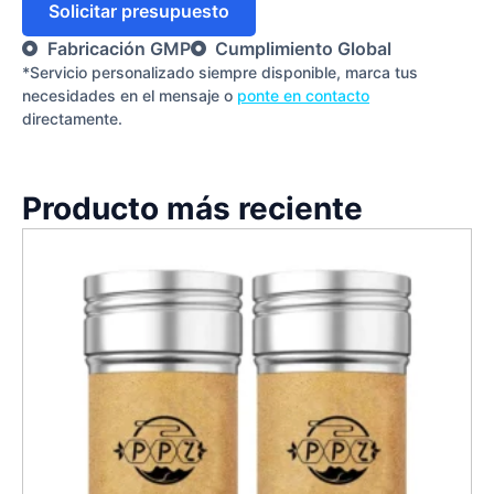
Solicitar presupuesto
Fabricación GMP
Cumplimiento Global
*Servicio personalizado siempre disponible, marca tus
necesidades en el mensaje o
ponte en contacto
directamente.
Producto más reciente