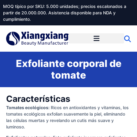
MOQ típico por SKU: 5.000 unidades; precios escalonados a
partir de 20.000.000. Asistencia disponible para NDA y
cumplimiento.
Exfoliante corporal de
tomate
Características
Tomates ecológicos:
Ricos en antioxidantes y vitaminas, los
tomates ecológicos exfolian suavemente la piel, eliminando
las células muertas y revelando un cutis más suave y
luminoso.