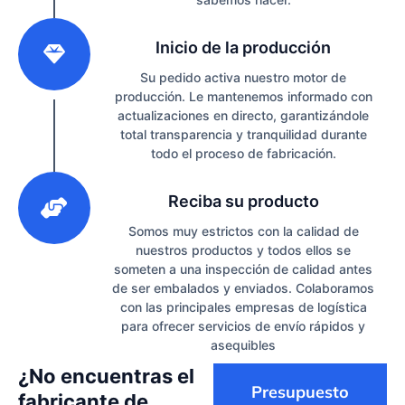
2
Inicio de la producción
Su pedido activa nuestro motor de
producción. Le mantenemos informado con
actualizaciones en directo, garantizándole
total transparencia y tranquilidad durante
todo el proceso de fabricación.
3
Reciba su producto
Somos muy estrictos con la calidad de
nuestros productos y todos ellos se
someten a una inspección de calidad antes
de ser embalados y enviados. Colaboramos
con las principales empresas de logística
para ofrecer servicios de envío rápidos y
asequibles
¿No encuentras el
Presupuesto
fabricante de