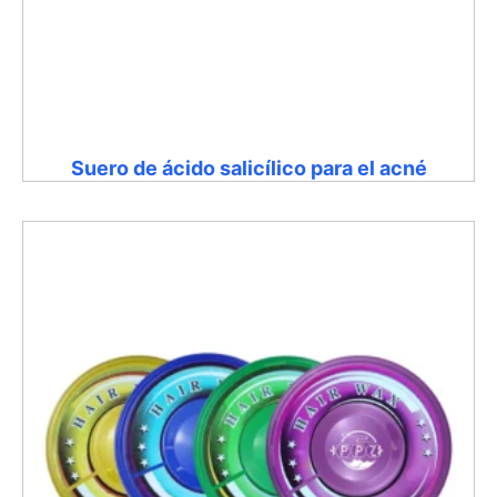
Suero de ácido salicílico para el acné