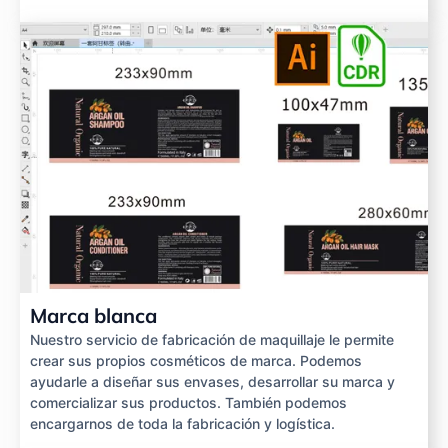
Marca blanca
Nuestro servicio de fabricación de maquillaje le permite
crear sus propios cosméticos de marca. Podemos
ayudarle a diseñar sus envases, desarrollar su marca y
comercializar sus productos. También podemos
encargarnos de toda la fabricación y logística.