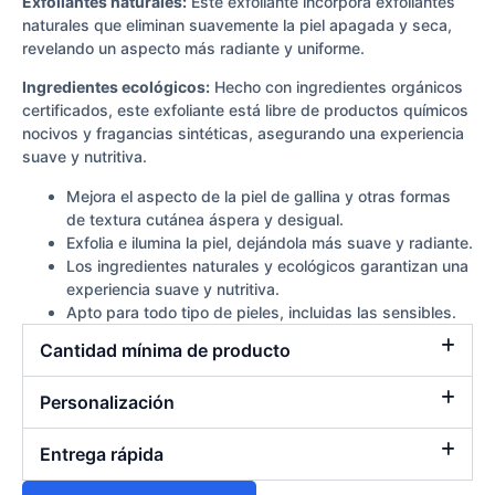
Exfoliantes naturales:
Este exfoliante incorpora exfoliantes
naturales que eliminan suavemente la piel apagada y seca,
revelando un aspecto más radiante y uniforme.
Ingredientes ecológicos:
Hecho con ingredientes orgánicos
certificados, este exfoliante está libre de productos químicos
nocivos y fragancias sintéticas, asegurando una experiencia
suave y nutritiva.
Mejora el aspecto de la piel de gallina y otras formas
de textura cutánea áspera y desigual.
Exfolia e ilumina la piel, dejándola más suave y radiante.
Los ingredientes naturales y ecológicos garantizan una
experiencia suave y nutritiva.
Apto para todo tipo de pieles, incluidas las sensibles.
Cantidad mínima de producto
Personalización
Entrega rápida