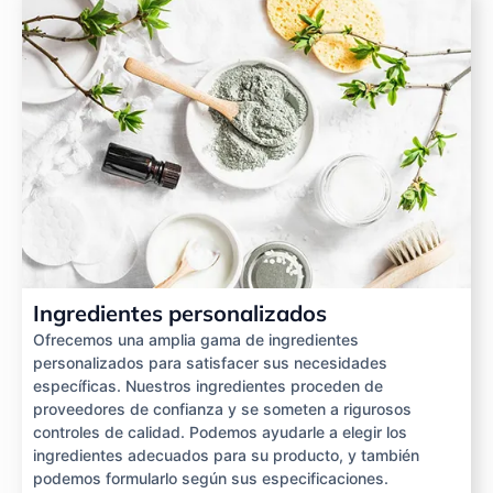
Ingredientes personalizados
Ofrecemos una amplia gama de ingredientes
personalizados para satisfacer sus necesidades
específicas. Nuestros ingredientes proceden de
proveedores de confianza y se someten a rigurosos
controles de calidad. Podemos ayudarle a elegir los
ingredientes adecuados para su producto, y también
podemos formularlo según sus especificaciones.