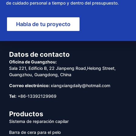
de cuidado personal a tiempo y dentro del presupuesto.
Habla de tu proyecto
Datos de contacto
Oficina de Guangzhou:
Sala 221, Edificio B, 22 Jianpeng Road,Helong Street,
Guangzhou, Guangdong, China
Correo electrónico:
xiangxiangdaily@hotmail.com
Tel:
+86-13392129969
Productos
Sistema de reparación capilar
Barra de cera para el pelo