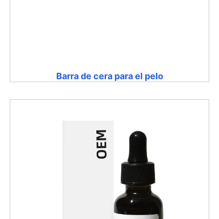
Barra de cera para el pelo