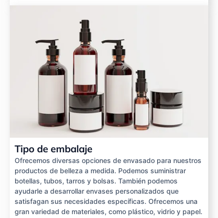
Tipo de embalaje
Ofrecemos diversas opciones de envasado para nuestros
productos de belleza a medida. Podemos suministrar
botellas, tubos, tarros y bolsas. También podemos
ayudarle a desarrollar envases personalizados que
satisfagan sus necesidades específicas. Ofrecemos una
gran variedad de materiales, como plástico, vidrio y papel.