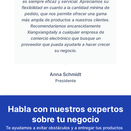
es siempre eficaz y servicial. Apreciamos su
flexibilidad en cuanto a la cantidad mínima de
pedido, que nos permite ofrecer una gama
más amplia de productos a nuestros clientes.
Recomendaríamos encarecidamente
Xiangxiangdaily a cualquier empresa de
comercio electrónico que busque un
proveedor que pueda ayudarle a hacer crecer
su negocio.
Anna Schmidt
Presidente
Habla con nuestros expertos
sobre tu negocio
Te ayudamos a evitar obstáculos y a entregar tus productos