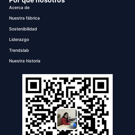
Acerca de
Nuestra fábrica
Sostenibilidad
Liderazgo
Trendslab
Nuestra historia