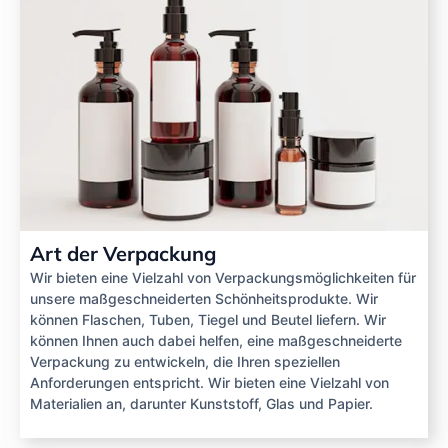
Art der Verpackung
Wir bieten eine Vielzahl von Verpackungsmöglichkeiten für
unsere maßgeschneiderten Schönheitsprodukte. Wir
können Flaschen, Tuben, Tiegel und Beutel liefern. Wir
können Ihnen auch dabei helfen, eine maßgeschneiderte
Verpackung zu entwickeln, die Ihren speziellen
Anforderungen entspricht. Wir bieten eine Vielzahl von
Materialien an, darunter Kunststoff, Glas und Papier.