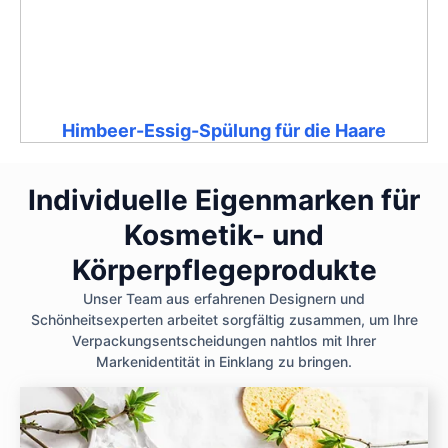
Himbeer-Essig-Spülung für die Haare
Individuelle Eigenmarken für
Kosmetik- und
Körperpflegeprodukte
Unser Team aus erfahrenen Designern und
Schönheitsexperten arbeitet sorgfältig zusammen, um Ihre
Verpackungsentscheidungen nahtlos mit Ihrer
Markenidentität in Einklang zu bringen.