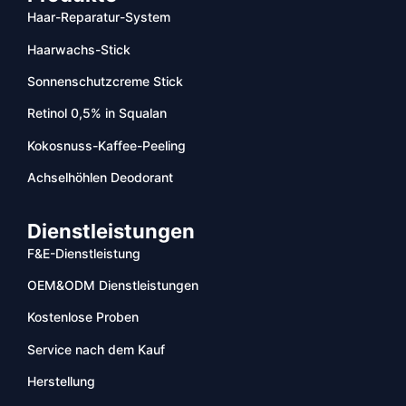
Haar-Reparatur-System
Haarwachs-Stick
Sonnenschutzcreme Stick
Retinol 0,5% in Squalan
Kokosnuss-Kaffee-Peeling
Achselhöhlen Deodorant
Dienstleistungen
F&E-Dienstleistung
OEM&ODM Dienstleistungen
Kostenlose Proben
Service nach dem Kauf
Herstellung