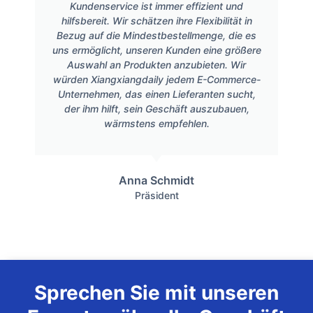
Kundenservice ist immer effizient und
hilfsbereit. Wir schätzen ihre Flexibilität in
Bezug auf die Mindestbestellmenge, die es
uns ermöglicht, unseren Kunden eine größere
Auswahl an Produkten anzubieten. Wir
würden Xiangxiangdaily jedem E-Commerce-
Unternehmen, das einen Lieferanten sucht,
der ihm hilft, sein Geschäft auszubauen,
wärmstens empfehlen.
Anna Schmidt
Präsident
Sprechen Sie mit unseren