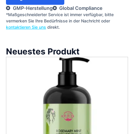
GMP-Herstellung
Global Compliance
*Maßgeschneiderter Service ist immer verfügbar, bitte
vermerken Sie Ihre Bedürfnisse in der Nachricht oder
kontaktieren Sie uns
direkt.
Neuestes Produkt