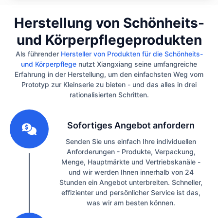
Herstellung von Schönheits-
und Körperpflegeprodukten
Als führender
Hersteller von Produkten für die Schönheits-
und Körperpflege
nutzt Xiangxiang seine umfangreiche
Erfahrung in der Herstellung, um den einfachsten Weg vom
Prototyp zur Kleinserie zu bieten - und das alles in drei
rationalisierten Schritten.
1
Sofortiges Angebot anfordern
Senden Sie uns einfach Ihre individuellen
Anforderungen - Produkte, Verpackung,
Menge, Hauptmärkte und Vertriebskanäle -
und wir werden Ihnen innerhalb von 24
Stunden ein Angebot unterbreiten. Schneller,
effizienter und persönlicher Service ist das,
was wir am besten können.
2