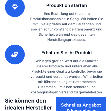
Produktion starten
Ihre Bestellung setzt unsere
Produktionsmaschine in Gang. Wir halten Sie
mit Live-Updates auf dem Laufenden und
sorgen so für vollständige Transparenz und
Sicherheit während des gesamten
Herstellungsprozesses.
3
Erhalten Sie Ihr Produkt
Wir legen großen Wert auf die Qualität
unserer Produkte und unterziehen alle
Produkte einer Qualitätskontrolle, bevor sie
verpackt und versandt werden. Wir arbeiten
mit führenden Logistikunternehmen
zusammen, um einen schnellen und
kostengünstigen Versand zu gewährleisten.
Sie können den
Schnelles Angebot
idealen Hersteller
& kostenloser