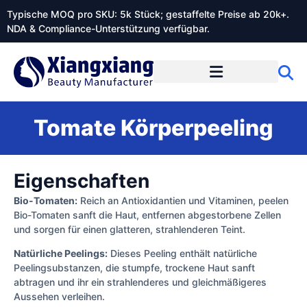
Typische MOQ pro SKU: 5k Stück; gestaffelte Preise ab 20k+.
NDA & Compliance-Unterstützung verfügbar.
Tomate Körperpeeling
Eigenschaften
Bio-Tomaten:
Reich an Antioxidantien und Vitaminen, peelen
Bio-Tomaten sanft die Haut, entfernen abgestorbene Zellen
und sorgen für einen glatteren, strahlenderen Teint.
Natürliche Peelings:
Dieses Peeling enthält natürliche
Peelingsubstanzen, die stumpfe, trockene Haut sanft
abtragen und ihr ein strahlenderes und gleichmäßigeres
Aussehen verleihen.