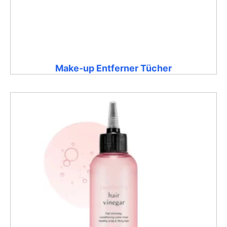
Make-up Entferner Tücher