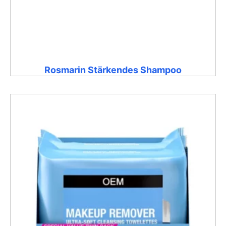
Rosmarin Stärkendes Shampoo