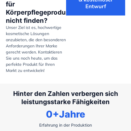
für
Entwurf
Körperpflegeprodukte
nicht finden?
Unser Ziel ist es, hochwertige
kosmetische Lösungen
anzubieten, die den besonderen
Anforderungen Ihrer Marke
gerecht werden. Kontaktieren
Sie uns noch heute, um das
perfekte Produkt für Ihren
Markt zu entwickeln!
Hinter den Zahlen verbergen sich
leistungsstarke Fähigkeiten
0
+Jahre
Erfahrung in der Produktion