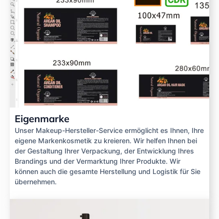
Eigenmarke
Unser Makeup-Hersteller-Service ermöglicht es Ihnen, Ihre
eigene Markenkosmetik zu kreieren. Wir helfen Ihnen bei
der Gestaltung Ihrer Verpackung, der Entwicklung Ihres
Brandings und der Vermarktung Ihrer Produkte. Wir
können auch die gesamte Herstellung und Logistik für Sie
übernehmen.