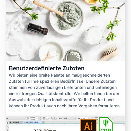
Benutzerdefinierte Zutaten
Wir bieten eine breite Palette an maßgeschneiderten
Zutaten für Ihre speziellen Bedürfnisse. Unsere Zutaten
stammen von zuverlässigen Lieferanten und unterliegen
einer strengen Qualitätskontrolle. Wir helfen Ihnen bei der
Auswahl der richtigen Inhaltsstoffe für Ihr Produkt und
können Ihr Produkt auch nach Ihren Vorgaben formulieren.