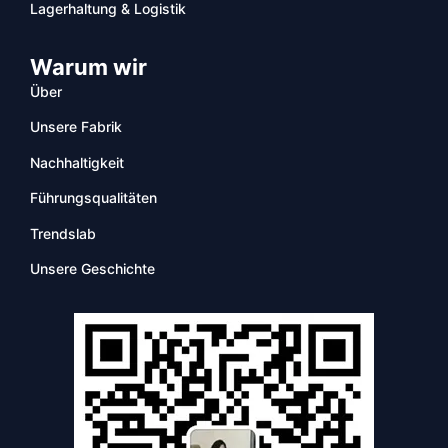
Lagerhaltung & Logistik
Warum wir
Über
Unsere Fabrik
Nachhaltigkeit
Führungsqualitäten
Trendslab
Unsere Geschichte