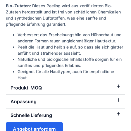
Bio-Zutaten:
Dieses Peeling wird aus zertifizierten Bio-
Zutaten hergestellt und ist frei von schädlichen Chemikalien
und synthetischen Duftstoffen, was eine sanfte und
pflegende Erfahrung garantiert.
Verbessert das Erscheinungsbild von Hühnerhaut und
anderen Formen rauer, ungleichmäßiger Hauttextur.
Peelt die Haut und hellt sie auf, so dass sie sich glatter
anfühlt und strahlender aussieht.
Natürliche und biologische Inhaltsstoffe sorgen für ein
sanftes und pflegendes Erlebnis.
Geeignet für alle Hauttypen, auch für empfindliche
Haut.
Produkt-MOQ
Anpassung
Schnelle Lieferung
Angebot anfordern