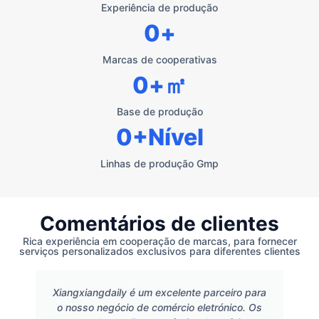
Experiência de produção
0
+
Marcas de cooperativas
0
+㎡
Base de produção
0
+Nível
Linhas de produção Gmp
Comentários de clientes
Rica experiência em cooperação de marcas, para fornecer
serviços personalizados exclusivos para diferentes clientes
Xiangxiangdaily é um excelente parceiro para
o nosso negócio de comércio eletrónico. Os