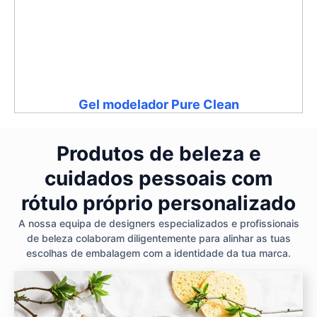
Gel modelador Pure Clean
Produtos de beleza e
cuidados pessoais com
rótulo próprio personalizado
A nossa equipa de designers especializados e profissionais
de beleza colaboram diligentemente para alinhar as tuas
escolhas de embalagem com a identidade da tua marca.