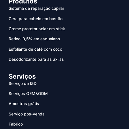
Produtos
Sistema de reparação capilar
Cera para cabelo em bastão
Creme protetor solar em stick
Retinol 0,5% em esqualano
Esfoliante de café com coco
Desodorizante para as axilas
Serviços
Serviço de I&D
Serviços OEM&ODM
Amostras grátis
Serviço pós-venda
Fabrico