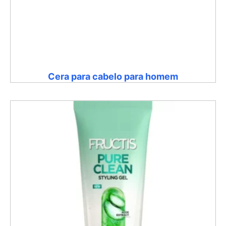
Cera para cabelo para homem