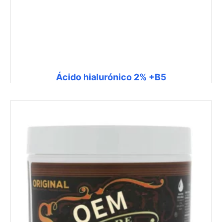
Ácido hialurónico 2% +B5