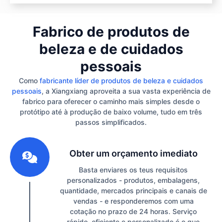
Fabrico de produtos de
beleza e de cuidados
pessoais
Como
fabricante líder de produtos de beleza e cuidados
pessoais
, a Xiangxiang aproveita a sua vasta experiência de
fabrico para oferecer o caminho mais simples desde o
protótipo até à produção de baixo volume, tudo em três
passos simplificados.
1
Obter um orçamento imediato
Basta enviares os teus requisitos
personalizados - produtos, embalagens,
quantidade, mercados principais e canais de
vendas - e responderemos com uma
cotação no prazo de 24 horas. Serviço
rápido, eficiente e personalizado é o que