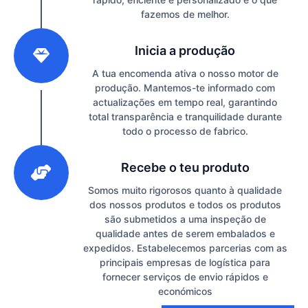
fazemos de melhor.
2
Inicia a produção
A tua encomenda ativa o nosso motor de
produção. Mantemos-te informado com
actualizações em tempo real, garantindo
total transparência e tranquilidade durante
todo o processo de fabrico.
3
Recebe o teu produto
Somos muito rigorosos quanto à qualidade
dos nossos produtos e todos os produtos
são submetidos a uma inspeção de
qualidade antes de serem embalados e
expedidos. Estabelecemos parcerias com as
principais empresas de logística para
fornecer serviços de envio rápidos e
económicos