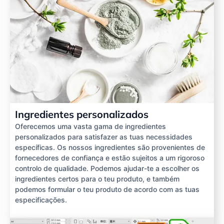
Ingredientes personalizados
Oferecemos uma vasta gama de ingredientes
personalizados para satisfazer as tuas necessidades
específicas. Os nossos ingredientes são provenientes de
fornecedores de confiança e estão sujeitos a um rigoroso
controlo de qualidade. Podemos ajudar-te a escolher os
ingredientes certos para o teu produto, e também
podemos formular o teu produto de acordo com as tuas
especificações.