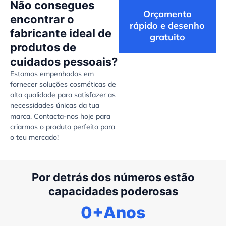
Não consegues
Orçamento
encontrar o
rápido e desenho
fabricante ideal de
gratuito
produtos de
cuidados pessoais?
Estamos empenhados em
fornecer soluções cosméticas de
alta qualidade para satisfazer as
necessidades únicas da tua
marca. Contacta-nos hoje para
criarmos o produto perfeito para
o teu mercado!
Por detrás dos números estão
capacidades poderosas
0
+Anos