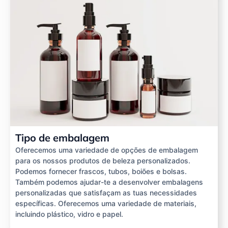
Tipo de embalagem
Oferecemos uma variedade de opções de embalagem
para os nossos produtos de beleza personalizados.
Podemos fornecer frascos, tubos, boiões e bolsas.
Também podemos ajudar-te a desenvolver embalagens
personalizadas que satisfaçam as tuas necessidades
específicas. Oferecemos uma variedade de materiais,
incluindo plástico, vidro e papel.