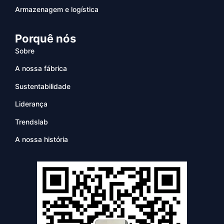
Armazenagem e logística
Porquê nós
Sobre
A nossa fábrica
Sustentabilidade
Liderança
Trendslab
A nossa história