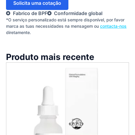
Solicita uma cotação
Fabrico de BPF
Conformidade global
*O serviço personalizado está sempre disponível, por favor
marca as tuas necessidades na mensagem ou
contacta-nos
diretamente.
Produto mais recente