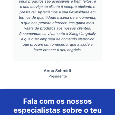
seus produtos são acessíveis e bem feitos, e
o seu serviço ao cliente é sempre eficiente e
prestável. Apreciamos a sua flexibilidade em
termos de quantidade mínima de encomenda,
o que nos permite oferecer uma gama mais
vasta de produtos aos nossos clientes.
Recomendamos vivamente a Xiangxiangdaily
a qualquer empresa de comércio eletrónico
que procure um fornecedor que a ajude a
fazer crescer o seu negócio.
Anna Schmidt
Presidente
Fala com os nossos
especialistas sobre o teu