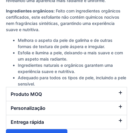
revelando uma aparência mais radiante e uniforme.
Ingredientes orgânicos:
Feito com ingredientes orgânicos
certificados, este esfoliante não contém químicos nocivos
nem fragrâncias sintéticas, garantindo uma experiência
suave e nutritiva.
Melhora o aspeto da pele de galinha e de outras
formas de textura de pele áspera e irregular.
Esfolia e ilumina a pele, deixando-a mais suave e com
um aspeto mais radiante.
Ingredientes naturais e orgânicos garantem uma
experiência suave e nutritiva.
Adequado para todos os tipos de pele, incluindo a pele
sensível.
Produto MOQ
Personalização
Entrega rápida