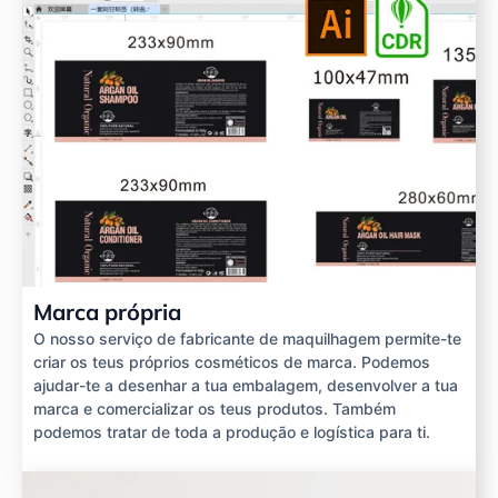
Marca própria
O nosso serviço de fabricante de maquilhagem permite-te
criar os teus próprios cosméticos de marca. Podemos
ajudar-te a desenhar a tua embalagem, desenvolver a tua
marca e comercializar os teus produtos. Também
podemos tratar de toda a produção e logística para ti.