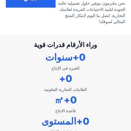
نحن ملتزمون بتوفير حلول تجميلية عالية
الجودة لتلبية الاحتياجات الفريدة لعلامتك
التجارية. اتصل بنا اليوم لابتكار المنتج
المثالي لسوقك!
وراء الأرقام قدرات قوية
0
+سنوات
الخبرة في الإنتاج
+
0
العلامات التجارية التعاونية
+㎡
0
قاعدة الانتاج
0
+المستوى