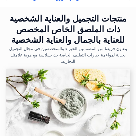
منتجات التجميل والعناية الشخصية
ذات الملصق الخاص المخصص
للعناية بالجمال والعناية الشخصية
يتعاون فريقنا من المصممين الخبراء والمتخصصين في مجال التجميل
بجدية لمواءمة خيارات التغليف الخاصة بك بسلاسة مع هوية علامتك
التجارية.