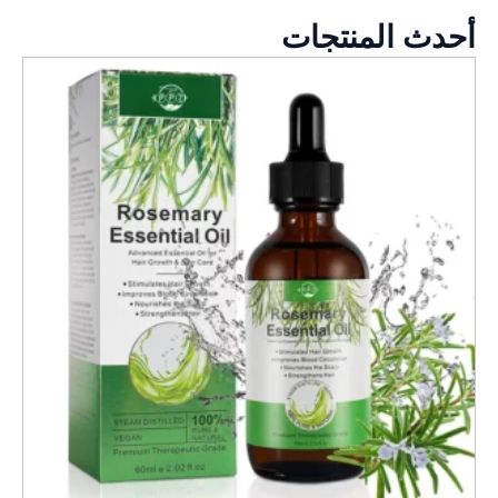
أحدث المنتجات