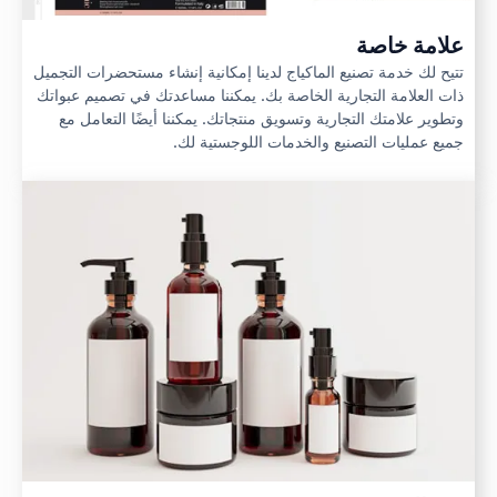
علامة خاصة
تتيح لك خدمة تصنيع الماكياج لدينا إمكانية إنشاء مستحضرات التجميل
ذات العلامة التجارية الخاصة بك. يمكننا مساعدتك في تصميم عبواتك
وتطوير علامتك التجارية وتسويق منتجاتك. يمكننا أيضًا التعامل مع
جميع عمليات التصنيع والخدمات اللوجستية لك.