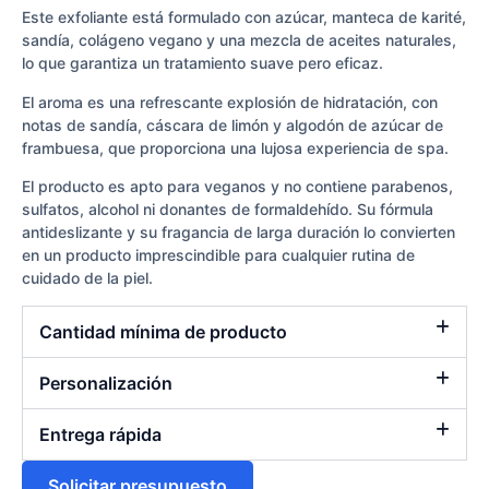
Este exfoliante está formulado con azúcar, manteca de karité,
sandía, colágeno vegano y una mezcla de aceites naturales,
lo que garantiza un tratamiento suave pero eficaz.
El aroma es una refrescante explosión de hidratación, con
notas de sandía, cáscara de limón y algodón de azúcar de
frambuesa, que proporciona una lujosa experiencia de spa.
El producto es apto para veganos y no contiene parabenos,
sulfatos, alcohol ni donantes de formaldehído. Su fórmula
antideslizante y su fragancia de larga duración lo convierten
en un producto imprescindible para cualquier rutina de
cuidado de la piel.
Cantidad mínima de producto
Personalización
Entrega rápida
Solicitar presupuesto