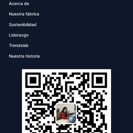
Acerca de
Nuestra fábrica
Sostenibilidad
Liderazgo
Trendslab
Nuestra historia