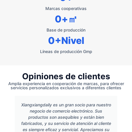
Marcas cooperativas
0
+㎡
Base de producción
0
+Nivel
Líneas de producción Gmp
Opiniones de clientes
Amplia experiencia en cooperación de marcas, para ofrecer
servicios personalizados exclusivos a diferentes clientes
Xiangxiangdaily es un gran socio para nuestro
negocio de comercio electrónico. Sus
productos son asequibles y están bien
fabricados, y su servicio de atención al cliente
es siempre eficaz y servicial. Apreciamos su