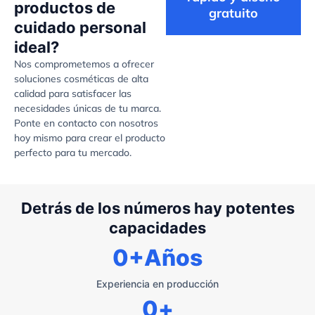
productos de
gratuito
cuidado personal
ideal?
Nos comprometemos a ofrecer
soluciones cosméticas de alta
calidad para satisfacer las
necesidades únicas de tu marca.
Ponte en contacto con nosotros
hoy mismo para crear el producto
perfecto para tu mercado.
Detrás de los números hay potentes
capacidades
0
+Años
Experiencia en producción
0
+