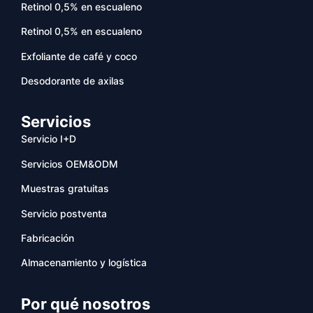
Retinol 0,5% en escualeno
Retinol 0,5% en escualeno
Exfoliante de café y coco
Desodorante de axilas
Servicios
Servicio I+D
Servicios OEM&ODM
Muestras gratuitas
Servicio postventa
Fabricación
Almacenamiento y logística
Por qué nosotros