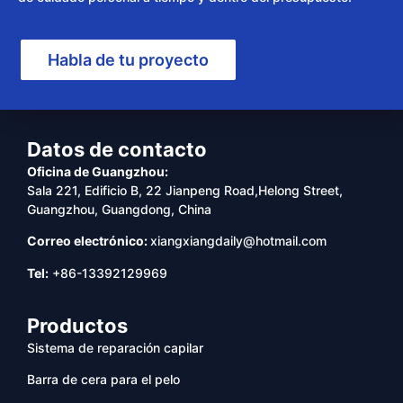
Habla de tu proyecto
Datos de contacto
Oficina de Guangzhou:
Sala 221, Edificio B, 22 Jianpeng Road,Helong Street,
Guangzhou, Guangdong, China
Correo electrónico:
xiangxiangdaily@hotmail.com
Tel:
+86-13392129969
Productos
Sistema de reparación capilar
Barra de cera para el pelo