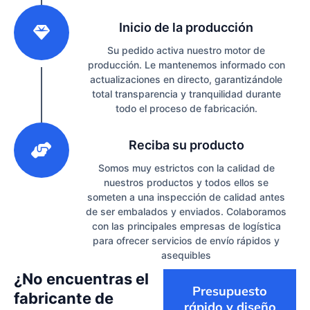
2
Inicio de la producción
Su pedido activa nuestro motor de
producción. Le mantenemos informado con
actualizaciones en directo, garantizándole
total transparencia y tranquilidad durante
todo el proceso de fabricación.
3
Reciba su producto
Somos muy estrictos con la calidad de
nuestros productos y todos ellos se
someten a una inspección de calidad antes
de ser embalados y enviados. Colaboramos
con las principales empresas de logística
para ofrecer servicios de envío rápidos y
asequibles
¿No encuentras el
Presupuesto
fabricante de
rápido y diseño