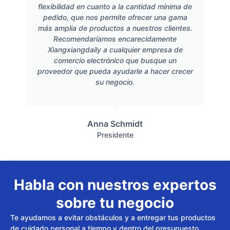
flexibilidad en cuanto a la cantidad mínima de
pedido, que nos permite ofrecer una gama
más amplia de productos a nuestros clientes.
Recomendaríamos encarecidamente
Xiangxiangdaily a cualquier empresa de
comercio electrónico que busque un
proveedor que pueda ayudarle a hacer crecer
su negocio.
Anna Schmidt
Presidente
Habla con nuestros expertos
sobre tu negocio
Te ayudamos a evitar obstáculos y a entregar tus productos
de cuidado personal a tiempo y dentro del presupuesto.