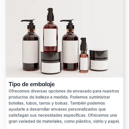
Tipo de embalaje
Ofrecemos diversas opciones de envasado para nuestros
productos de belleza a medida. Podemos suministrar
botellas, tubos, tarros y bolsas. También podemos
ayudarle a desarrollar envases personalizados que
satisfagan sus necesidades específicas. Ofrecemos una
gran variedad de materiales, como plástico, vidrio y papel.