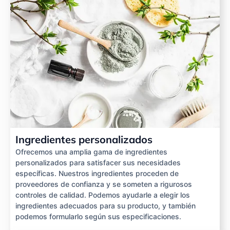
Ingredientes personalizados
Ofrecemos una amplia gama de ingredientes
personalizados para satisfacer sus necesidades
específicas. Nuestros ingredientes proceden de
proveedores de confianza y se someten a rigurosos
controles de calidad. Podemos ayudarle a elegir los
ingredientes adecuados para su producto, y también
podemos formularlo según sus especificaciones.