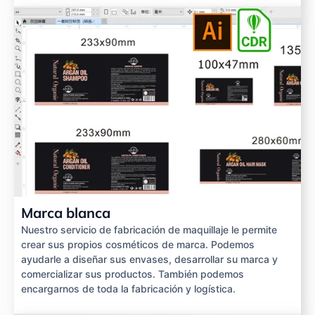
Marca blanca
Nuestro servicio de fabricación de maquillaje le permite
crear sus propios cosméticos de marca. Podemos
ayudarle a diseñar sus envases, desarrollar su marca y
comercializar sus productos. También podemos
encargarnos de toda la fabricación y logística.