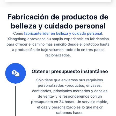
Fabricación de productos de
belleza y cuidado personal
Como
fabricante líder en belleza y cuidado personal
,
Xiangxiang aprovecha su amplia experiencia en fabricación
para ofrecer el camino más sencillo desde el prototipo hasta
la producción de bajo volumen, todo ello en tres pasos
racionalizados.
1
Obtener presupuesto instantáneo
Sólo tiene que enviarnos sus requisitos
personalizados -productos, envases,
cantidades, principales mercados y canales
de venta- y le responderemos con un
presupuesto en 24 horas. Un servicio rápido,
eficaz y personalizado es lo que mejor
sabemos hacer.