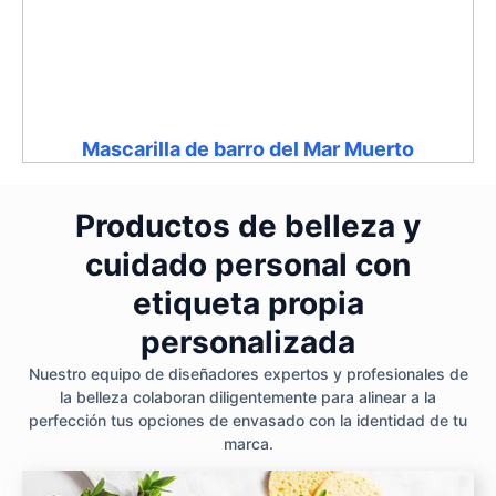
Mascarilla de barro del Mar Muerto
Productos de belleza y
cuidado personal con
etiqueta propia
personalizada
Nuestro equipo de diseñadores expertos y profesionales de
la belleza colaboran diligentemente para alinear a la
perfección tus opciones de envasado con la identidad de tu
marca.