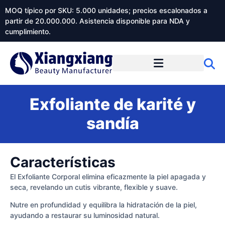
MOQ típico por SKU: 5.000 unidades; precios escalonados a
partir de 20.000.000. Asistencia disponible para NDA y
cumplimiento.
Exfoliante de karité y
sandía
Características
El Exfoliante Corporal elimina eficazmente la piel apagada y
seca, revelando un cutis vibrante, flexible y suave.
Nutre en profundidad y equilibra la hidratación de la piel,
ayudando a restaurar su luminosidad natural.