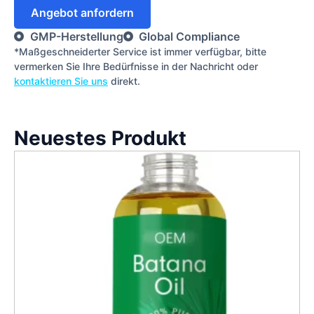
Angebot anfordern
GMP-Herstellung
Global Compliance
*Maßgeschneiderter Service ist immer verfügbar, bitte
vermerken Sie Ihre Bedürfnisse in der Nachricht oder
kontaktieren Sie uns
direkt.
Neuestes Produkt