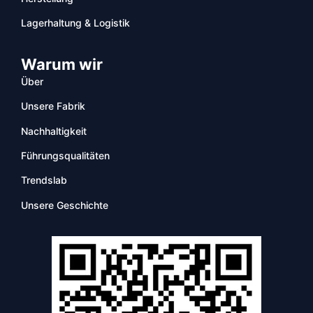
Lagerhaltung & Logistik
Warum wir
Über
Unsere Fabrik
Nachhaltigkeit
Führungsqualitäten
Trendslab
Unsere Geschichte