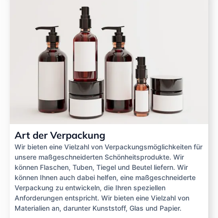
Art der Verpackung
Wir bieten eine Vielzahl von Verpackungsmöglichkeiten für
unsere maßgeschneiderten Schönheitsprodukte. Wir
können Flaschen, Tuben, Tiegel und Beutel liefern. Wir
können Ihnen auch dabei helfen, eine maßgeschneiderte
Verpackung zu entwickeln, die Ihren speziellen
Anforderungen entspricht. Wir bieten eine Vielzahl von
Materialien an, darunter Kunststoff, Glas und Papier.