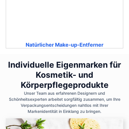
Natürlicher Make-up-Entferner
Individuelle Eigenmarken für
Kosmetik- und
Körperpflegeprodukte
Unser Team aus erfahrenen Designern und
Schönheitsexperten arbeitet sorgfältig zusammen, um Ihre
Verpackungsentscheidungen nahtlos mit Ihrer
Markenidentität in Einklang zu bringen.