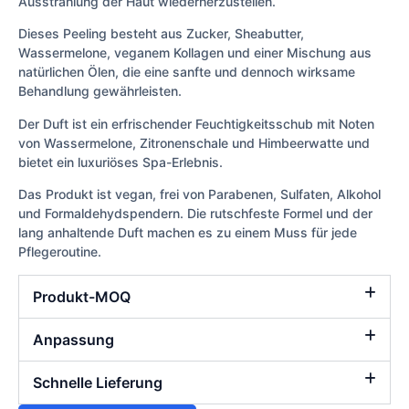
Ausstrahlung der Haut wiederherzustellen.
Dieses Peeling besteht aus Zucker, Sheabutter,
Wassermelone, veganem Kollagen und einer Mischung aus
natürlichen Ölen, die eine sanfte und dennoch wirksame
Behandlung gewährleisten.
Der Duft ist ein erfrischender Feuchtigkeitsschub mit Noten
von Wassermelone, Zitronenschale und Himbeerwatte und
bietet ein luxuriöses Spa-Erlebnis.
Das Produkt ist vegan, frei von Parabenen, Sulfaten, Alkohol
und Formaldehydspendern. Die rutschfeste Formel und der
lang anhaltende Duft machen es zu einem Muss für jede
Pflegeroutine.
Produkt-MOQ
Anpassung
Schnelle Lieferung