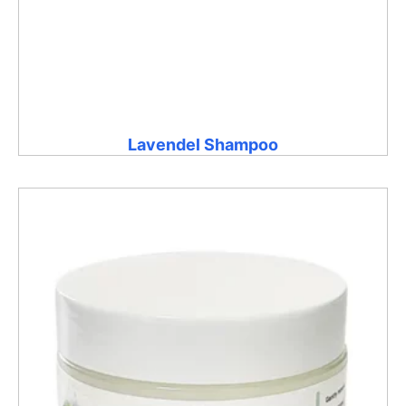
Lavendel Shampoo