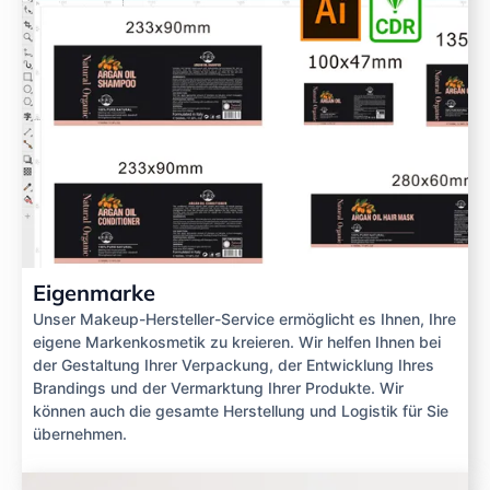
Eigenmarke
Unser Makeup-Hersteller-Service ermöglicht es Ihnen, Ihre
eigene Markenkosmetik zu kreieren. Wir helfen Ihnen bei
der Gestaltung Ihrer Verpackung, der Entwicklung Ihres
Brandings und der Vermarktung Ihrer Produkte. Wir
können auch die gesamte Herstellung und Logistik für Sie
übernehmen.