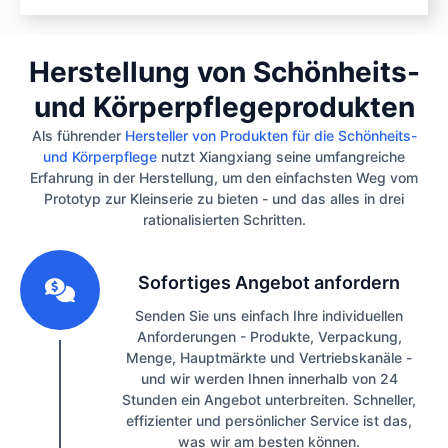
Herstellung von Schönheits-
und Körperpflegeprodukten
Als führender
Hersteller von Produkten für die Schönheits-
und Körperpflege
nutzt Xiangxiang seine umfangreiche
Erfahrung in der Herstellung, um den einfachsten Weg vom
Prototyp zur Kleinserie zu bieten - und das alles in drei
rationalisierten Schritten.
1
Sofortiges Angebot anfordern
Senden Sie uns einfach Ihre individuellen
Anforderungen - Produkte, Verpackung,
Menge, Hauptmärkte und Vertriebskanäle -
und wir werden Ihnen innerhalb von 24
Stunden ein Angebot unterbreiten. Schneller,
effizienter und persönlicher Service ist das,
was wir am besten können.