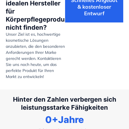
Schnelles Angebot
idealen Hersteller
& kostenloser
für
Entwurf
Körperpflegeprodukte
nicht finden?
Unser Ziel ist es, hochwertige
kosmetische Lösungen
anzubieten, die den besonderen
Anforderungen Ihrer Marke
gerecht werden. Kontaktieren
Sie uns noch heute, um das
perfekte Produkt für Ihren
Markt zu entwickeln!
Hinter den Zahlen verbergen sich
leistungsstarke Fähigkeiten
0
+Jahre