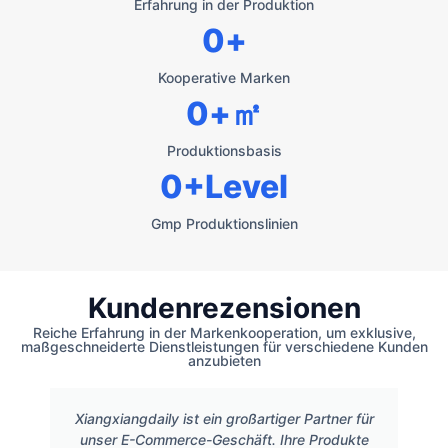
Erfahrung in der Produktion
0
+
Kooperative Marken
0
+㎡
Produktionsbasis
0
+Level
Gmp Produktionslinien
Kundenrezensionen
Reiche Erfahrung in der Markenkooperation, um exklusive,
maßgeschneiderte Dienstleistungen für verschiedene Kunden
anzubieten
Xiangxiangdaily ist ein großartiger Partner für
unser E-Commerce-Geschäft. Ihre Produkte