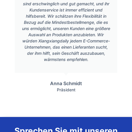
sind erschwinglich und gut gemacht, und ihr
Kundenservice ist immer effizient und
hilfsbereit. Wir schätzen ihre Flexibilität in
Bezug auf die Mindestbestellmenge, die es
uns ermöglicht, unseren Kunden eine größere
Auswahl an Produkten anzubieten. Wir
würden Xiangxiangdaily jedem E-Commerce-
Unternehmen, das einen Lieferanten sucht,
der ihm hilft, sein Geschäft auszubauen,
wärmstens empfehlen.
Anna Schmidt
Präsident
Sprechen Sie mit unseren