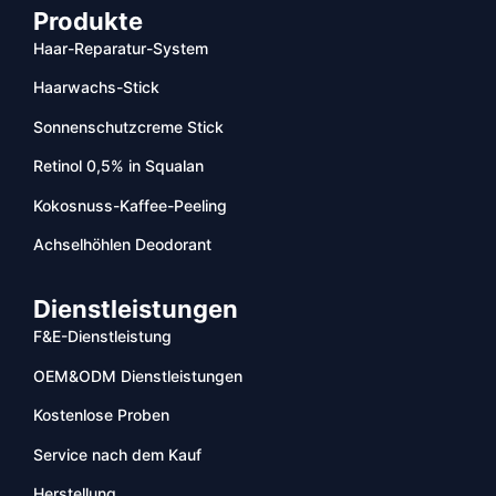
Produkte
Haar-Reparatur-System
Haarwachs-Stick
Sonnenschutzcreme Stick
Retinol 0,5% in Squalan
Kokosnuss-Kaffee-Peeling
Achselhöhlen Deodorant
Dienstleistungen
F&E-Dienstleistung
OEM&ODM Dienstleistungen
Kostenlose Proben
Service nach dem Kauf
Herstellung