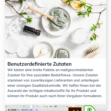
Benutzerdefinierte Zutaten
Wir bieten eine breite Palette an maßgeschneiderten
Zutaten für Ihre speziellen Bedürfnisse. Unsere Zutaten
stammen von zuverlässigen Lieferanten und unterliegen
einer strengen Qualitätskontrolle. Wir helfen Ihnen bei der
Auswahl der richtigen Inhaltsstoffe für Ihr Produkt und
können Ihr Produkt auch nach Ihren Vorgaben formulieren.