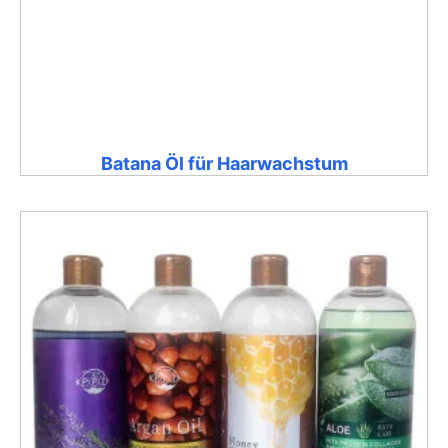
Batana Öl für Haarwachstum