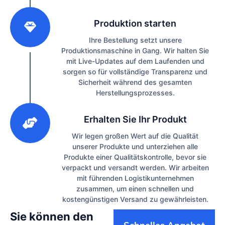
2
Produktion starten
Ihre Bestellung setzt unsere
Produktionsmaschine in Gang. Wir halten Sie
mit Live-Updates auf dem Laufenden und
sorgen so für vollständige Transparenz und
Sicherheit während des gesamten
Herstellungsprozesses.
3
Erhalten Sie Ihr Produkt
Wir legen großen Wert auf die Qualität
unserer Produkte und unterziehen alle
Produkte einer Qualitätskontrolle, bevor sie
verpackt und versandt werden. Wir arbeiten
mit führenden Logistikunternehmen
zusammen, um einen schnellen und
kostengünstigen Versand zu gewährleisten.
Sie können den