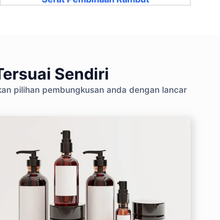
ersuai Sendiri
skan pilihan pembungkusan anda dengan lancar