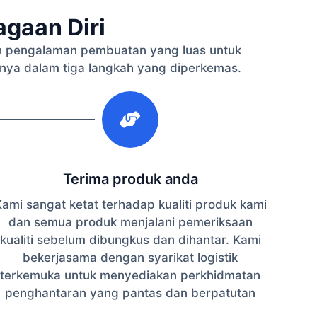
gaan Diri
 pengalaman pembuatan yang luas untuk
nya dalam tiga langkah yang diperkemas.
3
Terima produk anda
ami sangat ketat terhadap kualiti produk kami
dan semua produk menjalani pemeriksaan
kualiti sebelum dibungkus dan dihantar. Kami
bekerjasama dengan syarikat logistik
terkemuka untuk menyediakan perkhidmatan
penghantaran yang pantas dan berpatutan