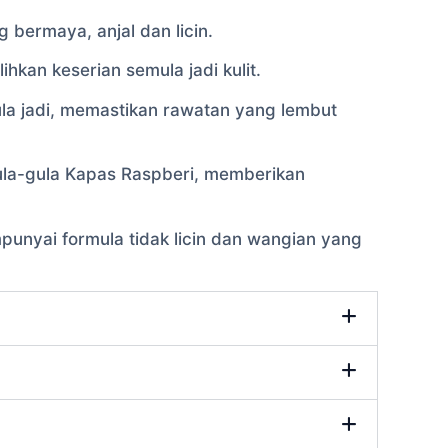
bermaya, anjal dan licin.
an keserian semula jadi kulit.
la jadi, memastikan rawatan yang lembut
la-gula Kapas Raspberi, memberikan
punyai formula tidak licin dan wangian yang