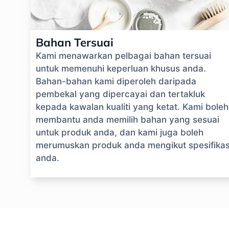
Bahan Tersuai
Kami menawarkan pelbagai bahan tersuai
untuk memenuhi keperluan khusus anda.
Bahan-bahan kami diperoleh daripada
pembekal yang dipercayai dan tertakluk
kepada kawalan kualiti yang ketat. Kami boleh
membantu anda memilih bahan yang sesuai
untuk produk anda, dan kami juga boleh
merumuskan produk anda mengikut spesifikas
anda.