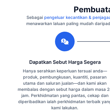
Pembuata
Sebagai
pengeluar kecantikan & penjaga
menawarkan laluan paling mudah daripad
1
Dapatkan Sebut Harga Segera
Hanya serahkan keperluan tersuai anda—
produk, pembungkusan, kuantiti, pasaran
utama dan saluran jualan—dan kami akan
membalas dengan sebut harga dalam masa 2
jam. Perkhidmatan yang pantas, cekap dan
diperibadikan ialah perkhidmatan terbaik yan
kami lakukan.