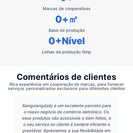
Marcas de cooperativas
0
+㎡
Base de produção
0
+Nível
Linhas de produção Gmp
Comentários de clientes
Rica experiência em cooperação de marcas, para fornecer
serviços personalizados exclusivos para diferentes clientes
Xiangxiangdaily é um excelente parceiro para
o nosso negócio de comércio eletrónico. Os
seus produtos são acessíveis e bem feitos, e
o seu serviço ao cliente é sempre eficiente e
prestável. Apreciamos a sua flexibilidade em