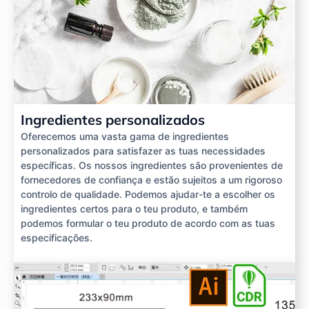
Ingredientes personalizados
Oferecemos uma vasta gama de ingredientes
personalizados para satisfazer as tuas necessidades
específicas. Os nossos ingredientes são provenientes de
fornecedores de confiança e estão sujeitos a um rigoroso
controlo de qualidade. Podemos ajudar-te a escolher os
ingredientes certos para o teu produto, e também
podemos formular o teu produto de acordo com as tuas
especificações.