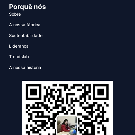
Porquê nós
Sobre
A nossa fábrica
Sustentabilidade
Liderança
Trendslab
A nossa história