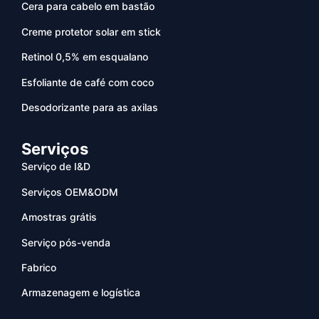
Cera para cabelo em bastão
Creme protetor solar em stick
Retinol 0,5% em esqualano
Esfoliante de café com coco
Desodorizante para as axilas
Serviços
Serviço de I&D
Serviços OEM&ODM
Amostras grátis
Serviço pós-venda
Fabrico
Armazenagem e logística