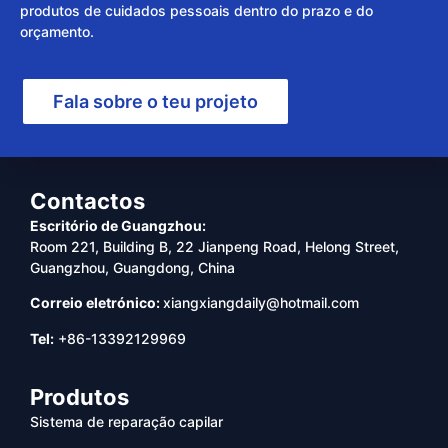
produtos de cuidados pessoais dentro do prazo e do
orçamento.
Fala sobre o teu projeto
Contactos
Escritório de Guangzhou:
Room 221, Building B, 22 Jianpeng Road, Helong Street,
Guangzhou, Guangdong, China
Correio eletrónico:
xiangxiangdaily@hotmail.com
Tel:
+86-13392129969
Produtos
Sistema de reparação capilar