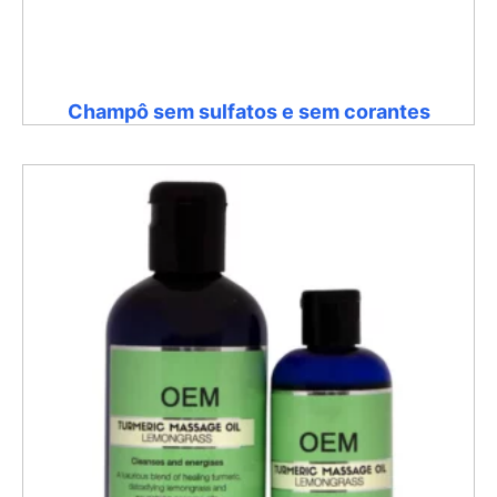
Champô sem sulfatos e sem corantes