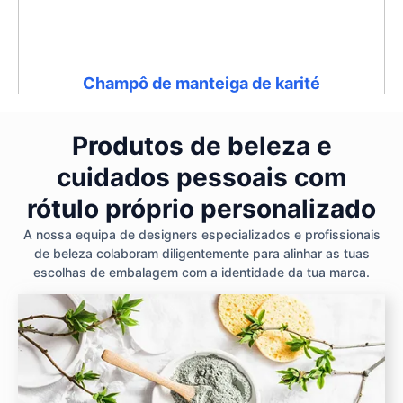
Champô de manteiga de karité
Produtos de beleza e
cuidados pessoais com
rótulo próprio personalizado
A nossa equipa de designers especializados e profissionais
de beleza colaboram diligentemente para alinhar as tuas
escolhas de embalagem com a identidade da tua marca.