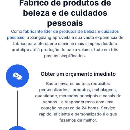
Fabrico de produtos de
beleza e de cuidados
pessoais
Como
fabricante líder de produtos de beleza e cuidados
pessoais
, a Xiangxiang aproveita a sua vasta experiência de
fabrico para oferecer o caminho mais simples desde o
protótipo até à produção de baixo volume, tudo em três
passos simplificados.
1
Obter um orçamento imediato
Basta enviares os teus requisitos
personalizados - produtos, embalagens,
quantidade, mercados principais e canais de
vendas - e responderemos com uma
cotação no prazo de 24 horas. Serviço
rápido, eficiente e personalizado é o que
fazemos de melhor.
2