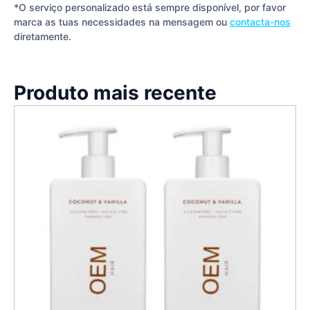
*O serviço personalizado está sempre disponível, por favor
marca as tuas necessidades na mensagem ou
contacta-nos
diretamente.
Produto mais recente