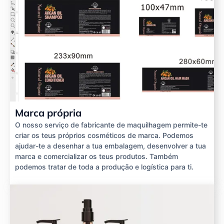
Marca própria
O nosso serviço de fabricante de maquilhagem permite-te
criar os teus próprios cosméticos de marca. Podemos
ajudar-te a desenhar a tua embalagem, desenvolver a tua
marca e comercializar os teus produtos. Também
podemos tratar de toda a produção e logística para ti.