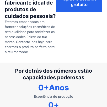
fabricante ideal de
gratuito
produtos de
cuidados pessoais?
Estamos empenhados em
fornecer soluções cosméticas de
alta qualidade para satisfazer as
necessidades únicas da tua
marca. Contacta-nos hoje para
criarmos o produto perfeito para
o teu mercado!
Por detrás dos números estão
capacidades poderosas
0
+Anos
Experiência de produção
0
+