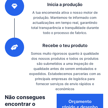
Inicia a produção
A tua encomenda ativa o nosso motor de
produção. Mantemos-te informado com
actualizações em tempo real, garantindo
total transparência e tranquilidade durante
todo o processo de fabrico.
3
Recebe o teu produto
Somos muito rigorosos quanto à qualidade
dos nossos produtos e todos os produtos
são submetidos a uma inspeção de
qualidade antes de serem embalados e
expedidos. Estabelecemos parcerias com as
principais empresas de logística para
fornecer serviços de envio rápidos e
económicos
Não consegues
Orçamento
encontrar o
rápido e desenho