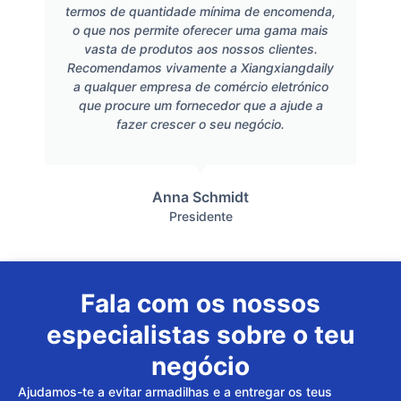
termos de quantidade mínima de encomenda,
o que nos permite oferecer uma gama mais
vasta de produtos aos nossos clientes.
Recomendamos vivamente a Xiangxiangdaily
a qualquer empresa de comércio eletrónico
que procure um fornecedor que a ajude a
fazer crescer o seu negócio.
Anna Schmidt
Presidente
Fala com os nossos
especialistas sobre o teu
negócio
Ajudamos-te a evitar armadilhas e a entregar os teus