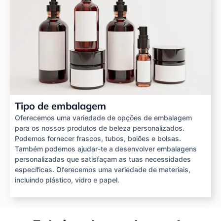
Tipo de embalagem
Oferecemos uma variedade de opções de embalagem
para os nossos produtos de beleza personalizados.
Podemos fornecer frascos, tubos, boiões e bolsas.
Também podemos ajudar-te a desenvolver embalagens
personalizadas que satisfaçam as tuas necessidades
específicas. Oferecemos uma variedade de materiais,
incluindo plástico, vidro e papel.