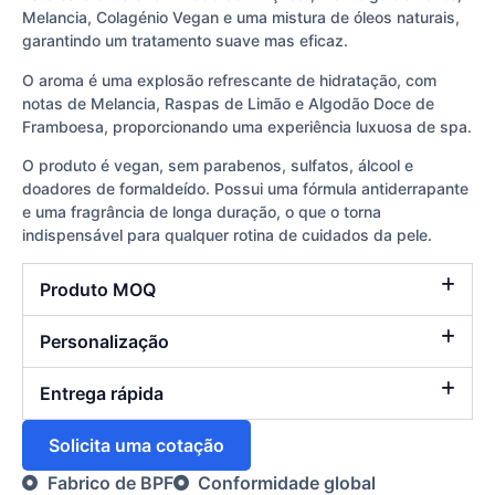
Melancia, Colagénio Vegan e uma mistura de óleos naturais,
garantindo um tratamento suave mas eficaz.
O aroma é uma explosão refrescante de hidratação, com
notas de Melancia, Raspas de Limão e Algodão Doce de
Framboesa, proporcionando uma experiência luxuosa de spa.
O produto é vegan, sem parabenos, sulfatos, álcool e
doadores de formaldeído. Possui uma fórmula antiderrapante
e uma fragrância de longa duração, o que o torna
indispensável para qualquer rotina de cuidados da pele.
Produto MOQ
Personalização
Entrega rápida
Solicita uma cotação
Fabrico de BPF
Conformidade global