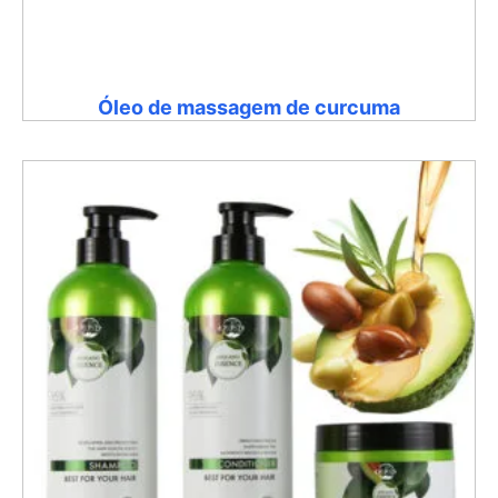
Óleo de massagem de curcuma