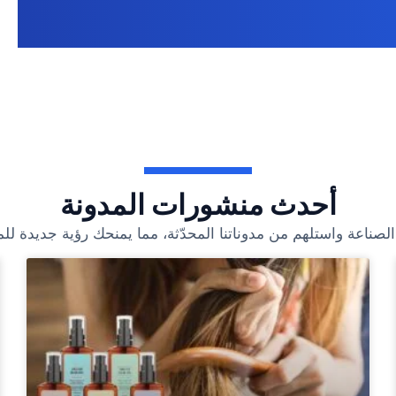
أحدث منشورات المدونة
لصناعة واستلهم من مدوناتنا المحدّثة، مما يمنحك رؤية جديدة لل