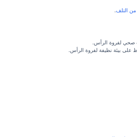
من التلف
.
 صحي لفروة الرأس.
ظ على بيئة نظيفة لفروة الرأس.