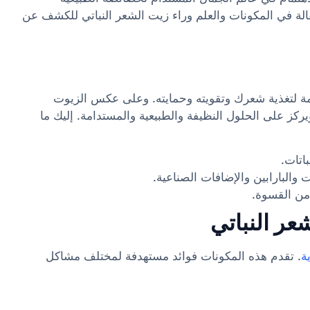
قالة في المكونات والعلم وراء زيت الشعر النباتي للكشف عن
 لتغذية شعرك وتقويته وحمايته. وعلى عكس الزيوت
يركز على الحلول النظيفة والطبيعية والمستدامة. إليك ما
اتات.
 والبارابين والإضافات الصناعية.
من القسوة.
عر النباتي
ة
. تقدم هذه المكونات فوائد مستهدفة لمختلف مشاكل