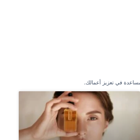
مساعدة في تعزيز أعمالك.