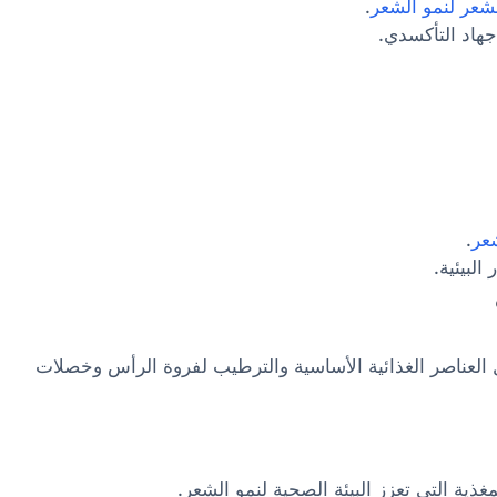
شعر لنمو الشعر
.
هاد التأكسدي.
شعر
.
لبيئية.
لعناصر الغذائية الأساسية والترطيب لفروة الرأس وخصلات
ذية التي تعزز البيئة الصحية لنمو الشعر.