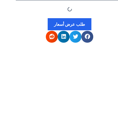
طلب عرض أسعار