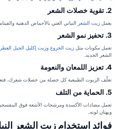
2. تقوية خصلات الشعر
يعمل
زيت الشعر
النباتي الغني بالأحماض الدهنية والفيتا
3. تحفيز نمو الشعر
تعمل مكونات مثل
زيت الخروع وزيت إكليل الجبل العطر
الشعر الجديد.
4. تعزيز اللمعان والنعومة
تغلّف الزيوت الطبيعية كل خصلة من خصلات شعرك، فتعي
5. الحماية من التلف
تعمل مضادات الأكسدة ومرشحات الأشعة فوق البنفسجية ع
وبهتان لونه.
فوائد استخدام زيت الشعر النبا