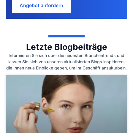
Angebot anfordern
Letzte Blogbeiträge
Informieren Sie sich über die neuesten Branchentrends und
lassen Sie sich von unseren aktualisierten Blogs inspirieren,
die Ihnen neue Einblicke geben, um Ihr Geschäft anzukurbeln.