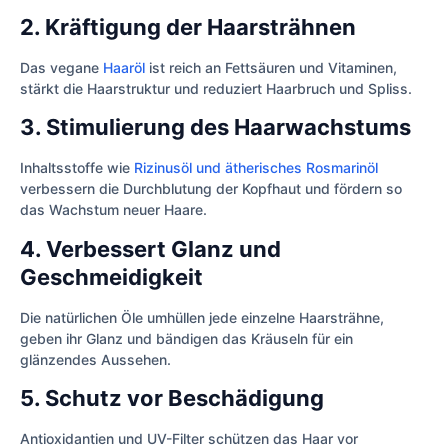
2. Kräftigung der Haarsträhnen
Das vegane
Haaröl
ist reich an Fettsäuren und Vitaminen,
stärkt die Haarstruktur und reduziert Haarbruch und Spliss.
3. Stimulierung des Haarwachstums
Inhaltsstoffe wie
Rizinusöl und ätherisches Rosmarinöl
verbessern die Durchblutung der Kopfhaut und fördern so
das Wachstum neuer Haare.
4. Verbessert Glanz und
Geschmeidigkeit
Die natürlichen Öle umhüllen jede einzelne Haarsträhne,
geben ihr Glanz und bändigen das Kräuseln für ein
glänzendes Aussehen.
5. Schutz vor Beschädigung
Antioxidantien und UV-Filter schützen das Haar vor