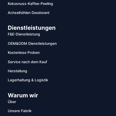
Kokosnuss-Kaffee-Peeling
Achselhöhlen Deodorant
Dienstleistungen
F&E-Dienstleistung
OEM&ODM Dienstleistungen
Kostenlose Proben
Service nach dem Kauf
Herstellung
Lagerhaltung & Logistik
Warum wir
Über
Unsere Fabrik