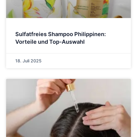
Sulfatfreies Shampoo Philippinen:
Vorteile und Top-Auswahl
18. Juli 2025