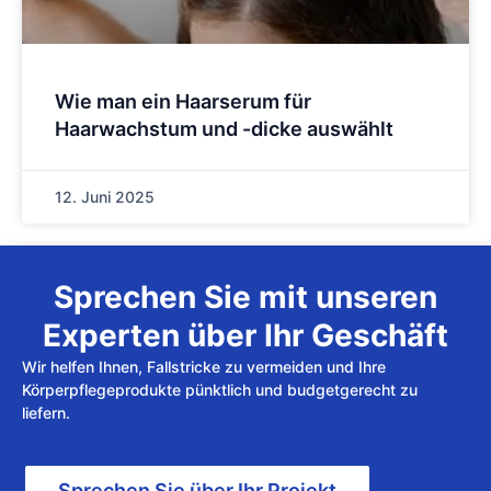
Wie man ein Haarserum für
Haarwachstum und -dicke auswählt
12. Juni 2025
Sprechen Sie mit unseren
Experten über Ihr Geschäft
Wir helfen Ihnen, Fallstricke zu vermeiden und Ihre
Körperpflegeprodukte pünktlich und budgetgerecht zu
liefern.
Sprechen Sie über Ihr Projekt