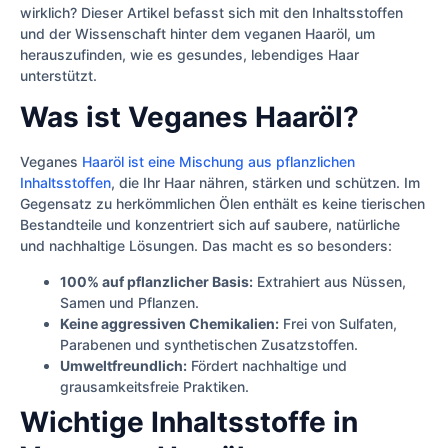
wirklich? Dieser Artikel befasst sich mit den Inhaltsstoffen
und der Wissenschaft hinter dem veganen Haaröl, um
herauszufinden, wie es gesundes, lebendiges Haar
unterstützt.
Was ist Veganes Haaröl?
Veganes
Haaröl ist eine Mischung aus pflanzlichen
Inhaltsstoffen
, die Ihr Haar nähren, stärken und schützen. Im
Gegensatz zu herkömmlichen Ölen enthält es keine tierischen
Bestandteile und konzentriert sich auf saubere, natürliche
und nachhaltige Lösungen. Das macht es so besonders:
100% auf pflanzlicher Basis:
Extrahiert aus Nüssen,
Samen und Pflanzen.
Keine aggressiven Chemikalien:
Frei von Sulfaten,
Parabenen und synthetischen Zusatzstoffen.
Umweltfreundlich:
Fördert nachhaltige und
grausamkeitsfreie Praktiken.
Wichtige Inhaltsstoffe in