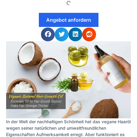
Angebot anfordern
In der Welt der nachhaltigen Schönheit hat das vegane Haaröl
wegen seiner natürlichen und umweltfreundlichen
Eigenschaften Aufmerksamkeit erregt. Aber funktioniert es