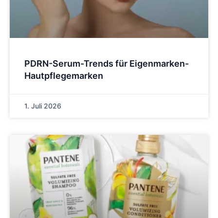
PDRN-Serum-Trends für Eigenmarken-
Hautpflegemarken
1. Juli 2026