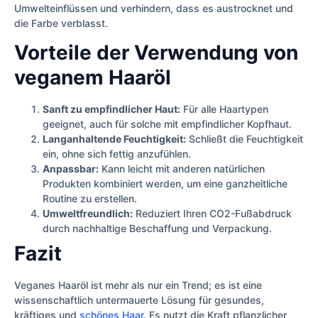
Umwelteinflüssen und verhindern, dass es austrocknet und
die Farbe verblasst.
Vorteile der Verwendung von
veganem Haaröl
Sanft zu empfindlicher Haut:
Für alle Haartypen
geeignet, auch für solche mit empfindlicher Kopfhaut.
Langanhaltende Feuchtigkeit:
Schließt die Feuchtigkeit
ein, ohne sich fettig anzufühlen.
Anpassbar:
Kann leicht mit anderen natürlichen
Produkten kombiniert werden, um eine ganzheitliche
Routine zu erstellen.
Umweltfreundlich:
Reduziert Ihren CO2-Fußabdruck
durch nachhaltige Beschaffung und Verpackung.
Fazit
Veganes Haaröl ist mehr als nur ein Trend; es ist eine
wissenschaftlich untermauerte Lösung für gesundes,
kräftiges und
schönes Haar
. Es nutzt die Kraft pflanzlicher