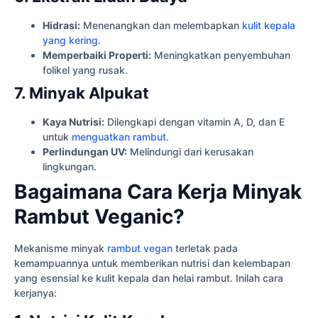
Hidrasi:
Menenangkan dan melembapkan
kulit kepala
yang kering
.
Memperbaiki Properti:
Meningkatkan penyembuhan
folikel yang rusak.
7. Minyak Alpukat
Kaya Nutrisi:
Dilengkapi dengan vitamin A, D, dan E
untuk
menguatkan rambut.
Perlindungan UV:
Melindungi dari kerusakan
lingkungan.
Bagaimana Cara Kerja Minyak
Rambut Veganic?
Mekanisme minyak
rambut vegan
terletak pada
kemampuannya untuk memberikan nutrisi dan kelembapan
yang esensial ke kulit kepala dan helai rambut. Inilah cara
kerjanya: