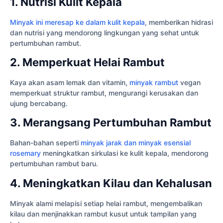
1. Nutrisi Kulit Kepala
Minyak ini meresap ke dalam kulit kepala
, memberikan hidrasi
dan nutrisi yang mendorong lingkungan yang sehat untuk
pertumbuhan rambut.
2. Memperkuat Helai Rambut
Kaya akan asam lemak dan vitamin,
minyak rambut
vegan
memperkuat struktur rambut, mengurangi kerusakan dan
ujung bercabang.
3. Merangsang Pertumbuhan Rambut
Bahan-bahan seperti
minyak jarak dan minyak esensial
rosemary
meningkatkan sirkulasi ke kulit kepala, mendorong
pertumbuhan rambut baru.
4. Meningkatkan Kilau dan Kehalusan
Minyak alami melapisi setiap helai rambut, mengembalikan
kilau dan menjinakkan rambut kusut untuk tampilan yang