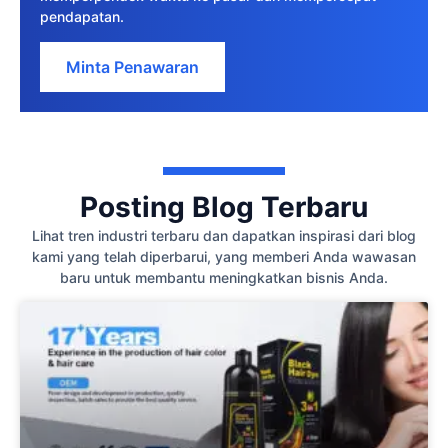
pendapatan.
Minta Penawaran
Posting Blog Terbaru
Lihat tren industri terbaru dan dapatkan inspirasi dari blog
kami yang telah diperbarui, yang memberi Anda wawasan
baru untuk membantu meningkatkan bisnis Anda.