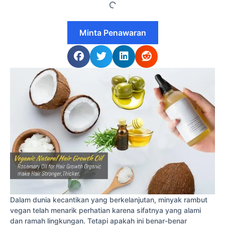
Minta Penawaran
Dalam dunia kecantikan yang berkelanjutan, minyak rambut
vegan telah menarik perhatian karena sifatnya yang alami
dan ramah lingkungan. Tetapi apakah ini benar-benar