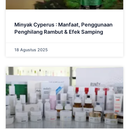
Minyak Cyperus : Manfaat, Penggunaan
Penghilang Rambut & Efek Samping
18 Agustus 2025