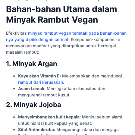
Bahan-bahan Utama dalam
Minyak Rambut Vegan
Efektivitas
minyak rambut vegan terletak pada bahan-bahan
nya yang dipilih dengan cermat
. Komponen-komponen ini
menawarkan manfaat yang ditargetkan untuk berbagai
masalah rambut:
1. Minyak Argan
Kaya akan Vitamin E:
Melembapkan dan melindungi
rambut dari kerusakan.
Asam Lemak:
Meningkatkan elastisitas dan
mengurangi rambut kusut.
2. Minyak Jojoba
Menyeimbangkan kulit kepala:
Meniru sebum alami
untuk hidrasi kulit kepala yang sehat.
Sifat Antimikroba:
Mengurangi iritasi dan menjaga