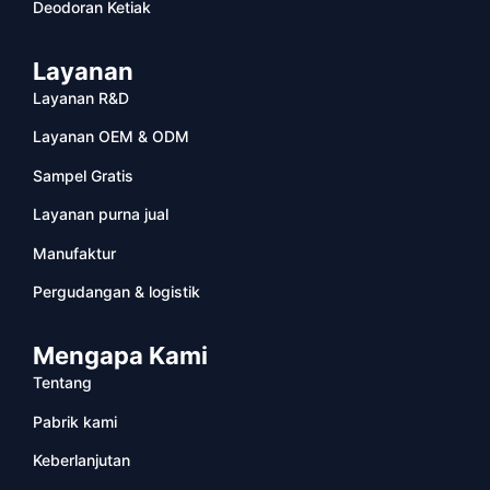
Deodoran Ketiak
Layanan
Layanan R&D
Layanan OEM & ODM
Sampel Gratis
Layanan purna jual
Manufaktur
Pergudangan & logistik
Mengapa Kami
Tentang
Pabrik kami
Keberlanjutan