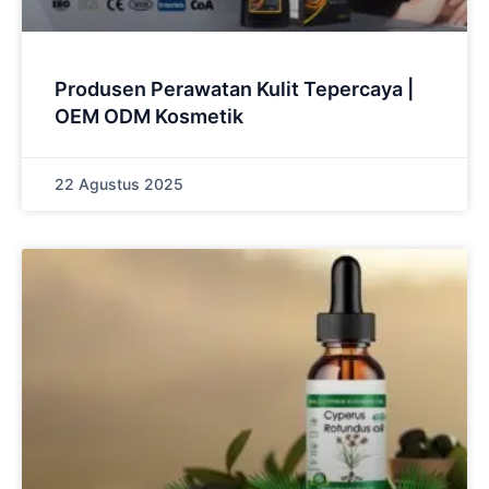
Produsen Perawatan Kulit Tepercaya |
OEM ODM Kosmetik
22 Agustus 2025