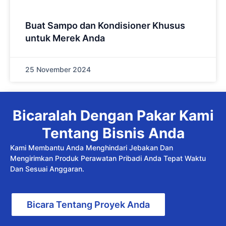
Buat Sampo dan Kondisioner Khusus
untuk Merek Anda
25 November 2024
Bicaralah Dengan Pakar Kami
Tentang Bisnis Anda
Kami Membantu Anda Menghindari Jebakan Dan
Mengirimkan Produk Perawatan Pribadi Anda Tepat Waktu
Dan Sesuai Anggaran.
Bicara Tentang Proyek Anda