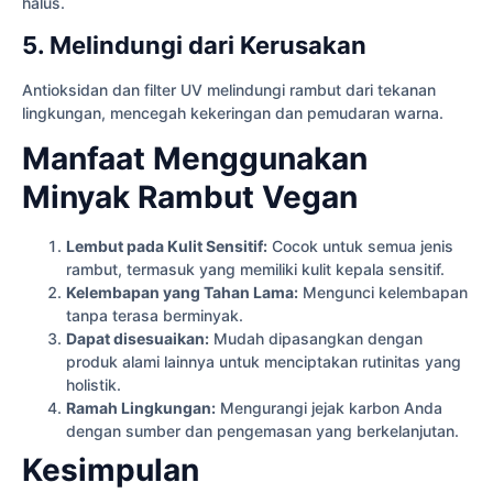
halus.
5. Melindungi dari Kerusakan
Antioksidan dan filter UV melindungi rambut dari tekanan
lingkungan, mencegah kekeringan dan pemudaran warna.
Manfaat Menggunakan
Minyak Rambut Vegan
Lembut pada Kulit Sensitif:
Cocok untuk semua jenis
rambut, termasuk yang memiliki kulit kepala sensitif.
Kelembapan yang Tahan Lama:
Mengunci kelembapan
tanpa terasa berminyak.
Dapat disesuaikan:
Mudah dipasangkan dengan
produk alami lainnya untuk menciptakan rutinitas yang
holistik.
Ramah Lingkungan:
Mengurangi jejak karbon Anda
dengan sumber dan pengemasan yang berkelanjutan.
Kesimpulan