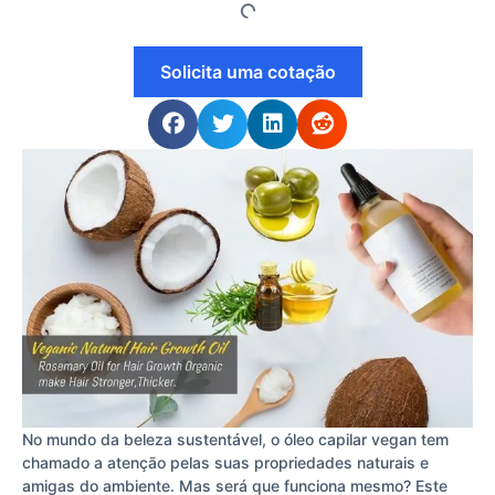
Solicita uma cotação
No mundo da beleza sustentável, o óleo capilar vegan tem
chamado a atenção pelas suas propriedades naturais e
amigas do ambiente. Mas será que funciona mesmo? Este