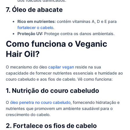
dos folículos danificados.
7. Óleo de abacate
Rico em nutrientes:
contém vitaminas A, D e E para
fortalecer o cabelo
.
Proteção UV:
Protege contra os danos ambientais.
Como funciona o Veganic
Hair Oil?
O mecanismo do óleo
capilar vegan
reside na sua
capacidade de fornecer nutrientes essenciais e humidade ao
couro cabeludo e aos fios de cabelo. Vê como funciona:
1. Nutrição do couro cabeludo
O
óleo penetra no couro cabeludo
, fornecendo hidratação e
nutrientes que promovem um ambiente saudável para o
crescimento do cabelo.
2. Fortalece os fios de cabelo