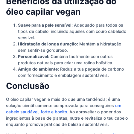
Benefícios da utilização do
óleo capilar vegan
Suave para a pele sensível:
Adequado para todos os
tipos de cabelo, incluindo aqueles com couro cabeludo
sensível.
Hidratação de longa duração:
Mantém a hidratação
sem sentir-se gorduroso.
Personalizável:
Combina facilmente com outros
produtos naturais para criar uma rotina holística.
Amigo do ambiente:
Reduz a tua pegada de carbono
com fornecimento e embalagem sustentáveis.
Conclusão
O óleo capilar vegan é mais do que uma tendência; é uma
solução cientificamente comprovada para conseguires
um
cabelo saudável, forte e bonito
. Ao aproveitar o poder dos
ingredientes à base de plantas, nutre e revitaliza o teu cabelo
enquanto promove práticas de beleza sustentáveis.