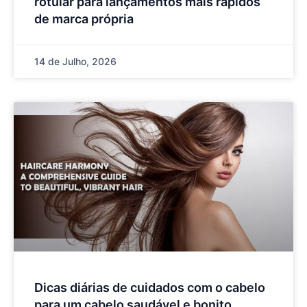
rotular para lançamentos mais rápidos
de marca própria
14 de Julho, 2026
Dicas diárias de cuidados com o cabelo
para um cabelo saudável e bonito