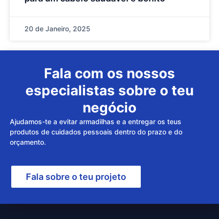
20 de Janeiro, 2025
Fala com os nossos
especialistas sobre o teu
negócio
Ajudamos-te a evitar armadilhas e a entregar os teus
produtos de cuidados pessoais dentro do prazo e do
orçamento.
Fala sobre o teu projeto