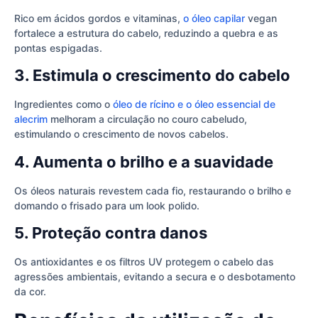
Rico em ácidos gordos e vitaminas,
o óleo capilar
vegan
fortalece a estrutura do cabelo, reduzindo a quebra e as
pontas espigadas.
3. Estimula o crescimento do cabelo
Ingredientes como o
óleo de rícino e o óleo essencial de
alecrim
melhoram a circulação no couro cabeludo,
estimulando o crescimento de novos cabelos.
4. Aumenta o brilho e a suavidade
Os óleos naturais revestem cada fio, restaurando o brilho e
domando o frisado para um look polido.
5. Proteção contra danos
Os antioxidantes e os filtros UV protegem o cabelo das
agressões ambientais, evitando a secura e o desbotamento
da cor.