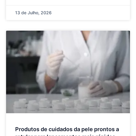
13 de Julho, 2026
Produtos de cuidados da pele prontos a