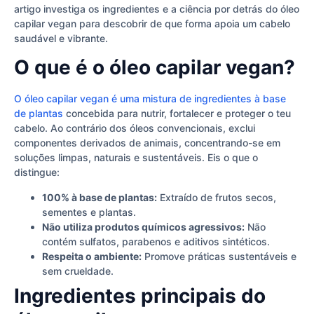
artigo investiga os ingredientes e a ciência por detrás do óleo
capilar vegan para descobrir de que forma apoia um cabelo
saudável e vibrante.
O que é o óleo capilar vegan?
O óleo capilar vegan é uma mistura de ingredientes à base
de plantas
concebida para nutrir, fortalecer e proteger o teu
cabelo. Ao contrário dos óleos convencionais, exclui
componentes derivados de animais, concentrando-se em
soluções limpas, naturais e sustentáveis. Eis o que o
distingue:
100% à base de plantas:
Extraído de frutos secos,
sementes e plantas.
Não utiliza produtos químicos agressivos:
Não
contém sulfatos, parabenos e aditivos sintéticos.
Respeita o ambiente:
Promove práticas sustentáveis e
sem crueldade.
Ingredientes principais do