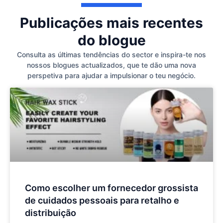
Publicações mais recentes
do blogue
Consulta as últimas tendências do sector e inspira-te nos
nossos blogues actualizados, que te dão uma nova
perspetiva para ajudar a impulsionar o teu negócio.
Como escolher um fornecedor grossista
de cuidados pessoais para retalho e
distribuição