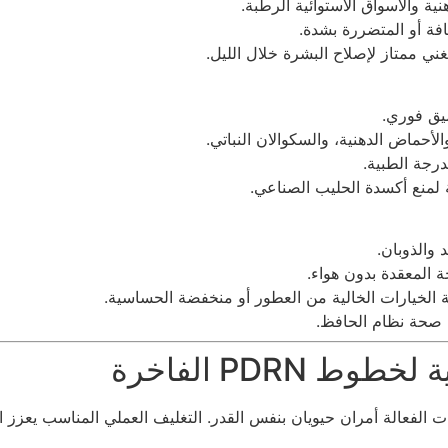
ية والأسواق الاستوائية الرطبة.
افة أو المتضررة بشدة.
لغني ممتاز لإصلاح البشرة خلال الليل.
يق فوري.
لأحماض الدهنية، والسكوالان النباتي.
درجة الطبية.
لمنع أكسدة الحليب الصناعي.
 والذوبان.
ة المعقدة بدون هواء.
الخيارات الخالية من العطور أو منخفضة الحساسية.
ن صحة نظام الحافظ.