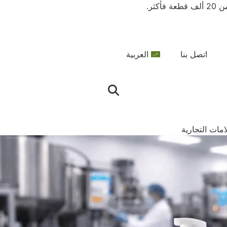
اتصل بنا
العربية