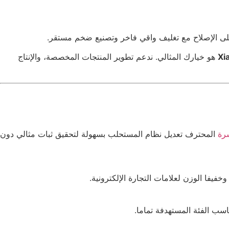
هو خيارك المثالي. ندعم تطوير المنتجات المخصصة، والإنتاج
شرة
المحترف تعديل نظام المستحلب بسهولة لتحقيق ثبات مثالي دون
خفيفا الوزن لعلامات التجارة الإلكترونية.