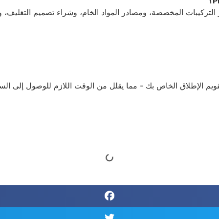
التركيبات المخصصة، ومصادر المواد الخام، وشراء تصميم التغليف، ومرا
تقويم الإطلاق الخاص بك - مما يقلل من الوقت اللازم للوصول إلى الس