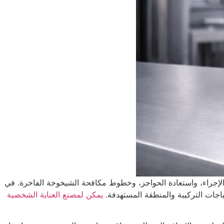
اية بعد الإجراء، واستعادة الحواجز، وخطوط مكافحة الشيخوخة الفاخرة. في
يمكن لمصنع العناية الشخصية