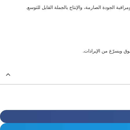
قبة الجودة الصارمة، والإنتاج بالجملة القابل للتوسع.
وق ويسرّع من الإيرادات.