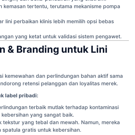
en kemasan tertentu, terutama mekanisme pompa
lini perbaikan klinis lebih memilih opsi bebas
angan yang ketat untuk validasi sistem pengawet.
 & Branding untuk Lini
psi kemewahan dan perlindungan bahan aktif sama
ndorong retensi pelanggan dan loyalitas merek.
 label pribadi:
rlindungan terbaik mutlak terhadap kontaminasi
 kebersihan yang sangat baik.
k tekstur yang tebal dan mewah. Namun, mereka
spatula gratis untuk kebersihan.