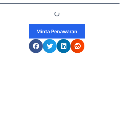
Minta Penawaran